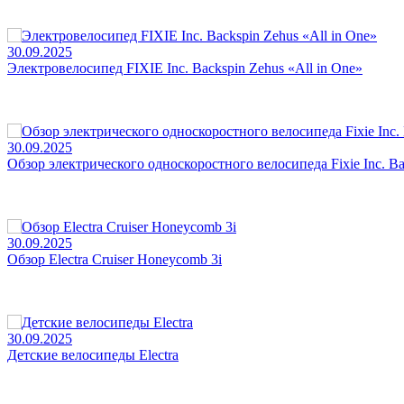
30.09.2025
Электровелосипед FIXIE Inc. Backspin Zehus «All in One»
30.09.2025
Обзор электрического односкоростного велосипеда Fixie Inc. Ba
30.09.2025
Обзор Electra Cruiser Honeycomb 3i
30.09.2025
Детские велосипеды Electra