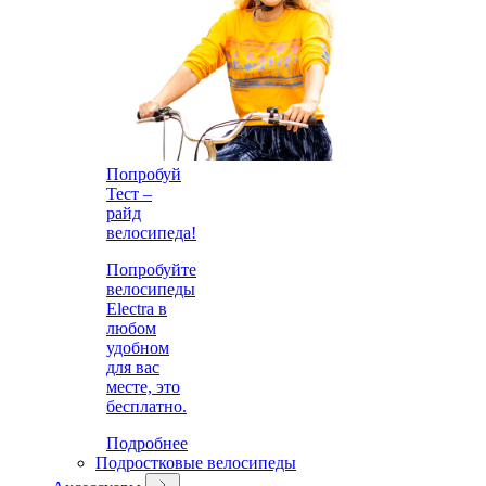
Попробуй
Тест –
райд
велосипеда!
Попробуйте
велосипеды
Electra в
любом
удобном
для вас
месте, это
бесплатно.
Подробнее
Подростковые велосипеды