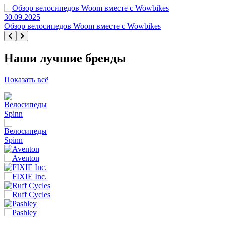
30.09.2025
Обзор велосипедов Woom вместе с Wowbikes
Наши лучшие бренды
Показать всё