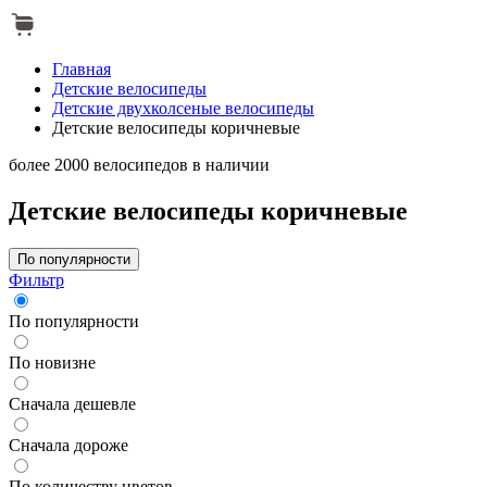
Главная
Детские велосипеды
Детские двухколсеные велосипеды
Детские велосипеды коричневые
более 2000 велосипедов в наличии
Детские велосипеды коричневые
По популярности
Фильтр
По популярности
По новизне
Сначала дешевле
Сначала дороже
По количеству цветов