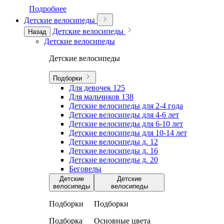
Подробнее
Детские велосипеды
Детские велосипеды
Назад
Детские велосипеды
Детские велосипеды
Подборки
Для девочек
125
Для мальчиков
138
Детские велосипеды для 2-4 года
Детские велосипеды для 4-6 лет
Детские велосипеды для 6-10 лет
Детские велосипеды для 10-14 лет
Детские велосипеды д. 12
Детские велосипеды д. 16
Детские велосипеды д. 20
Беговелы
Детские
Детские
велосипеды
велосипеды
Подборки
Подборки
Подборка
Основные цвета