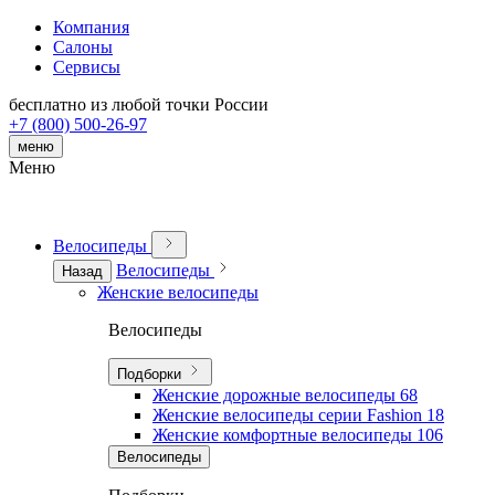
Компания
Салоны
Сервисы
бесплатно из любой точки России
+7 (800) 500-26-97
меню
Меню
Велосипеды
Велосипеды
Назад
Женские велосипеды
Велосипеды
Подборки
Женские дорожные велосипеды
68
Женские велосипеды серии Fashion
18
Женские комфортные велосипеды
106
Велосипеды