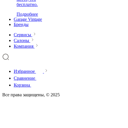
бесплатно.
Подробнее
Garage Vintage
Бренды
Сервисы
Салоны
Компания
Избранное
Сравнение
Корзина
Все права защищены, © 2025