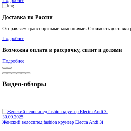
Подробнее
Доставка по Росcии
Отправляем транспортными компаниями. Стоимость доставки р
Подробнее
Возможна оплата в рассрочку, сплит и долями
Подробнее
Видео-обзоры
30.09.2025
Женский велосипед fashion круизер Electra Andi 3i