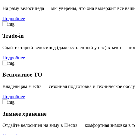
На раму велосипеда — мы уверены, что она выдержит все ваши 
Подробнее
Trade-in
Сдайте старый велосипед (даже купленный у нас) в зачёт — по
Подробнее
Бесплатное ТО
Владельцам Electra — сезонная подготовка и техническое обсл
Подробнее
Зимнее хранение
Отдайте велосипед на зиму в Electra — комфортная зимовка в 