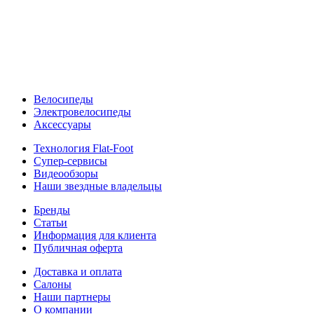
Велосипеды
Электровелосипеды
Аксессуары
Технология Flat-Foot
Супер-сервисы
Видеообзоры
Наши звездные владельцы
Бренды
Статьи
Информация для клиента
Публичная оферта
Доставка и оплата
Салоны
Наши партнеры
О компании