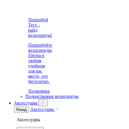
Попробуй
Тест –
райд
велосипеда!
Попробуйте
велосипеды
Electra в
любом
удобном
для вас
месте, это
бесплатно.
Подробнее
Подростковые велосипеды
Аксессуары
Аксессуары
Назад
Аксессуары