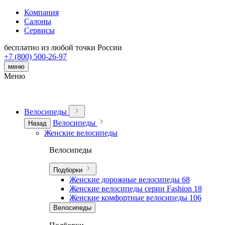
Компания
Салоны
Сервисы
бесплатно из любой точки России
+7 (800) 500-26-97
меню
Меню
Велосипеды
Велосипеды
Назад
Женские велосипеды
Велосипеды
Подборки
Женские дорожные велосипеды
68
Женские велосипеды серии Fashion
18
Женские комфортные велосипеды
106
Велосипеды