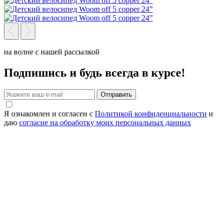
на волне с нашей рассылкой
Подпишись и будь всегда в курсе!
Отправить
Я ознакомлен и согласен с
Политикой конфиденциальности
и
даю
согласие на обработку моих персональных данных