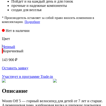
Пойдет и на каждый день и для гонок
прочные и надежные компоненты
создан для веселья
* Производитель оставляет за собой право вносить изменения в
комплектацию.
Подробнее
Нет в наличии
Цвет
Черный
Коричневый
143 900 ₽
Оставить заявку
Участвует в программе Trade-in
Описание
Woom Off 5 — горный велосипед для детей от 7 лет и старше.
Алюминиевая рама, карбоновая вилка и широкие покрышки