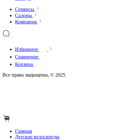
Сервисы
Салоны
Компания
Избранное
Сравнение
Корзина
Все права защищены, © 2025
Главная
Детские велосипеды