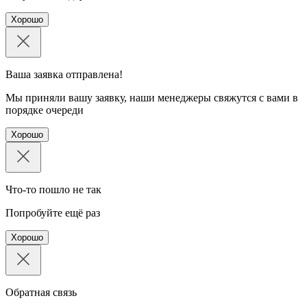
Хорошо
Ваша заявка отправлена!
Мы приняли вашу заявку, наши менеджеры свяжутся с вами в
порядке очереди
Хорошо
Что-то пошло не так
Попробуйте ещё раз
Хорошо
Обратная связь