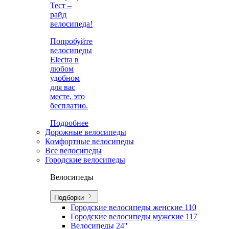
Тест –
райд
велосипеда!
Попробуйте
велосипеды
Electra в
любом
удобном
для вас
месте, это
бесплатно.
Подробнее
Дорожные велосипеды
Комфортные велосипеды
Все велосипеды
Городские велосипеды
Велосипеды
Подборки
Городские велосипеды женские
110
Городские велосипеды мужские
117
Велосипеды 24''