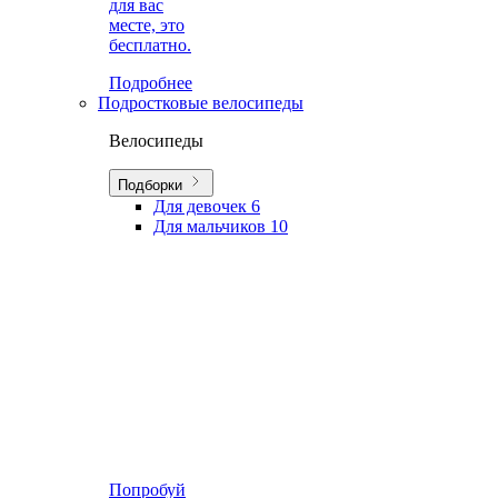
для вас
месте, это
бесплатно.
Подробнее
Подростковые велосипеды
Велосипеды
Подборки
Для девочек
6
Для мальчиков
10
Попробуй