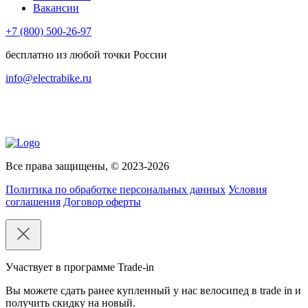
Вакансии
+7 (800) 500-26-97
бесплатно из любой точки России
info@electrabike.ru
Все права защищены, © 2023-2026
Политика по обработке персональных данных
Условия
соглашения
Договор оферты
Участвует в программе Trade-in
Вы можете сдать ранее купленный у нас велосипед в trade in и
получить скидку на новый.