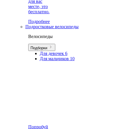
для вас
месте, это
бесплатно.
Подробнее
Подростковые велосипеды
Велосипеды
Подборки
Для девочек
6
Для мальчиков
10
Попробуй