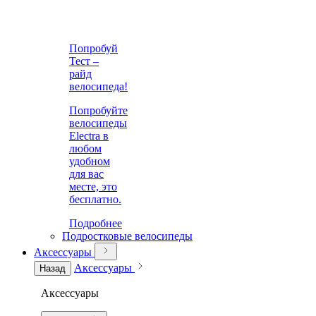
Попробуй
Тест –
райд
велосипеда!
Попробуйте
велосипеды
Electra в
любом
удобном
для вас
месте, это
бесплатно.
Подробнее
Подростковые велосипеды
Аксессуары
Аксессуары
Назад
Аксессуары