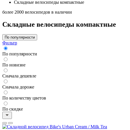
Складные велосипеды компактные
более 2000 велосипедов в наличии
Складные велосипеды компактные
По популярности
Фильтр
По популярности
По новизне
Сначала дешевле
Сначала дороже
По количеству цветов
По скидке