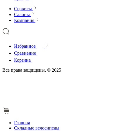
Сервисы
Салоны
Компания
Избранное
Сравнение
Корзина
Все права защищены, © 2025
Главная
Складные велосипеды