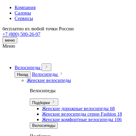
Компания
Салоны
Сервисы
бесплатно из любой точки России
+7 (800) 500-26-97
меню
Меню
Велосипеды
Велосипеды
Назад
Женские велосипеды
Велосипеды
Подборки
Женские дорожные велосипеды
68
Женские велосипеды серии Fashion
18
Женские комфортные велосипеды
106
Велосипеды