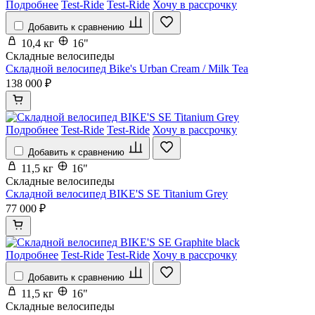
Подробнее
Test-Ride
Test-Ride
Хочу в рассрочку
Добавить к сравнению
10,4 кг
16"
Складные велосипеды
Складной велосипед Bike's Urban Cream / Milk Tea
138 000 ₽
Подробнее
Test-Ride
Test-Ride
Хочу в рассрочку
Добавить к сравнению
11,5 кг
16"
Складные велосипеды
Складной велосипед BIKE'S SE Titanium Grey
77 000 ₽
Подробнее
Test-Ride
Test-Ride
Хочу в рассрочку
Добавить к сравнению
11,5 кг
16"
Складные велосипеды