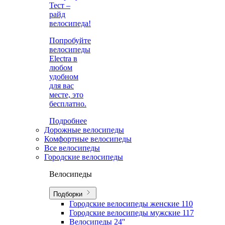
Тест –
райд
велосипеда!
Попробуйте
велосипеды
Electra в
любом
удобном
для вас
месте, это
бесплатно.
Подробнее
Дорожные велосипеды
Комфортные велосипеды
Все велосипеды
Городские велосипеды
Велосипеды
Подборки
Городские велосипеды женские
110
Городские велосипеды мужские
117
Велосипеды 24''