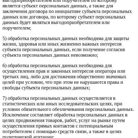
выгодоприобретателем или поручителем по которому
является субъект персональных данных, а также для
заключения договора по инициативе субъекта персональных
данных или договора, по которому субъект персональных
данных будет являться выгодоприобретателем или
поручителем;
5) обработка персональных данных необходима для защиты
жизни, здоровья или иных жизненно важных интересов
субъекта персональных данных, если получение согласия
субъекта персональных данных невозможно;
6) обработка персональных данных необходима для
осуществления прав и законных интересов оператора или
третьих лиц, либо для достижения общественно значимых
целей при условии, что при этом не нарушаются права и
свободы субъекта персональных данных;
7) обработка персональных данных осуществляется в
статистических или иных исследовательских целях, при
условии обязательного обезличивания персональных данных.
Исключение составляет обработка персональных данных в
целях продвижения товаров, работ, услуг на рынке путем
осуществления прямых контактов с потенциальным
потребителем с помощью средств связи, а также в целях
политической агитации;