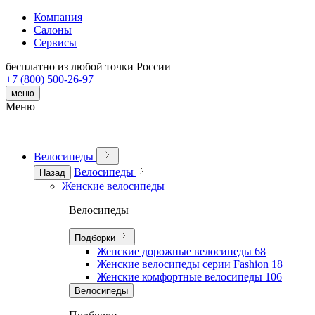
Компания
Салоны
Сервисы
бесплатно из любой точки России
+7 (800) 500-26-97
меню
Меню
Велосипеды
Велосипеды
Назад
Женские велосипеды
Велосипеды
Подборки
Женские дорожные велосипеды
68
Женские велосипеды серии Fashion
18
Женские комфортные велосипеды
106
Велосипеды