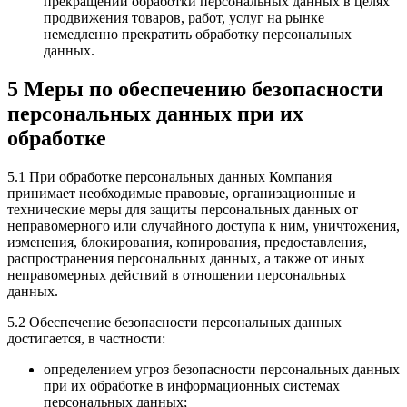
прекращении обработки персональных данных в целях
продвижения товаров, работ, услуг на рынке
немедленно прекратить обработку персональных
данных.
5 Меры по обеспечению безопасности
персональных данных при их
обработке
5.1 При обработке персональных данных Компания
принимает необходимые правовые, организационные и
технические меры для защиты персональных данных от
неправомерного или случайного доступа к ним, уничтожения,
изменения, блокирования, копирования, предоставления,
распространения персональных данных, а также от иных
неправомерных действий в отношении персональных
данных.
5.2 Обеспечение безопасности персональных данных
достигается, в частности:
определением угроз безопасности персональных данных
при их обработке в информационных системах
персональных данных;