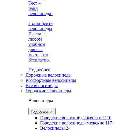
Тест –
райд
велосипеда!
Попробуйте
велосипеды
Electra в
любом
удобном
для вас
месте, это
бесплатно.
Подробнее
Дорожные велосипеды
Комфортные велосипеды
Все велосипеды
Городские велосипеды
Велосипеды
Подборки
Городские велосипеды женские
110
Городские велосипеды мужские
117
Велосипеды 24''