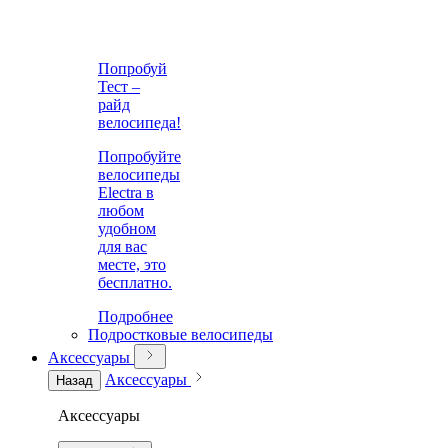
Попробуй
Тест –
райд
велосипеда!
Попробуйте
велосипеды
Electra в
любом
удобном
для вас
месте, это
бесплатно.
Подробнее
Подростковые велосипеды
Аксессуары
Аксессуары
Назад
Аксессуары