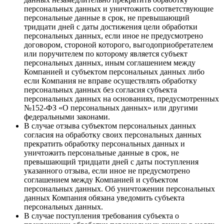
персональных данных и уничтожить соответствующие
персональные данные в срок, не превышающий
тридцати дней с даты достижения цели обработки
персональных данных, если иное не предусмотрено
договором, стороной которого, выгодоприобретателем
или поручителем по которому является субъект
персональных данных, иным соглашением между
Компанией и субъектом персональных данных либо
если Компания не вправе осуществлять обработку
персональных данных без согласия субъекта
персональных данных на основаниях, предусмотренных
№152-ФЗ «О персональных данных» или другими
федеральными законами.
В случае отзыва субъектом персональных данных
согласия на обработку своих персональных данных
прекратить обработку персональных данных и
уничтожить персональные данные в срок, не
превышающий тридцати дней с даты поступления
указанного отзыва, если иное не предусмотрено
соглашением между Компанией и субъектом
персональных данных. Об уничтожении персональных
данных Компания обязана уведомить субъекта
персональных данных.
В случае поступления требования субъекта о