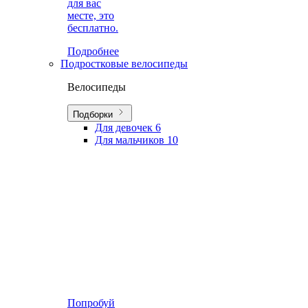
для вас
месте, это
бесплатно.
Подробнее
Подростковые велосипеды
Велосипеды
Подборки
Для девочек
6
Для мальчиков
10
Попробуй