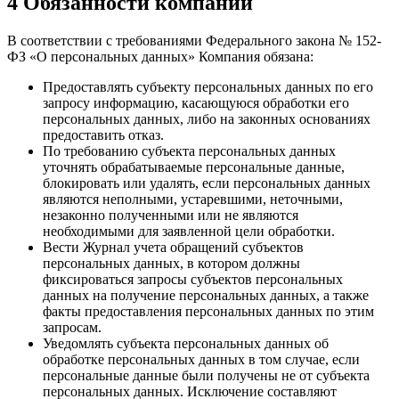
4 Обязанности компании
В соответствии с требованиями Федерального закона № 152-
ФЗ «О персональных данных» Компания обязана:
Предоставлять субъекту персональных данных по его
запросу информацию, касающуюся обработки его
персональных данных, либо на законных основаниях
предоставить отказ.
По требованию субъекта персональных данных
уточнять обрабатываемые персональные данные,
блокировать или удалять, если персональных данных
являются неполными, устаревшими, неточными,
незаконно полученными или не являются
необходимыми для заявленной цели обработки.
Вести Журнал учета обращений субъектов
персональных данных, в котором должны
фиксироваться запросы субъектов персональных
данных на получение персональных данных, а также
факты предоставления персональных данных по этим
запросам.
Уведомлять субъекта персональных данных об
обработке персональных данных в том случае, если
персональные данные были получены не от субъекта
персональных данных. Исключение составляют