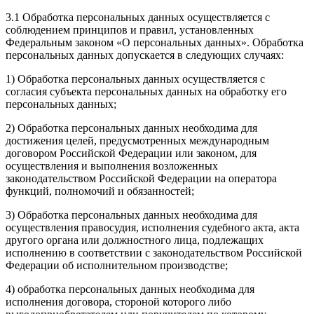
3.1 Обработка персональных данных осуществляется с
соблюдением принципов и правил, установленных
Федеральным законом «О персональных данных». Обработка
персональных данных допускается в следующих случаях:
1) Обработка персональных данных осуществляется с
согласия субъекта персональных данных на обработку его
персональных данных;
2) Обработка персональных данных необходима для
достижения целей, предусмотренных международным
договором Российской Федерации или законом, для
осуществления и выполнения возложенных
законодательством Российской Федерации на оператора
функций, полномочий и обязанностей;
3) Обработка персональных данных необходима для
осуществления правосудия, исполнения судебного акта, акта
другого органа или должностного лица, подлежащих
исполнению в соответствии с законодательством Российской
Федерации об исполнительном производстве;
4) обработка персональных данных необходима для
исполнения договора, стороной которого либо