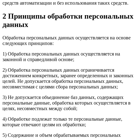
средств автоматизации и без использования таких средств.
2 Принципы обработки персональных
данных
Обработка персональных данных осуществляется на основе
следующих принципов:
1) Обработка персональных данных осуществляется на
законной и справедливой основе;
2) Обработка персональных данных ограничивается
достижением конкретных, заранее определенных и законных
целей. Не допускается обработка персональных данных,
несовместимая с целями сбора персональных данных;
3) Не допускается объединение баз данных, содержащих
персональные данные, обработка которых осуществляется в
целях, несовместных между собой;
4) Обработке подлежат только те персональные данные,
которые отвечают целям их обработки;
5) Содержание и объем обрабатываемых персональных