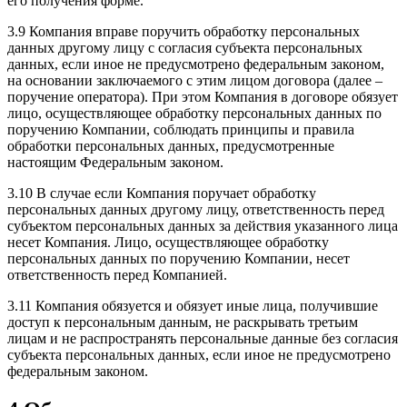
его получения форме.
3.9 Компания вправе поручить обработку персональных
данных другому лицу с согласия субъекта персональных
данных, если иное не предусмотрено федеральным законом,
на основании заключаемого с этим лицом договора (далее –
поручение оператора). При этом Компания в договоре обязует
лицо, осуществляющее обработку персональных данных по
поручению Компании, соблюдать принципы и правила
обработки персональных данных, предусмотренные
настоящим Федеральным законом.
3.10 В случае если Компания поручает обработку
персональных данных другому лицу, ответственность перед
субъектом персональных данных за действия указанного лица
несет Компания. Лицо, осуществляющее обработку
персональных данных по поручению Компании, несет
ответственность перед Компанией.
3.11 Компания обязуется и обязует иные лица, получившие
доступ к персональным данным, не раскрывать третьим
лицам и не распространять персональные данные без согласия
субъекта персональных данных, если иное не предусмотрено
федеральным законом.