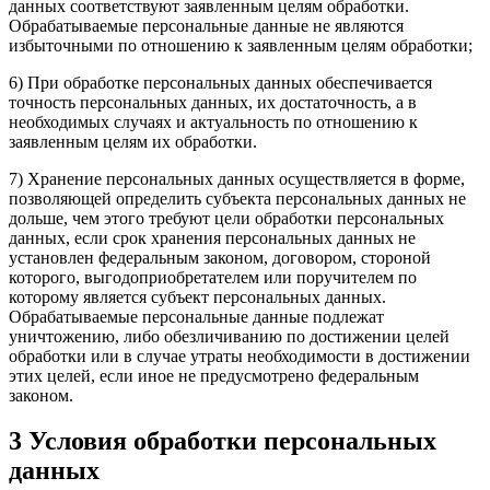
данных соответствуют заявленным целям обработки.
Обрабатываемые персональные данные не являются
избыточными по отношению к заявленным целям обработки;
6) При обработке персональных данных обеспечивается
точность персональных данных, их достаточность, а в
необходимых случаях и актуальность по отношению к
заявленным целям их обработки.
7) Хранение персональных данных осуществляется в форме,
позволяющей определить субъекта персональных данных не
дольше, чем этого требуют цели обработки персональных
данных, если срок хранения персональных данных не
установлен федеральным законом, договором, стороной
которого, выгодоприобретателем или поручителем по
которому является субъект персональных данных.
Обрабатываемые персональные данные подлежат
уничтожению, либо обезличиванию по достижении целей
обработки или в случае утраты необходимости в достижении
этих целей, если иное не предусмотрено федеральным
законом.
3 Условия обработки персональных
данных