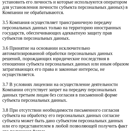
установить его личность и которые используются оператором
для установления личности субъекта персональных данных) в
Компании не обрабатываются.
3.5 Компания осуществляет трансграничную передачу
персональных данных только на территорию иностранных
государств, обеспечивающих адекватную защиту прав
субъектов персональных данных.
3.6 Принятие на основании исключительно
автоматизированной обработки персональных данных
решений, порождающих юридические последствия в
отношении субъекта персональных данных или иным образом
затрагивающих его права и законные интересы, не
осуществляется.
3.7 В условиях лицензии на осуществление деятельности
Компании отсутствует запрет на передачу персональных
данных третьим лицам без согласия в письменной форме
субъекта персональных данных.
3.8 При отсутствии необходимости письменного согласия
субъекта на обработку его персональных данных согласие
субъекта может быть дано субъектом персональных данных
или его представителем в любой позволяющей получить факт