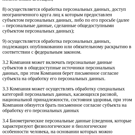
8) осуществляется обработка персональных данных, доступ
неограниченного круга лиц к которым предоставлен
субъектом персональных данных, либо по его просьбе (далее
– персональные данные, сделанные общедоступными
субъектом персональных данных);
9) осуществляется обработка персональных данных,
подлежащих опубликованию или обязательному раскрытию в
соответствии с федеральным законом.
3.2 Компания может включать персональные данные
субъектов в общедоступные источники персональных
данных, при этом Компания берет письменное согласие
субъекта на обработку его персональных данных.
3.3 Компания может осуществлять обработку специальных
категорий персональных данных, касающихся расовой,
национальной принадлежности, состояния здоровья, при этом
Компания обязуется брать письменное согласие субъекта на
обработку его персональных данных
3.4 Биометрические персональные данные (сведения, которые
характеризуют физиологические и биологические
особенности человека, на основании которых можно