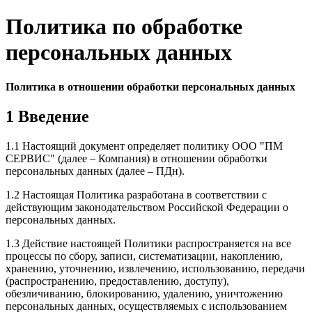
Политика по обработке
персональных данных
Политика в отношении обработки персональных данных
1 Введение
1.1 Настоящий документ определяет политику ООО "ПМ
СЕРВИС" (далее – Компания) в отношении обработки
персональных данных (далее – ПДн).
1.2 Настоящая Политика разработана в соответствии с
действующим законодательством Российской Федерации о
персональных данных.
1.3 Действие настоящей Политики распространяется на все
процессы по сбору, записи, систематизации, накоплению,
хранению, уточнению, извлечению, использованию, передачи
(распространению, предоставлению, доступу),
обезличиванию, блокированию, удалению, уничтожению
персональных данных, осуществляемых с использованием