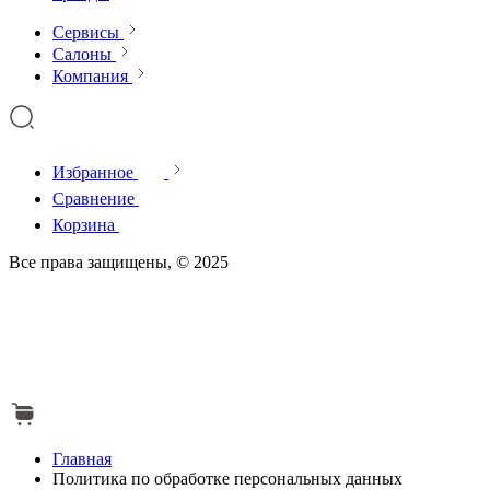
Сервисы
Салоны
Компания
Избранное
Сравнение
Корзина
Все права защищены, © 2025
Главная
Политика по обработке персональных данных