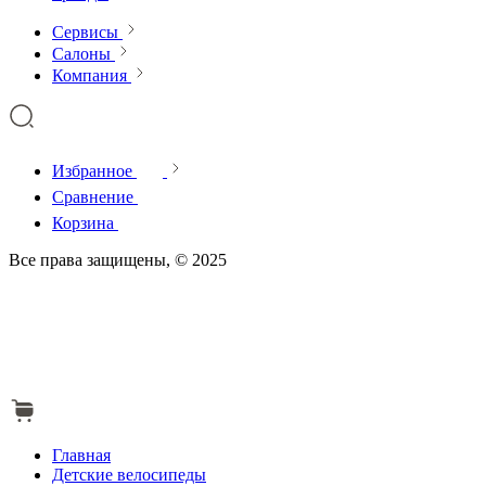
Сервисы
Салоны
Компания
Избранное
Сравнение
Корзина
Все права защищены, © 2025
Главная
Детские велосипеды