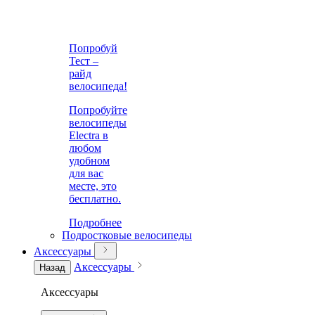
Попробуй
Тест –
райд
велосипеда!
Попробуйте
велосипеды
Electra в
любом
удобном
для вас
месте, это
бесплатно.
Подробнее
Подростковые велосипеды
Аксессуары
Аксессуары
Назад
Аксессуары