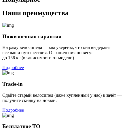
Наши преимущества
Пожизненная гарантия
На раму велосипеда — мы уверены, что она выдержит
все ваши путешествия. Ограничения по весу:
до 136 кг (в зависимости от модели).
Подробнее
Trade-in
Сдайте старый велосипед (даже купленный у нас) в зачёт —
получите скидку на новый.
Подробнее
Бесплатное ТО