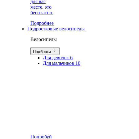
для вас
месте, это
бесплатно.
Подробнее
Подростковые велосипеды
Велосипеды
Подборки
Для девочек
6
Для мальчиков
10
Попробуй