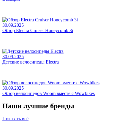
30.09.2025
Обзор Electra Cruiser Honeycomb 3i
30.09.2025
Детские велосипеды Electra
30.09.2025
Обзор велосипедов Woom вместе с Wowbikes
Наши лучшие бренды
Показать всё