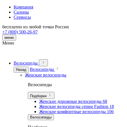
Компания
Салоны
Сервисы
бесплатно из любой точки России
+7 (800) 500-26-97
меню
Меню
Велосипеды
Велосипеды
Назад
Женские велосипеды
Велосипеды
Подборки
Женские дорожные велосипеды
68
Женские велосипеды серии Fashion
18
Женские комфортные велосипеды
106
Велосипеды