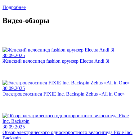
Подробнее
Видео-обзоры
30.09.2025
Женский велосипед fashion круизер Electra Andi 3i
30.09.2025
Электровелосипед FIXIE Inc. Backspin Zehus «All in One»
30.09.2025
Обзор электрического односкоростного велосипеда Fixie Inc.
Backspin