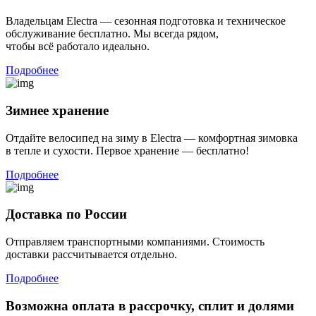
Владельцам Electra — сезонная подготовка и техническое
обслуживание бесплатно. Мы всегда рядом,
чтобы всё работало идеально.
Подробнее
Зимнее хранение
Отдайте велосипед на зиму в Electra — комфортная зимовка
в тепле и сухости. Первое хранение — бесплатно!
Подробнее
Доставка по Росcии
Отправляем транспортными компаниями. Стоимость
доставки рассчитывается отдельно.
Подробнее
Возможна оплата в рассрочку, сплит и долями