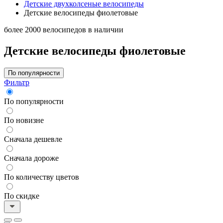
Детские двухколсеные велосипеды
Детские велосипеды фиолетовые
более 2000 велосипедов в наличии
Детские велосипеды фиолетовые
По популярности
Фильтр
По популярности
По новизне
Сначала дешевле
Сначала дороже
По количеству цветов
По скидке