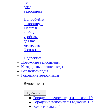
Тест –
райд
велосипеда!
Попробуйте
велосипеды
Electra в
любом
удобном
для вас
месте, это
бесплатно.
Подробнее
Дорожные велосипеды
Комфортные велосипеды
Все велосипеды
Городские велосипеды
Велосипеды
Подборки
Городские велосипеды женские
110
Городские велосипеды мужские
117
Велосипеды 24''