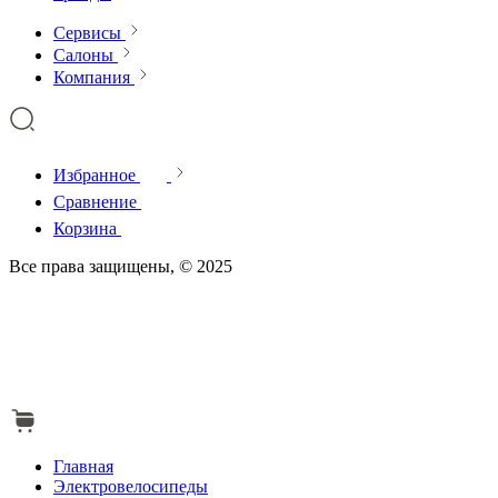
Сервисы
Салоны
Компания
Избранное
Сравнение
Корзина
Все права защищены, © 2025
Главная
Электровелосипеды