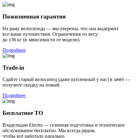
Пожизненная гарантия
На раму велосипеда — мы уверены, что она выдержит
все ваши путешествия. Ограничения по весу:
до 136 кг (в зависимости от модели).
Подробнее
Trade-in
Сдайте старый велосипед (даже купленный у нас) в зачёт —
получите скидку на новый.
Подробнее
Бесплатное ТО
Владельцам Electra — сезонная подготовка и техническое
обслуживание бесплатно. Мы всегда рядом,
чтобы всё работало идеально.