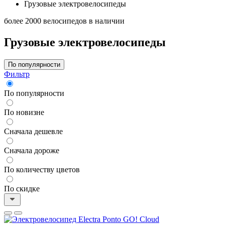
Грузовые электровелосипеды
более 2000 велосипедов в наличии
Грузовые электровелосипеды
По популярности
Фильтр
По популярности
По новизне
Сначала дешевле
Сначала дороже
По количеству цветов
По скидке