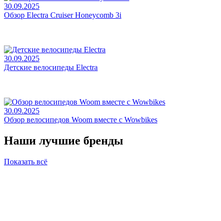
30.09.2025
Обзор Electra Cruiser Honeycomb 3i
30.09.2025
Детские велосипеды Electra
30.09.2025
Обзор велосипедов Woom вместе с Wowbikes
Наши лучшие бренды
Показать всё