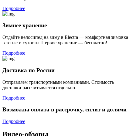
Подробнее
Зимнее хранение
Отдайте велосипед на зиму в Electra — комфортная зимовка
в тепле и сухости. Первое хранение — бесплатно!
Подробнее
Доставка по Росcии
Отправляем транспортными компаниями. Стоимость
доставки рассчитывается отдельно.
Подробнее
Возможна оплата в рассрочку, сплит и долями
Подробнее
Видео-обзоры