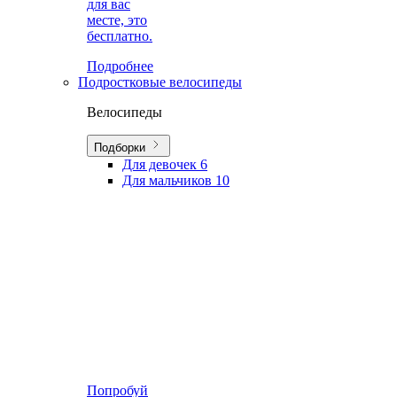
для вас
месте, это
бесплатно.
Подробнее
Подростковые велосипеды
Велосипеды
Подборки
Для девочек
6
Для мальчиков
10
Попробуй