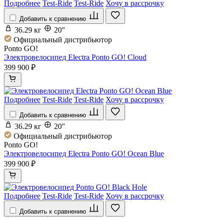
Подробнее
Test-Ride
Test-Ride
Хочу в рассрочку
Добавить к сравнению
36.29 кг
20"
Официальный дистрибьютор
Ponto GO!
Электровелосипед Electra Ponto GO! Cloud
399 900 ₽
Подробнее
Test-Ride
Test-Ride
Хочу в рассрочку
Добавить к сравнению
36.29 кг
20"
Официальный дистрибьютор
Ponto GO!
Электровелосипед Electra Ponto GO! Ocean Blue
399 900 ₽
Подробнее
Test-Ride
Test-Ride
Хочу в рассрочку
Добавить к сравнению