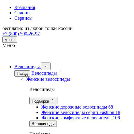
Компания
Салоны
Сервисы
бесплатно из любой точки России
+7 (800) 500-26-97
меню
Меню
Велосипеды
Велосипеды
Назад
Женские велосипеды
Велосипеды
Подборки
Женские дорожные велосипеды
68
Женские велосипеды серии Fashion
18
Женские комфортные велосипеды
106
Велосипеды