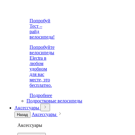
Попробуй
Тест –
райд
велосипеда!
Попробуйте
велосипеды
Electra в
любом
удобном
для вас
месте, это
бесплатно.
Подробнее
Подростковые велосипеды
Аксессуары
Аксессуары
Назад
Аксессуары