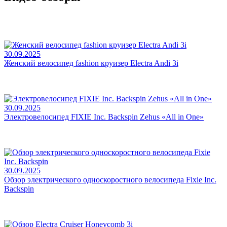
30.09.2025
Женский велосипед fashion круизер Electra Andi 3i
30.09.2025
Электровелосипед FIXIE Inc. Backspin Zehus «All in One»
30.09.2025
Обзор электрического односкоростного велосипеда Fixie Inc.
Backspin