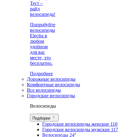
Тест –
райд
велосипеда!
Попробуйте
велосипеды
Electra в
любом
удобном
для вас
месте, это
бесплатно.
Подробнее
Дорожные велосипеды
Комфортные велосипеды
Все велосипеды
Городские велосипеды
Велосипеды
Подборки
Городские велосипеды женские
110
Городские велосипеды мужские
117
Велосипеды 24''