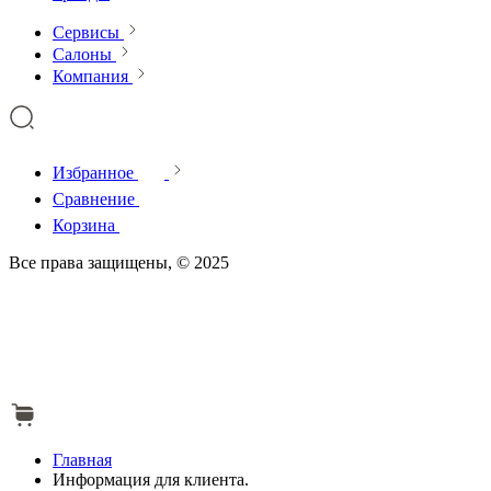
Сервисы
Салоны
Компания
Избранное
Сравнение
Корзина
Все права защищены, © 2025
Главная
Информация для клиента.