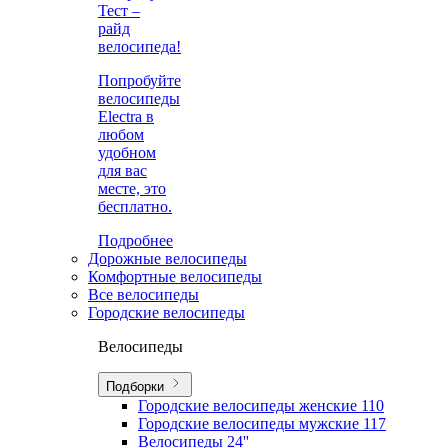
Тест –
райд
велосипеда!
Попробуйте
велосипеды
Electra в
любом
удобном
для вас
месте, это
бесплатно.
Подробнее
Дорожные велосипеды
Комфортные велосипеды
Все велосипеды
Городские велосипеды
Велосипеды
Подборки
Городские велосипеды женские
110
Городские велосипеды мужские
117
Велосипеды 24''