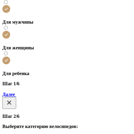
Для мужчины
Для женщины
Для ребенка
Шаг 1/6
Далее
Шаг 2/6
Выберите категорию велосипедов: