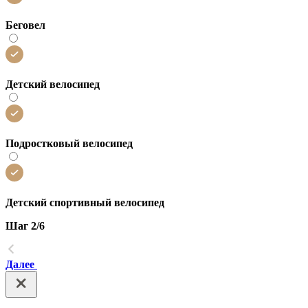
Беговел
Детский велосипед
Подростковый велосипед
Детский спортивный велосипед
Шаг 2/6
Далее