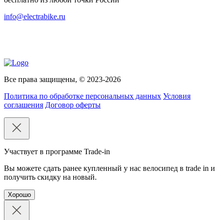
info@electrabike.ru
Все права защищены, © 2023-2026
Политика по обработке персональных данных
Условия
соглашения
Договор оферты
Участвует в программе Trade-in
Вы можете сдать ранее купленный у нас велосипед в trade in и
получить скидку на новый.
Хорошо