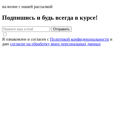
на волне с нашей рассылкой
Подпишись и будь всегда в курсе!
Отправить
Я ознакомлен и согласен с
Политикой конфиденциальности
и
даю
согласие на обработку моих персональных данных