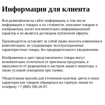
Информация для клиента
Вся размещённая на сайте информация, в том числе
информация о товарах и их стоимости, описание товаров и
изображения, носит исключительно информационный
характер и не является договором публичной оферты.
Производитель оставляет за собой право вносить изменения в
комплектации, не ухудшающие эксплуатационные
характеристики товара, без предварительного уведомления.
Изображения и цвет представленного товара могут
незначительно отличаться от оригинала продукции, в
зависимости от разрешения и настроек вашего монитора, а
также условий освещения при съемке.
Убедительная просьба для уточнения наличия, цвета и иных
характеристик товаров обращаться на горячую линия по
телефону +7 (800) 500-26-97.