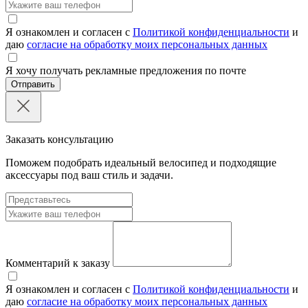
Я ознакомлен и согласен с
Политикой конфиденциальности
и
даю
согласие на обработку моих персональных данных
Я хочу получать рекламные предложения по почте
Отправить
Заказать консультацию
Поможем подобрать идеальный велосипед и подходящие
аксессуары под ваш стиль и задачи.
Комментарий к заказу
Я ознакомлен и согласен с
Политикой конфиденциальности
и
даю
согласие на обработку моих персональных данных