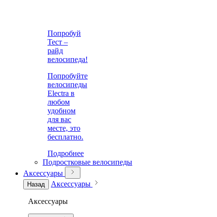
Попробуй
Тест –
райд
велосипеда!
Попробуйте
велосипеды
Electra в
любом
удобном
для вас
месте, это
бесплатно.
Подробнее
Подростковые велосипеды
Аксессуары
Аксессуары
Назад
Аксессуары