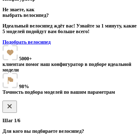
Не знаете, как
выбрать велосипед?
Идеальный велосипед ждёт вас! Узнайте за 1 минуту, какие
5 моделей подойдут вам больше всего!
Подобрать велосипед
5000+
клиентам помог наш конфигуратор в подборе идеальной
модели
98%
Точность подбора моделей по вашим параметрам
Шаг 1/6
Для кого вы подбираете велосипед?