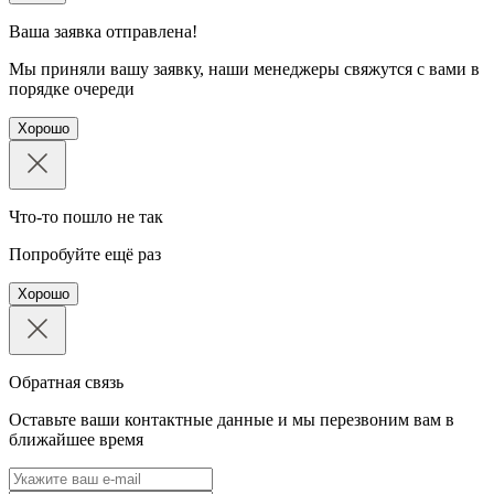
Ваша заявка отправлена!
Мы приняли вашу заявку, наши менеджеры свяжутся с вами в
порядке очереди
Хорошо
Что-то пошло не так
Попробуйте ещё раз
Хорошо
Обратная связь
Оставьте ваши контактные данные и мы перезвоним вам в
ближайшее время