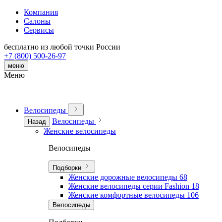
Компания
Салоны
Сервисы
бесплатно из любой точки России
+7 (800) 500-26-97
меню
Меню
Велосипеды
Велосипеды
Назад
Женские велосипеды
Велосипеды
Подборки
Женские дорожные велосипеды
68
Женские велосипеды серии Fashion
18
Женские комфортные велосипеды
106
Велосипеды