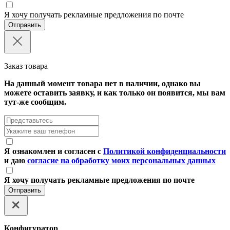
Я хочу получать рекламные предложения по почте
Отправить
Заказ товара
На данный момент товара нет в наличии, однако вы
можете оставить заявку, и как только он появится, мы вам
тут-же сообщим.
Я ознакомлен и согласен с
Политикой конфиденциальности
и даю
согласие на обработку моих персональных данных
Я хочу получать рекламные предложения по почте
Отправить
Конфигуратор