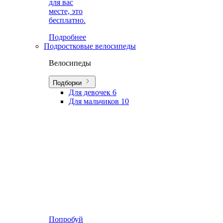
для вас
месте, это
бесплатно.
Подробнее
Подростковые велосипеды
Велосипеды
Подборки
Для девочек
6
Для мальчиков
10
Попробуй