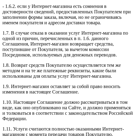
- 1.6.2. если у Интернет-магазина есть сомнения в
достоверности сведений, предоставленных Покупателем при
заполнении формы заказа, включая, но не ограничиваясь
именем покупателя и адресом доставки товара.
1.7. В случае отказа в оказании услуг Интернет-магазина по
одной из причин, перечисленных в п. 1.6. данного
Соглашения, Интернет-магазин возвращает средства,
поступившие от Покупателя, за вычетом комиссии
Посредников, используемых для денежных переводов.
1.8. Возврат средств Покупателю осуществляется тем же
методом и на те же платежные реквизиты, какие были
использованы для оплаты услуг Интернет-магазина.
1.9. Интернет-магазин оставляет за собой право вносить
изменения в настоящее Соглашение.
1.10. Настоящее Соглашение должно рассматриваться в том
виде, как оно опубликовано на Сайте, и должно применяться
и толковаться в соответствии с законодательством Российской
Федерации.
1.11. Услуги считаются полностью оказанными Интернет-
магазином с момента передачи товаров Покупателю.