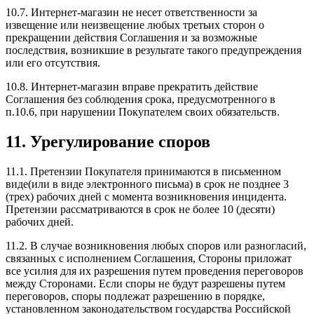
10.7. Интернет-магазин не несет ответственности за
извещение или неизвещение любых третьих сторон о
прекращении действия Соглашения и за возможные
последствия, возникшие в результате такого предупреждения
или его отсутствия.
10.8. Интернет-магазин вправе прекратить действие
Соглашения без соблюдения срока, предусмотренного в
п.10.6, при нарушении Покупателем своих обязательств.
11. Урегулирование споров
11.1. Претензии Покупателя принимаются в письменном
виде(или в виде электронного письма) в срок не позднее 3
(трех) рабочих дней с момента возникновения инцидента.
Претензии рассматриваются в срок не более 10 (десяти)
рабочих дней.
11.2. В случае возникновения любых споров или разногласий,
связанных с исполнением Соглашения, Стороны приложат
все усилия для их разрешения путем проведения переговоров
между Сторонами. Если споры не будут разрешены путем
переговоров, споры подлежат разрешению в порядке,
установленном законодательством государства Российской