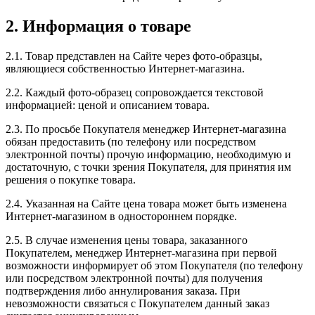
2. Информация о товаре
2.1. Товар представлен на Сайте через фото-образцы,
являющиеся собственностью Интернет-магазина.
2.2. Каждый фото-образец сопровождается текстовой
информацией: ценой и описанием товара.
2.3. По просьбе Покупателя менеджер Интернет-магазина
обязан предоставить (по телефону или посредством
электронной почты) прочую информацию, необходимую и
достаточную, с точки зрения Покупателя, для принятия им
решения о покупке товара.
2.4. Указанная на Сайте цена товара может быть изменена
Интернет-магазином в одностороннем порядке.
2.5. В случае изменения цены товара, заказанного
Покупателем, менеджер Интернет-магазина при первой
возможности информирует об этом Покупателя (по телефону
или посредством электронной почты) для получения
подтверждения либо аннулирования заказа. При
невозможности связаться с Покупателем данный заказ