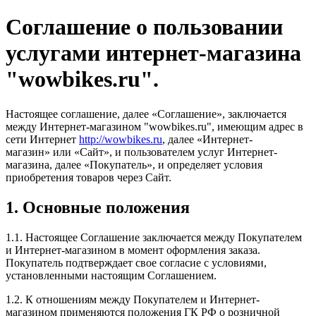
Соглашение о пользовании
услугами интернет-магазина
"wowbikes.ru".
Настоящее соглашение, далее «Соглашение», заключается
между Интернет-магазином "wowbikes.ru", имеющим адрес в
сети Интернет
http://wowbikes.ru
, далее «Интернет-
магазин» или «Сайт», и пользователем услуг Интернет-
магазина, далее «Покупатель», и определяет условия
приобретения товаров через Сайт.
1. Основные положения
1.1. Настоящее Соглашение заключается между Покупателем
и Интернет-магазином в момент оформления заказа.
Покупатель подтверждает свое согласие с условиями,
установленными настоящим Соглашением.
1.2. К отношениям между Покупателем и Интернет-
магазином применяются положения ГК РФ о розничной