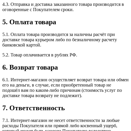
4.3. Отправка и доставка заказанного товара производится в
оговоренные с Покупателем сроки.
5. Оплата товара
5.1. Оплата товара производится за наличны расчёт при
доставке товара курьером либо по безналичному расчету
банковской картой.
5.2. Товар оплачивается в рублях РФ.
6. Возврат товара
6.1. Интернет-магазин осуществляет возврат товара или обмен
его на деньги, в случае, если приобретенный товар не
подошёл вам по каким-либо причинам (стоимость услуг по
доставке товара возврату не подлежит).
7. Ответственность
7.1. Интернет-магазин не несет ответственности за любые
расходы Покупателя или прямой либо косвенный ущерб,
который может быть нанесен Покупателю вследствие