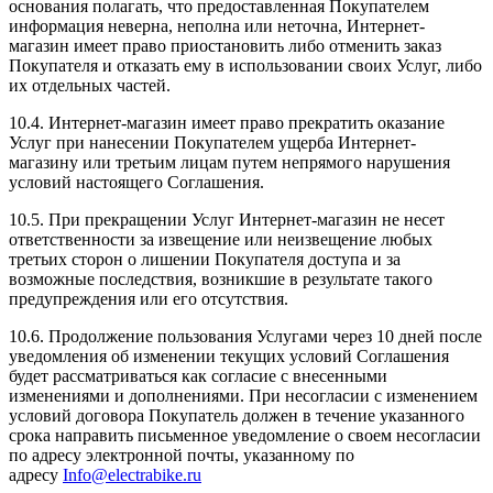
основания полагать, что предоставленная Покупателем
информация неверна, неполна или неточна, Интернет-
магазин имеет право приостановить либо отменить заказ
Покупателя и отказать ему в использовании своих Услуг, либо
их отдельных частей.
10.4. Интернет-магазин имеет право прекратить оказание
Услуг при нанесении Покупателем ущерба Интернет-
магазину или третьим лицам путем непрямого нарушения
условий настоящего Соглашения.
10.5. При прекращении Услуг Интернет-магазин не несет
ответственности за извещение или неизвещение любых
третьих сторон о лишении Покупателя доступа и за
возможные последствия, возникшие в результате такого
предупреждения или его отсутствия.
10.6. Продолжение пользования Услугами через 10 дней после
уведомления об изменении текущих условий Соглашения
будет рассматриваться как согласие с внесенными
изменениями и дополнениями. При несогласии с изменением
условий договора Покупатель должен в течение указанного
срока направить письменное уведомление о своем несогласии
по адресу электронной почты, указанному по
адресу
Info@electrabike.ru