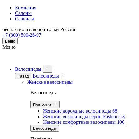
Компания
Салоны
Сервисы
бесплатно из любой точки России
+7 (800) 500-26-97
меню
Меню
Велосипеды
Велосипеды
Назад
Женские велосипеды
Велосипеды
Подборки
Женские дорожные велосипеды
68
Женские велосипеды серии Fashion
18
Женские комфортные велосипеды
106
Велосипеды