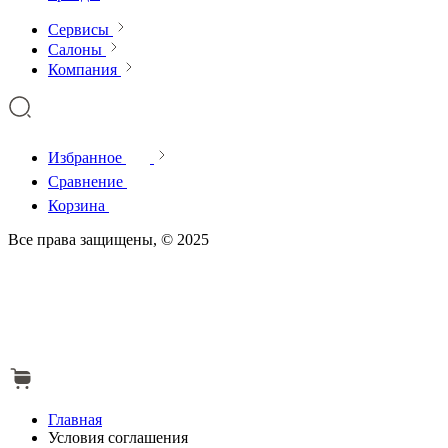
Сервисы
Салоны
Компания
Избранное
Сравнение
Корзина
Все права защищены, © 2025
Главная
Условия соглашения