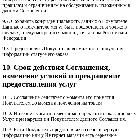
правилам и ограничениям на обслуживание, изложенным в
данном Соглашении.
9.2. Сохранять конфиденциальность данных о Покупателе.
Данные о Покупателе могут быть предоставлены только в
случаях, предусмотренных законодательством Российской
Федерации.
9.3. Предоставлять Покупателю возможность получения
информации статусе его заказа.
10. Срок действия Соглашения,
изменение условий и прекращение
предоставления услуг
10.1. Соглашение действует с момента его принятия
Покупателем до момента получения им товара.
10.2. Интернет-магазин имеет право прекратить оказание всех
Услуг при нарушении Покупателем данного Соглашения.
10.3. Если Покупатель предоставляет о себе неверную
информацию или у Интернет-магазин есть серьезные