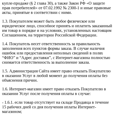
купле-продаже (§ 2 глава 30), а также Закон РФ «О защите
прав потребителей» от 07.02.1992 № 2300-1 и иные правовые
акты, принятые в соответствии с ними.
1.3. Покупателем может быть любое физическое или
юридическое лицо, способное принять и оплатить заказанный
им товар в порядке и на условиях, установленныx настоящим
Соглашением, на территории Российской Федерации.
1.4. Покупатель несет ответственность за правильность
заполнения всех пунктов формы заказа. В случае наличия
ошибок или предоставления неполных сведений в полях
“ФИО” и “Адрес доставки”, с Интернет-магазина полностью
снимается ответственность за выполнение заказа.
1.5. Администрация Сайта имеет право отказать Покупателю
в оказании Услуг в любой момент до получения оплаты без
объяснения причин.
1.6. Интернет-магазин имеет право отказать Покупателю в
оказании Услуг после получения оплаты в случае:
- 1.6.1. если товар отсутствует на складе Продавца в течение
15 рабочих дней со дня получения оплаты Интернет-
магазином;