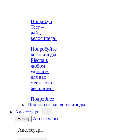
Попробуй
Тест –
райд
велосипеда!
Попробуйте
велосипеды
Electra в
любом
удобном
для вас
месте, это
бесплатно.
Подробнее
Подростковые велосипеды
Аксессуары
Аксессуары
Назад
Аксессуары