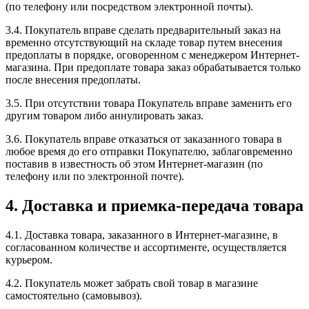
(по телефону или посредством электронной почты).
3.4. Покупатель вправе сделать предварительный заказ на
временно отсутствующий на складе товар путем внесения
предоплаты в порядке, оговоренном с менеджером Интернет-
магазина. При предоплате товара заказ обрабатывается только
после внесения предоплаты.
3.5. При отсутствии товара Покупатель вправе заменить его
другим товаром либо аннулировать заказ.
3.6. Покупатель вправе отказаться от заказанного товара в
любое время до его отправки Покупателю, заблаговременно
поставив в известность об этом Интернет-магазин (по
телефону или по электронной почте).
4. Доставка и приемка-передача товара
4.1. Доставка товара, заказанного в Интернет-магазине, в
согласованном количестве и ассортименте, осуществляется
курьером.
4.2. Покупатель может забрать свой товар в магазине
самостоятельно (самовывоз).