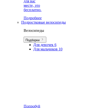
для вас
месте, это
бесплатно.
Подробнее
Подростковые велосипеды
Велосипеды
Подборки
Для девочек
6
Для мальчиков
10
Попробуй