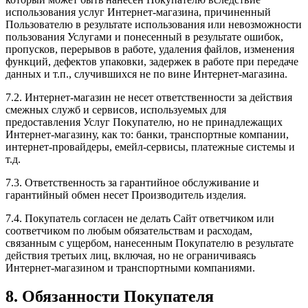
использования услуг Интернет-магазина, причиненный
Пользователю в результате использования или невозможности
пользования Услугами и понесенный в результате ошибок,
пропусков, перерывов в работе, удаления файлов, изменения
функций, дефектов упаковки, задержек в работе при передаче
данных и т.п., случившихся не по вине Интернет-магазина.
7.2. Интернет-магазин не несет ответственности за действия
смежных служб и сервисов, используемых для
предоставления Услуг Покупателю, но не принадлежащих
Интернет-магазину, как то: банки, транспортные компании,
интернет-провайдеры, емейл-сервисы, платежные системы и
т.д.
7.3. Ответственность за гарантийное обслуживание и
гарантийный обмен несет Производитель изделия.
7.4. Покупатель согласен не делать Сайт ответчиком или
соответчиком по любым обязательствам и расходам,
связанным с ущербом, нанесенным Покупателю в результате
действия третьих лиц, включая, но не ограничиваясь
Интернет-магазином и транспортными компаниями.
8. Обязанности Покупателя