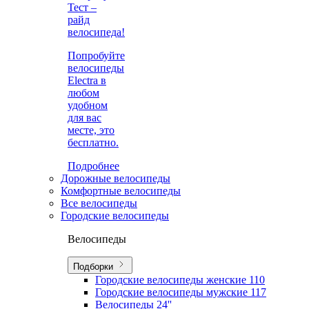
Тест –
райд
велосипеда!
Попробуйте
велосипеды
Electra в
любом
удобном
для вас
месте, это
бесплатно.
Подробнее
Дорожные велосипеды
Комфортные велосипеды
Все велосипеды
Городские велосипеды
Велосипеды
Подборки
Городские велосипеды женские
110
Городские велосипеды мужские
117
Велосипеды 24''