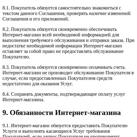
8.1. Покупатель обязуется самостоятельно знакомиться с
текстом данного Соглашения, проверять наличие изменений
Соглашения и его приложений.
8.2. Покупатель обязуется своевременно обеспечивать
Интернет-магазин всей необходимой информацией для
выполнения требуемого обслуживания и отправки заказа. При
недостатке необходимой информации Интернет-магазин
оставляет за собой право не предоставлять обслуживание
Покупателю.
8.3. Покупатель обязуется своевременно оплачивать счета.
Интернет-магазин не производит обслуживание Покупателя в
случае, если предоставленных Покупателем средств
недостаточно для оказания Услуг.
8.4. Сохранять документы, подтверждающие оплату услуг
Интернет-магазина.
9. Обязанности Интернет-магазина
9.1. Интернет-магазин обязуется предоставить Покупателю
Услуги и выполнять касающиеся Услуг требования
Покупателей, если запрос Покупателя не противоречит