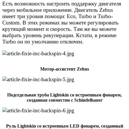
Есть возможность настроить поддержку двигателя
через мобильное приложение. Двигатель Zehus
имеет три уровня помощи: Eco, Turbo и Turbo-
Custom. В этих режимах вы можете регулировать
крутящий момент и скорость. Там же вы можете
выбрать уровень рекуперации. Кстати, в режиме
Turbo он по умолчанию отключен.
Мотор-ассистент Zehus
Подседельная труба Lightskin со встроенным фонарем,
созданная совместно с Schindelhauer
Руль Lightskin со встроенным LED фонарем, созданный