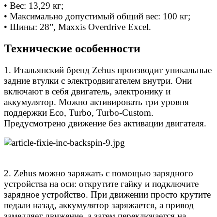
• Вес: 13,29 кг;
• Максимально допустимый общий вес: 100 кг;
• Шины: 28”, Maxxis Overdrive Excel.
Технические особенности
1. Итальянский бренд Zehus производит уникальные
задние втулки с электродвигателем внутри. Они
включают в себя двигатель, электронику и
аккумулятор. Можно активировать три уровня
поддержки Eco, Turbo, Turbo-Custom.
Предусмотрено движение без активации двигателя.
2. Zehus можно заряжать с помощью зарядного
устройства на оси: открутите гайку и подключите
зарядное устройство. При движении просто крутите
педали назад, аккумулятор заряжается, а привод
замедляет движение, а затем переключается на