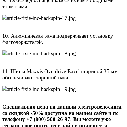
9. Велосипед оснащен классическими ободными
тормозами.
10. Алюминиевая рама поддерживает установку
флягодержателей.
11. Шины Maxxis Overdrive Excel шириной 35 мм
обеспечивают хороший накат.
Специальная цена на данный электровелосипед
со скидкой -50% доступна на нашем сайте и по
телефону +7 (800) 500-26-97. Вы можете уже
сегодня совершить тест-райд и приобрести