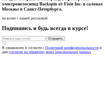
электровелосипед Backspin от Fixie Inc. в салонах
Москвы и Санкт-Петербурга.
на волне с нашей рассылкой
Подпишись и будь всегда в курсе!
Отправить
Я ознакомлен и согласен с
Политикой конфиденциальности
и
даю
согласие на обработку моих персональных данных