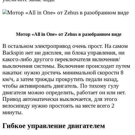
Мотор «All in One» от Zehus в разобранном виде
В остальном электропривод очень прост. На самом
Backspin нет ни дисплея, ни блока управления, ни
какого-либо другого переключателя включения/
выключения системы. Включение происходит путем
накатки: нужно достичь минимальной скорости 8
км/ч, а затем трижды прокрутить педали назад,
чтобы активировать двигатель. По тихому гулу
двигателя можно определить, работает он или нет.
Привод автоматически выключается, для этого
велосипеду нужно простоять на месте всего 2
минуты.
Гибкое управление двигателем