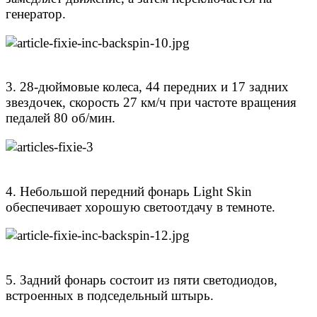
генератор.
3. 28-дюймовые колеса, 44 передних и 17 задних
звездочек, скорость 27 км/ч при частоте вращения
педалей 80 об/мин.
4. Небольшой передний фонарь Light Skin
обеспечивает хорошую светоотдачу в темноте.
5. Задний фонарь состоит из пяти светодиодов,
встроенных в подседельный штырь.