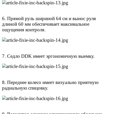
6. Прямой руль шириной 64 см и вынос руля
длиной 60 мм обеспечивает максимальное
ощущения контроля.
7. Седло DDK имеет эргономичную выемку.
8. Переднее колесо имеет визуально приятную
радиальную спицовку.