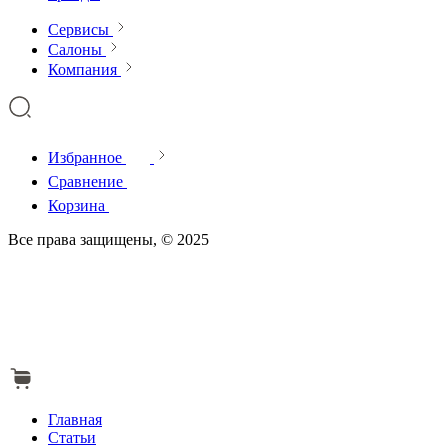
Сервисы
Салоны
Компания
Избранное
Сравнение
Корзина
Все права защищены, © 2025
Главная
Статьи