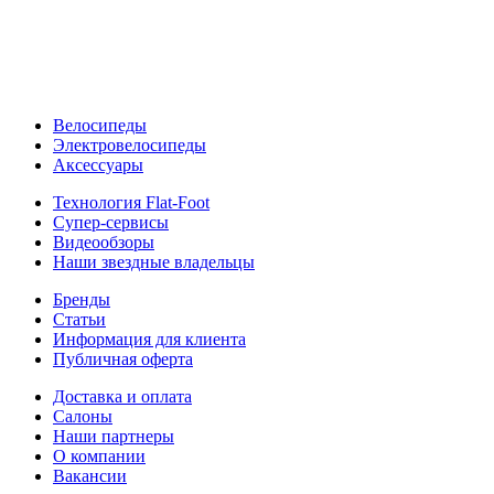
Велосипеды
Электровелосипеды
Аксессуары
Технология Flat-Foot
Супер-сервисы
Видеообзоры
Наши звездные владельцы
Бренды
Статьи
Информация для клиента
Публичная оферта
Доставка и оплата
Салоны
Наши партнеры
О компании
Вакансии