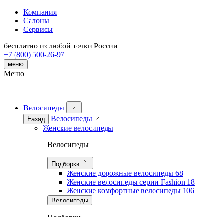
Компания
Салоны
Сервисы
бесплатно из любой точки России
+7 (800) 500-26-97
меню
Меню
Велосипеды
Велосипеды
Назад
Женские велосипеды
Велосипеды
Подборки
Женские дорожные велосипеды
68
Женские велосипеды серии Fashion
18
Женские комфортные велосипеды
106
Велосипеды