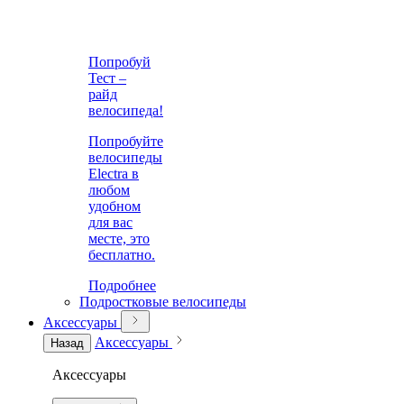
Попробуй
Тест –
райд
велосипеда!
Попробуйте
велосипеды
Electra в
любом
удобном
для вас
месте, это
бесплатно.
Подробнее
Подростковые велосипеды
Аксессуары
Аксессуары
Назад
Аксессуары