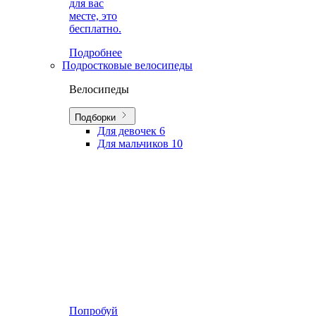
для вас
месте, это
бесплатно.
Подробнее
Подростковые велосипеды
Велосипеды
Подборки
Для девочек
6
Для мальчиков
10
Попробуй