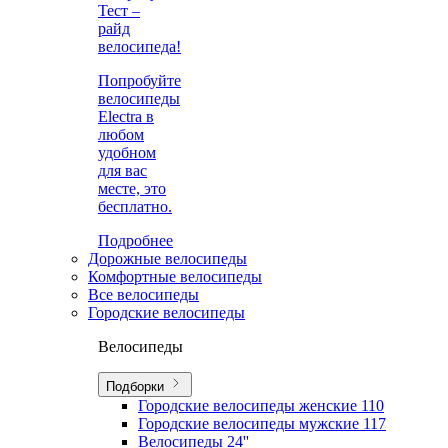
Тест –
райд
велосипеда!
Попробуйте
велосипеды
Electra в
любом
удобном
для вас
месте, это
бесплатно.
Подробнее
Дорожные велосипеды
Комфортные велосипеды
Все велосипеды
Городские велосипеды
Велосипеды
Подборки
Городские велосипеды женские
110
Городские велосипеды мужские
117
Велосипеды 24''