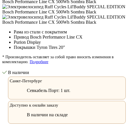
Рама из стали с покрытием
Привод Bosch Performance Line CX
Purion Display
Покрышки Tyron Tires 20"
* Производитель оставляет за собой право вносить изменения в
комплектацию.
Подробнее
В наличии
Санкт-Петербург
Севкабель Порт:
1 шт.
Доступно к онлайн заказу
В наличии на складе