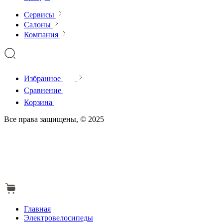
Сервисы
Салоны
Компания
Избранное
Сравнение
Корзина
Все права защищены, © 2025
Главная
Электровелосипеды