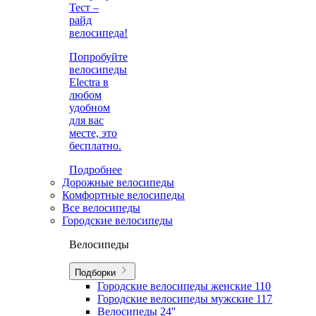
Тест –
райд
велосипеда!
Попробуйте
велосипеды
Electra в
любом
удобном
для вас
месте, это
бесплатно.
Подробнее
Дорожные велосипеды
Комфортные велосипеды
Все велосипеды
Городские велосипеды
Велосипеды
Подборки
Городские велосипеды женские
110
Городские велосипеды мужские
117
Велосипеды 24''