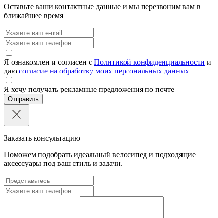
Оставьте ваши контактные данные и мы перезвоним вам в
ближайшее время
Я ознакомлен и согласен с
Политикой конфиденциальности
и
даю
согласие на обработку моих персональных данных
Я хочу получать рекламные предложения по почте
Отправить
Заказать консультацию
Поможем подобрать идеальный велосипед и подходящие
аксессуары под ваш стиль и задачи.