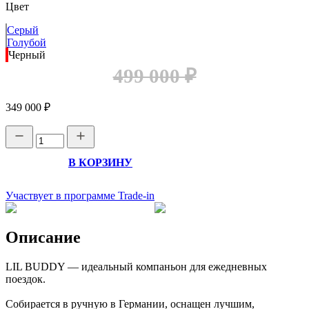
Цвет
Серый
Голубой
Черный
499 000 ₽
349 000 ₽
В КОРЗИНУ
Участвует в программе Trade-in
Описание
LIL BUDDY — идеальный компаньон для ежедневных
поездок.
Собирается в ручную в Германии, оснащен лучшим,