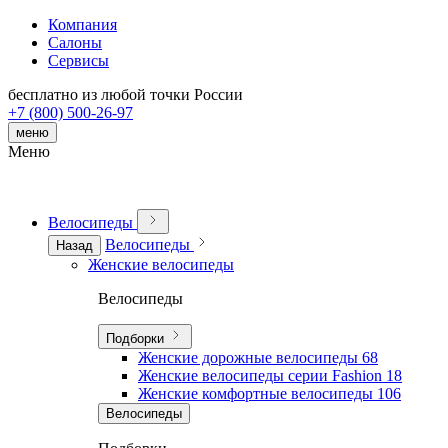
Компания
Салоны
Сервисы
бесплатно из любой точки России
+7 (800) 500-26-97
меню
Меню
Велосипеды
Велосипеды
Назад
Женские велосипеды
Велосипеды
Подборки
Женские дорожные велосипеды
68
Женские велосипеды серии Fashion
18
Женские комфортные велосипеды
106
Велосипеды