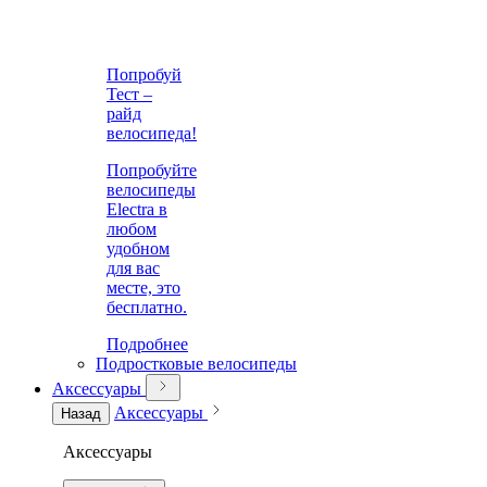
Попробуй
Тест –
райд
велосипеда!
Попробуйте
велосипеды
Electra в
любом
удобном
для вас
месте, это
бесплатно.
Подробнее
Подростковые велосипеды
Аксессуары
Аксессуары
Назад
Аксессуары