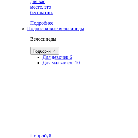
для вас
месте, это
бесплатно.
Подробнее
Подростковые велосипеды
Велосипеды
Подборки
Для девочек
6
Для мальчиков
10
Попробуй