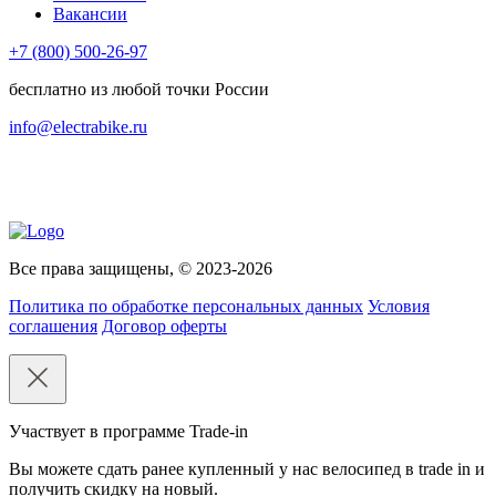
Вакансии
+7 (800) 500-26-97
бесплатно из любой точки России
info@electrabike.ru
Все права защищены, © 2023-2026
Политика по обработке персональных данных
Условия
соглашения
Договор оферты
Участвует в программе Trade-in
Вы можете сдать ранее купленный у нас велосипед в trade in и
получить скидку на новый.