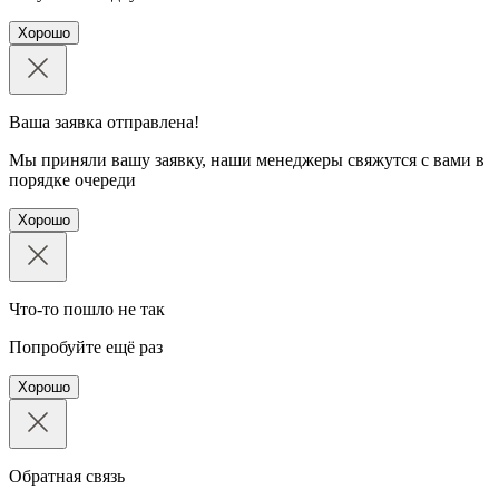
Хорошо
Ваша заявка отправлена!
Мы приняли вашу заявку, наши менеджеры свяжутся с вами в
порядке очереди
Хорошо
Что-то пошло не так
Попробуйте ещё раз
Хорошо
Обратная связь