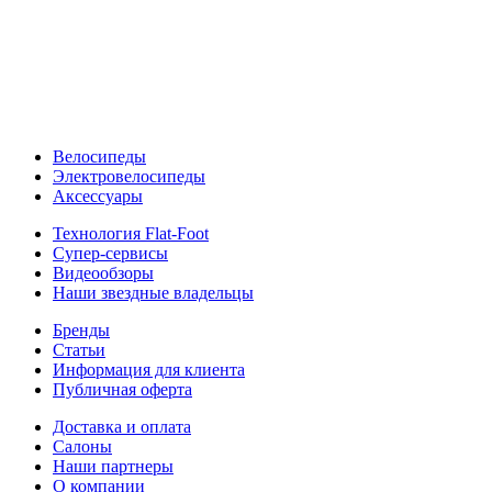
Велосипеды
Электровелосипеды
Аксессуары
Технология Flat-Foot
Супер-сервисы
Видеообзоры
Наши звездные владельцы
Бренды
Статьи
Информация для клиента
Публичная оферта
Доставка и оплата
Салоны
Наши партнеры
О компании