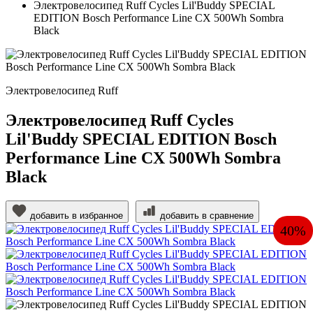
Электровелосипед Ruff Cycles Lil'Buddy SPECIAL
EDITION Bosch Performance Line CX 500Wh Sombra
Black
Электровелосипед Ruff
Электровелосипед Ruff Cycles
Lil'Buddy SPECIAL EDITION Bosch
Performance Line CX 500Wh Sombra
Black
добавить в избранное
добавить в сравнение
40%