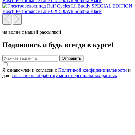
на волне с нашей рассылкой
Подпишись и будь всегда в курсе!
Отправить
Я ознакомлен и согласен с
Политикой конфиденциальности
и
даю
согласие на обработку моих персональных данных