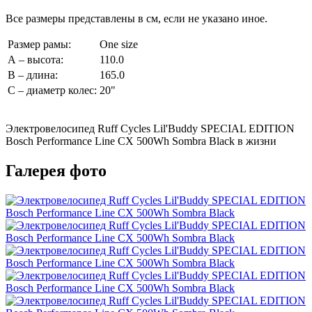
Все размеры представлены в см, если не указано иное.
Размер рамы:
One size
А – высота:
110.0
В – длина:
165.0
С – диаметр колес:
20"
Электровелосипед Ruff Cycles Lil'Buddy SPECIAL EDITION
Bosch Performance Line CX 500Wh Sombra Black в жизни
Галерея фото