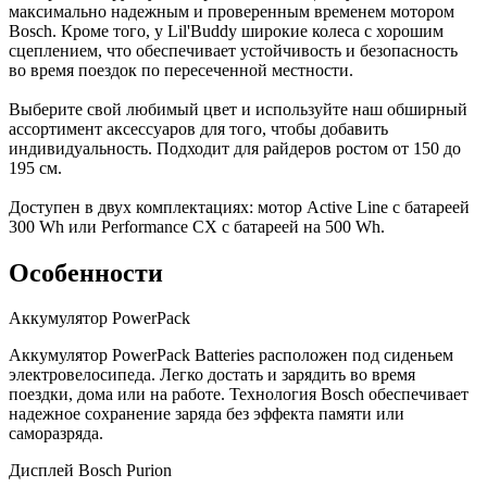
максимально надежным и проверенным временем мотором
Bosch. Кроме того, у Lil'Buddy широкие колеса с хорошим
сцеплением, что обеспечивает устойчивость и безопасность
во время поездок по пересеченной местности.
Выберите свой любимый цвет и используйте наш обширный
ассортимент аксессуаров для того, чтобы добавить
индивидуальность. Подходит для райдеров ростом от 150 до
195 см.
Доступен в двух комплектациях: мотор Active Line с батареей
300 Wh или Performance CX с батареей на 500 Wh.
Особенности
Аккумулятор PowerPack
Аккумулятор PowerPack Batteries расположен под сиденьем
электровелосипеда. Легко достать и зарядить во время
поездки, дома или на работе. Технология Bosch обеспечивает
надежное сохранение заряда без эффекта памяти или
саморазряда.
Дисплей Bosch Purion