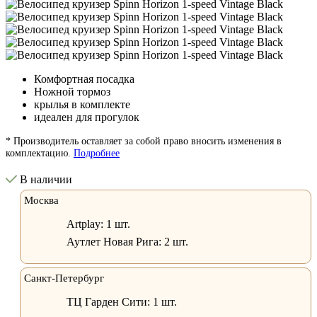
Комфортная посадка
Ножной тормоз
крылья в комплекте
идеален для прогулок
* Производитель оставляет за собой право вносить изменения в
комплектацию.
Подробнее
В наличии
Москва
Artplay:
1 шт.
Аутлет Новая Рига:
2 шт.
Санкт-Петербург
ТЦ Гарден Сити:
1 шт.