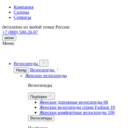
Компания
Салоны
Сервисы
бесплатно из любой точки России
+7 (800) 500-26-97
меню
Меню
Велосипеды
Велосипеды
Назад
Женские велосипеды
Велосипеды
Подборки
Женские дорожные велосипеды
68
Женские велосипеды серии Fashion
18
Женские комфортные велосипеды
106
Велосипеды