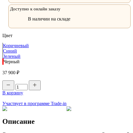
Доступно к онлайн заказу
В наличии на складе
Цвет
Коричневый
Синий
Зеленый
Черный
37 900 ₽
В корзину
Участвует в программе Trade-in
Описание