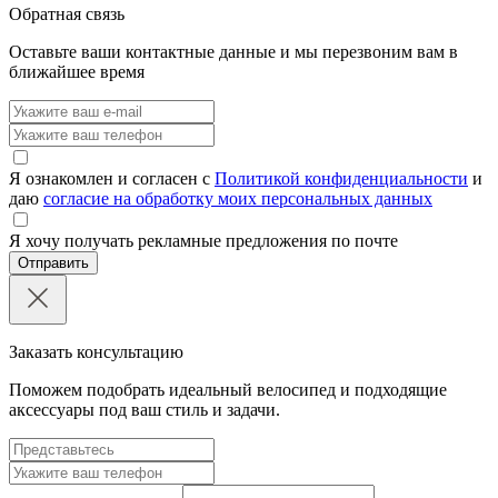
Обратная связь
Оставьте ваши контактные данные и мы перезвоним вам в
ближайшее время
Я ознакомлен и согласен с
Политикой конфиденциальности
и
даю
согласие на обработку моих персональных данных
Я хочу получать рекламные предложения по почте
Отправить
Заказать консультацию
Поможем подобрать идеальный велосипед и подходящие
аксессуары под ваш стиль и задачи.