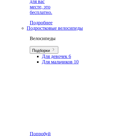
для вас
месте, это
бесплатно.
Подробнее
Подростковые велосипеды
Велосипеды
Подборки
Для девочек
6
Для мальчиков
10
Попробуй