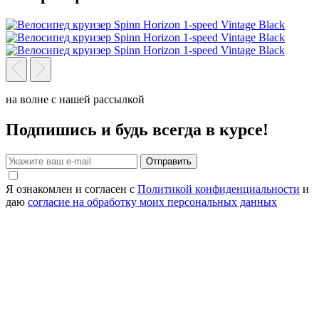
на волне с нашей рассылкой
Подпишись и будь всегда в курсе!
Отправить
Я ознакомлен и согласен с
Политикой конфиденциальности
и
даю
согласие на обработку моих персональных данных