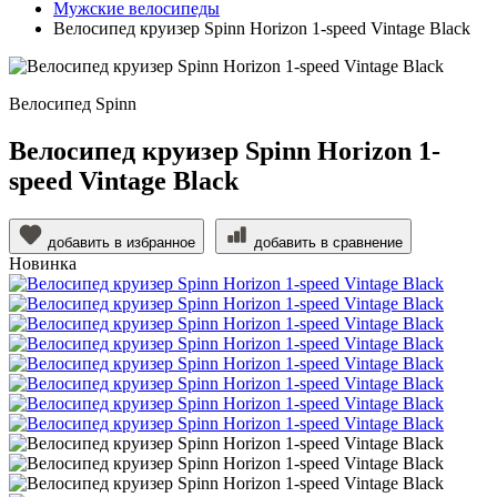
Мужские велосипеды
Велосипед круизер Spinn Horizon 1-speed Vintage Black
Велосипед Spinn
Велосипед круизер Spinn Horizon 1-
speed Vintage Black
добавить в избранное
добавить в сравнение
Новинка