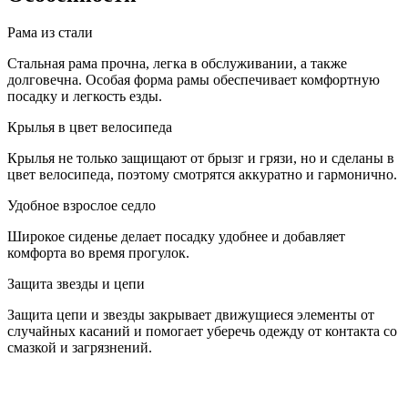
Рама из стали
Стальная рама прочна, легка в обслуживании, а также
долговечна. Особая форма рамы обеспечивает комфортную
посадку и легкость езды.
Крылья в цвет велосипеда
Крылья не только защищают от брызг и грязи, но и сделаны в
цвет велосипеда, поэтому смотрятся аккуратно и гармонично.
Удобное взрослое седло
Широкое сиденье делает посадку удобнее и добавляет
комфорта во время прогулок.
Защита звезды и цепи
Защита цепи и звезды закрывает движущиеся элементы от
случайных касаний и помогает уберечь одежду от контакта со
смазкой и загрязнений.