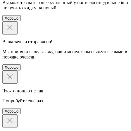
Вы можете сдать ранее купленный у нас велосипед в trade in и
получить скидку на новый.
Хорошо
Ваша заявка отправлена!
Мы приняли вашу заявку, наши менеджеры свяжутся с вами в
порядке очереди
Хорошо
Что-то пошло не так
Попробуйте ещё раз
Хорошо