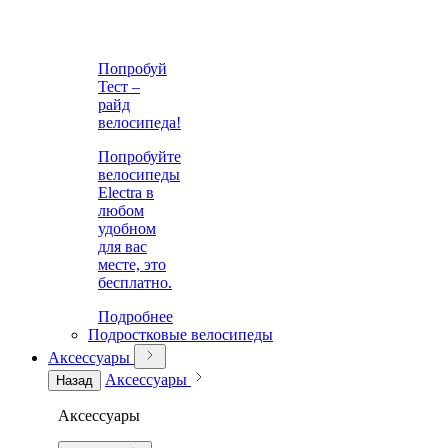
Попробуй
Тест –
райд
велосипеда!
Попробуйте
велосипеды
Electra в
любом
удобном
для вас
месте, это
бесплатно.
Подробнее
Подростковые велосипеды
Аксессуары
Аксессуары
Назад
Аксессуары