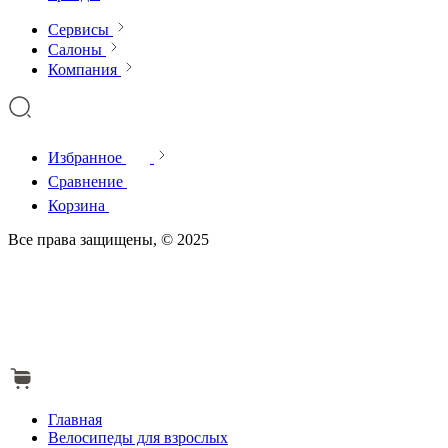
Сервисы
Салоны
Компания
Избранное
Сравнение
Корзина
Все права защищены, © 2025
Главная
Велосипеды для взрослых