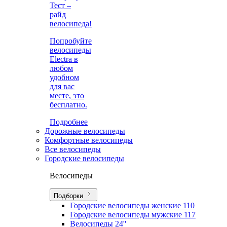
Тест –
райд
велосипеда!
Попробуйте
велосипеды
Electra в
любом
удобном
для вас
месте, это
бесплатно.
Подробнее
Дорожные велосипеды
Комфортные велосипеды
Все велосипеды
Городские велосипеды
Велосипеды
Подборки
Городские велосипеды женские
110
Городские велосипеды мужские
117
Велосипеды 24''