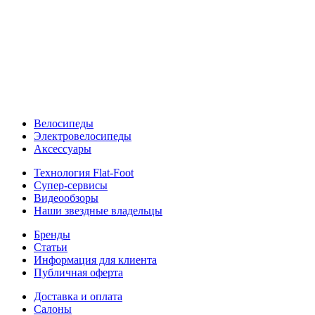
Велосипеды
Электровелосипеды
Аксессуары
Технология Flat-Foot
Супер-сервисы
Видеообзоры
Наши звездные владельцы
Бренды
Статьи
Информация для клиента
Публичная оферта
Доставка и оплата
Салоны