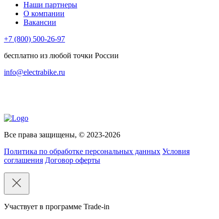
Наши партнеры
О компании
Вакансии
+7 (800) 500-26-97
бесплатно из любой точки России
info@electrabike.ru
Все права защищены, © 2023-2026
Политика по обработке персональных данных
Условия
соглашения
Договор оферты
Участвует в программе Trade-in