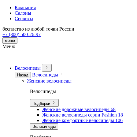
Компания
Салоны
Сервисы
бесплатно из любой точки России
+7 (800) 500-26-97
меню
Меню
Велосипеды
Велосипеды
Назад
Женские велосипеды
Велосипеды
Подборки
Женские дорожные велосипеды
68
Женские велосипеды серии Fashion
18
Женские комфортные велосипеды
106
Велосипеды