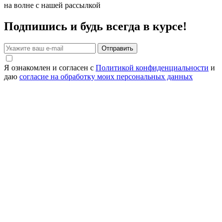
на волне с нашей рассылкой
Подпишись и будь всегда в курсе!
Отправить
Я ознакомлен и согласен с
Политикой конфиденциальности
и
даю
согласие на обработку моих персональных данных