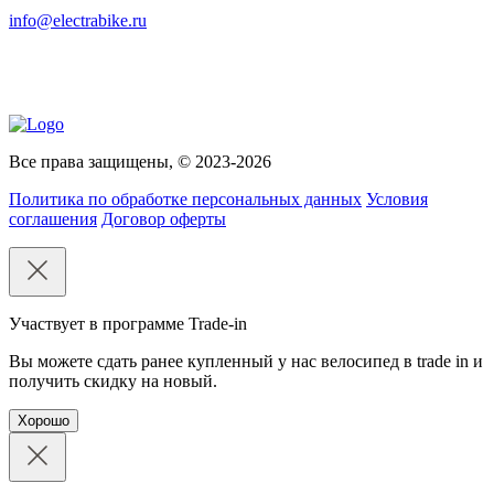
info@electrabike.ru
Все права защищены, © 2023-2026
Политика по обработке персональных данных
Условия
соглашения
Договор оферты
Участвует в программе Trade-in
Вы можете сдать ранее купленный у нас велосипед в trade in и
получить скидку на новый.
Хорошо