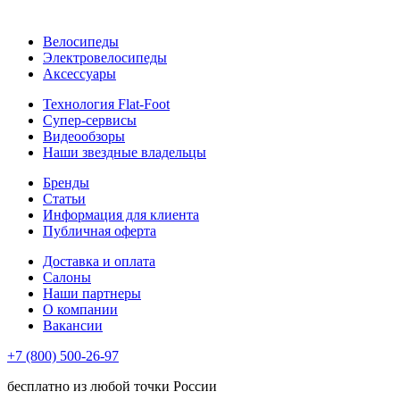
Велосипеды
Электровелосипеды
Аксессуары
Технология Flat-Foot
Супер-сервисы
Видеообзоры
Наши звездные владельцы
Бренды
Статьи
Информация для клиента
Публичная оферта
Доставка и оплата
Салоны
Наши партнеры
О компании
Вакансии
+7 (800) 500-26-97
бесплатно из любой точки России