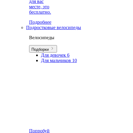
для вас
месте, это
бесплатно.
Подробнее
Подростковые велосипеды
Велосипеды
Подборки
Для девочек
6
Для мальчиков
10
Попробуй