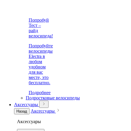
Попробуй
Тест –
райд
велосипеда!
Попробуйте
велосипеды
Electra в
любом
удобном
для вас
месте, это
бесплатно.
Подробнее
Подростковые велосипеды
Аксессуары
Аксессуары
Назад
Аксессуары