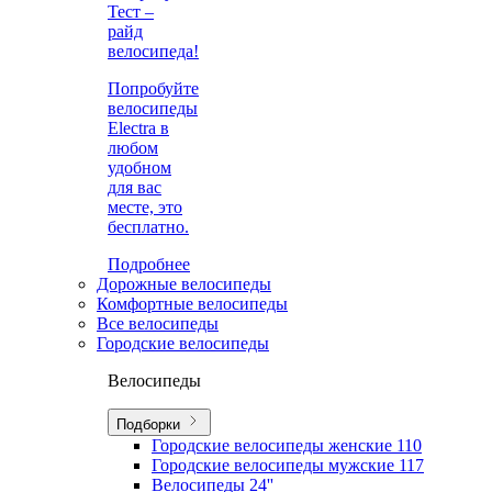
Тест –
райд
велосипеда!
Попробуйте
велосипеды
Electra в
любом
удобном
для вас
месте, это
бесплатно.
Подробнее
Дорожные велосипеды
Комфортные велосипеды
Все велосипеды
Городские велосипеды
Велосипеды
Подборки
Городские велосипеды женские
110
Городские велосипеды мужские
117
Велосипеды 24''