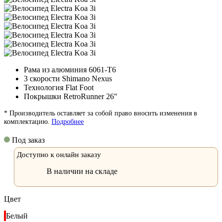
Рама из алюминия 6061-T6
3 скорости Shimano Nexus
Технология Flat Foot
Покрышки RetroRunner 26"
* Производитель оставляет за собой право вносить изменения в
комплектацию.
Подробнее
Под заказ
Доступно к онлайн заказу
В наличии на складе
Цвет
Белый