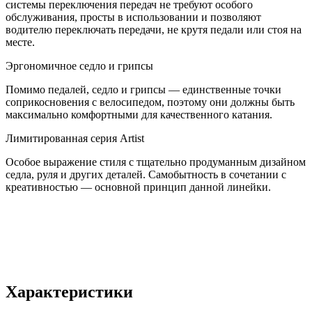
системы переключения передач не требуют особого
обслуживания, просты в использовании и позволяют
водителю переключать передачи, не крутя педали или стоя на
месте.
Эргономичное седло и грипсы
Помимо педалей, седло и грипсы — единственные точки
соприкосновения с велосипедом, поэтому они должны быть
максимально комфортными для качественного катания.
Лимитированная серия Artist
Особое выражение стиля с тщательно продуманным дизайном
седла, руля и других деталей. Самобытность в сочетании с
креативностью — основной принцип данной линейки.
Характеристики