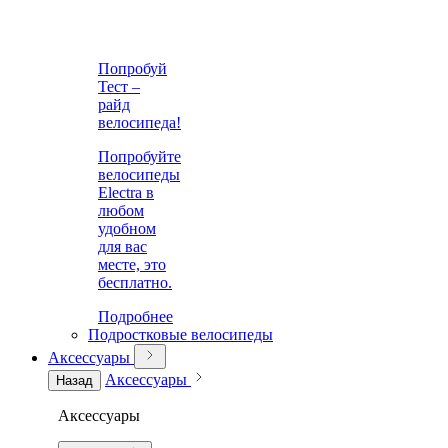
Попробуй
Тест –
райд
велосипеда!
Попробуйте
велосипеды
Electra в
любом
удобном
для вас
месте, это
бесплатно.
Подробнее
Подростковые велосипеды
Аксессуары
Аксессуары
Назад
Аксессуары