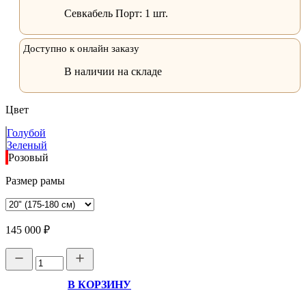
Севкабель Порт:
1 шт.
Доступно к онлайн заказу
В наличии на складе
Цвет
Голубой
Зеленый
Розовый
Размер рамы
145 000 ₽
В КОРЗИНУ