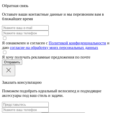
Обратная связь
Оставьте ваши контактные данные и мы перезвоним вам в
ближайшее время
Я ознакомлен и согласен с
Политикой конфиденциальности
и
даю
согласие на обработку моих персональных данных
Я хочу получать рекламные предложения по почте
Отправить
Заказать консультацию
Поможем подобрать идеальный велосипед и подходящие
аксессуары под ваш стиль и задачи.