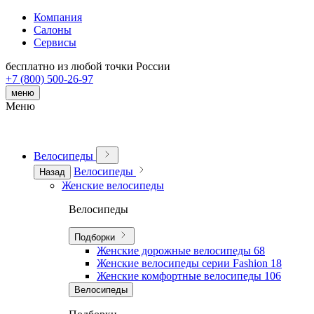
Компания
Салоны
Сервисы
бесплатно из любой точки России
+7 (800) 500-26-97
меню
Меню
Велосипеды
Велосипеды
Назад
Женские велосипеды
Велосипеды
Подборки
Женские дорожные велосипеды
68
Женские велосипеды серии Fashion
18
Женские комфортные велосипеды
106
Велосипеды