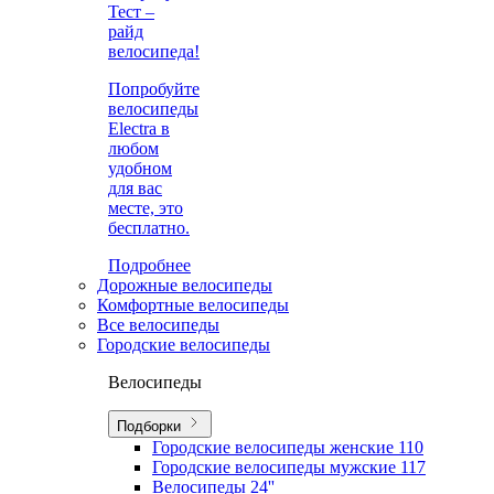
Тест –
райд
велосипеда!
Попробуйте
велосипеды
Electra в
любом
удобном
для вас
месте, это
бесплатно.
Подробнее
Дорожные велосипеды
Комфортные велосипеды
Все велосипеды
Городские велосипеды
Велосипеды
Подборки
Городские велосипеды женские
110
Городские велосипеды мужские
117
Велосипеды 24''