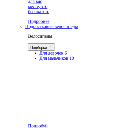
для вас
месте, это
бесплатно.
Подробнее
Подростковые велосипеды
Велосипеды
Подборки
Для девочек
6
Для мальчиков
10
Попробуй