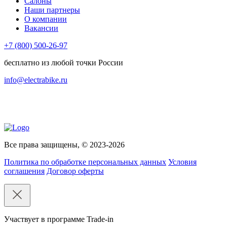
Салоны
Наши партнеры
О компании
Вакансии
+7 (800) 500-26-97
бесплатно из любой точки России
info@electrabike.ru
Все права защищены, © 2023-2026
Политика по обработке персональных данных
Условия
соглашения
Договор оферты
Участвует в программе Trade-in