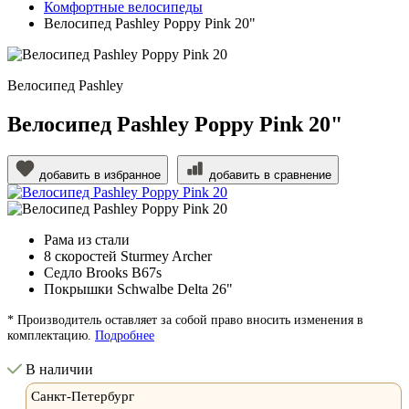
Комфортные велосипеды
Велосипед Pashley Poppy Pink 20"
Велосипед Pashley
Велосипед Pashley Poppy Pink 20"
добавить в избранное
добавить в сравнение
Рама из стали
8 скоростей Sturmey Archer
Седло Brooks B67s
Покрышки Schwalbe Delta 26"
* Производитель оставляет за собой право вносить изменения в
комплектацию.
Подробнее
В наличии
Санкт-Петербург