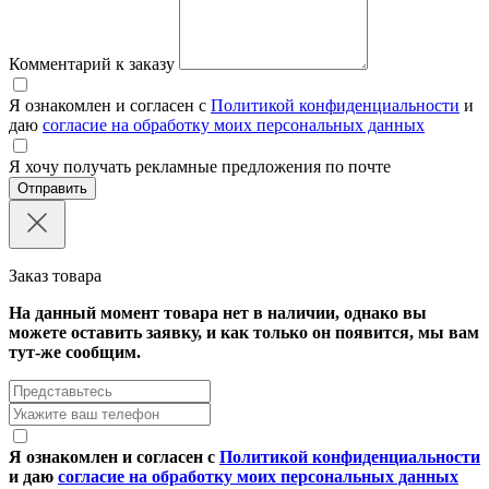
Комментарий к заказу
Я ознакомлен и согласен с
Политикой конфиденциальности
и
даю
согласие на обработку моих персональных данных
Я хочу получать рекламные предложения по почте
Отправить
Заказ товара
На данный момент товара нет в наличии, однако вы
можете оставить заявку, и как только он появится, мы вам
тут-же сообщим.
Я ознакомлен и согласен с
Политикой конфиденциальности
и даю
согласие на обработку моих персональных данных