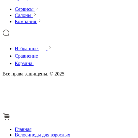
Сервисы
Салоны
Компания
Избранное
Сравнение
Корзина
Все права защищены, © 2025
Главная
Велосипеды для взрослых