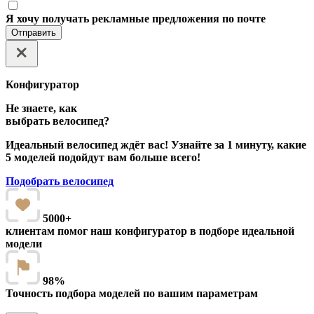
Я хочу получать рекламные предложения по почте
Отправить
Конфигуратор
Не знаете, как
выбрать велосипед?
Идеальный велосипед ждёт вас! Узнайте за 1 минуту, какие
5 моделей подойдут вам больше всего!
Подобрать велосипед
5000+
клиентам помог наш конфигуратор в подборе идеальной
модели
98%
Точность подбора моделей по вашим параметрам