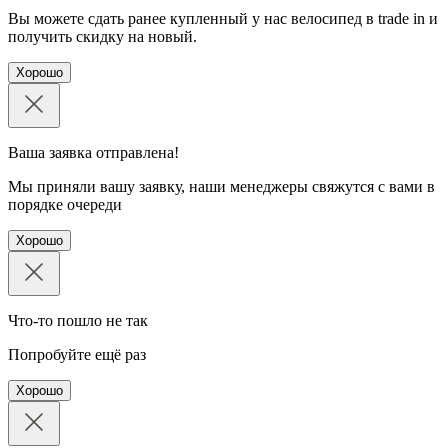
Вы можете сдать ранее купленный у нас велосипед в trade in и
получить скидку на новый.
Хорошо
Ваша заявка отправлена!
Мы приняли вашу заявку, наши менеджеры свяжутся с вами в
порядке очереди
Хорошо
Что-то пошло не так
Попробуйте ещё раз
Хорошо