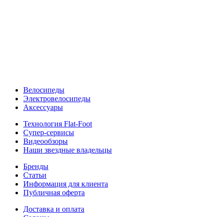
Велосипеды
Электровелосипеды
Аксессуары
Технология Flat-Foot
Супер-сервисы
Видеообзоры
Наши звездные владельцы
Бренды
Статьи
Информация для клиента
Публичная оферта
Доставка и оплата