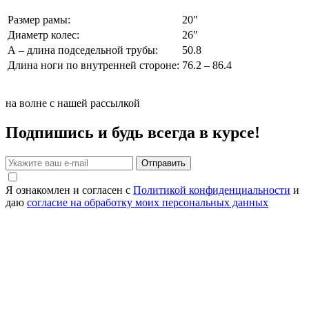
Размер рамы:
20"
Диаметр колес:
26"
А – длина подседельной трубы:
50.8
Длина ноги по внутренней стороне:
76.2 – 86.4
на волне с нашей рассылкой
Подпишись и будь всегда в курсе!
Отправить
Я ознакомлен и согласен с
Политикой конфиденциальности
и
даю
согласие на обработку моих персональных данных