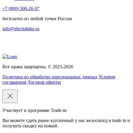
+7 (800) 500-26-97
бесплатно из любой точки России
info@electrabike.ru
Все права защищены, © 2023-2026
Политика по обработке персональных данных
Условия
соглашения
Договор оферты
Участвует в программе Trade-in
Вы можете сдать ранее купленный у нас велосипед в trade in и
получить скидку на новый.