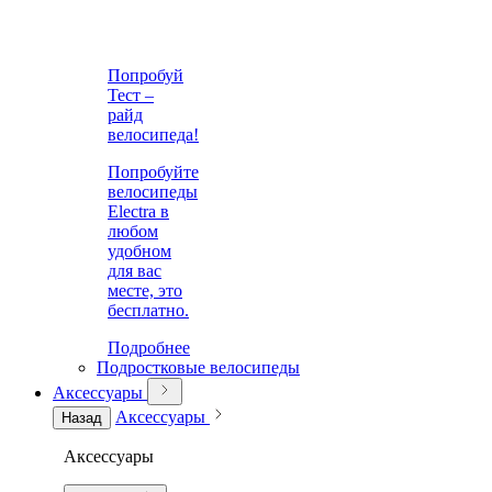
Попробуй
Тест –
райд
велосипеда!
Попробуйте
велосипеды
Electra в
любом
удобном
для вас
месте, это
бесплатно.
Подробнее
Подростковые велосипеды
Аксессуары
Аксессуары
Назад
Аксессуары