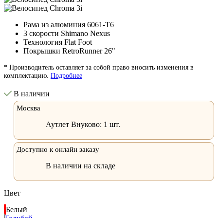
Рама из алюминия 6061-T6
3 скорости Shimano Nexus
Технология Flat Foot
Покрышки RetroRunner 26"
* Производитель оставляет за собой право вносить изменения в
комплектацию.
Подробнее
В наличии
Москва
Аутлет Внуково:
1 шт.
Доступно к онлайн заказу
В наличии на складе
Цвет
Белый