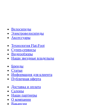
Велосипеды
Электровелосипеды
Аксессуары
Технология Flat-Foot
Супер-сервисы
Видеообзоры
Наши звездные владельцы
Бренды
Статьи
Информация для клиента
Публичная оферта
Доставка и оплата
Салоны
Наши партнеры
О компании
Вакансии