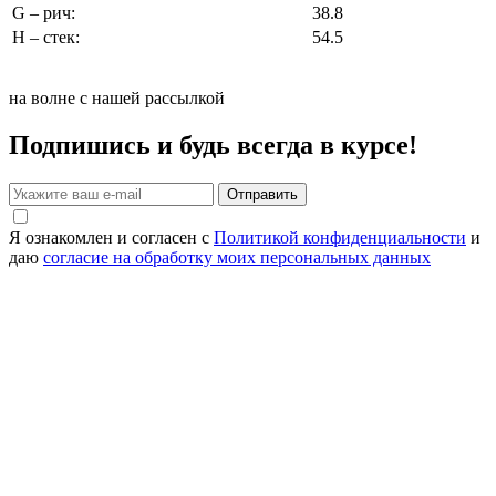
G – рич:
38.8
H – стек:
54.5
на волне с нашей рассылкой
Подпишись и будь всегда в курсе!
Отправить
Я ознакомлен и согласен с
Политикой конфиденциальности
и
даю
согласие на обработку моих персональных данных