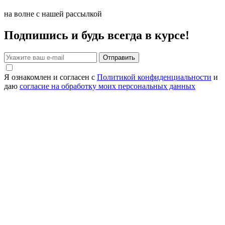
на волне с нашей рассылкой
Подпишись и будь всегда в курсе!
Отправить
Я ознакомлен и согласен с
Политикой конфиденциальности
и
даю
согласие на обработку моих персональных данных