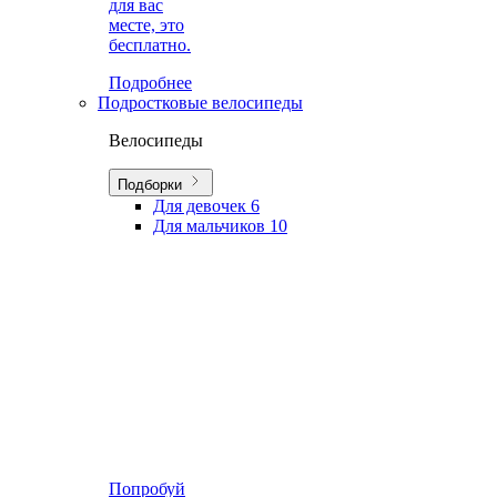
для вас
месте, это
бесплатно.
Подробнее
Подростковые велосипеды
Велосипеды
Подборки
Для девочек
6
Для мальчиков
10
Попробуй