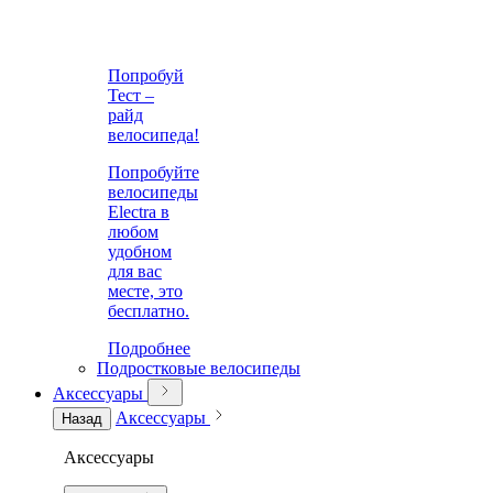
Попробуй
Тест –
райд
велосипеда!
Попробуйте
велосипеды
Electra в
любом
удобном
для вас
месте, это
бесплатно.
Подробнее
Подростковые велосипеды
Аксессуары
Аксессуары
Назад
Аксессуары