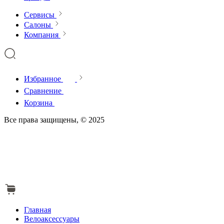
Сервисы
Салоны
Компания
Избранное
Сравнение
Корзина
Все права защищены, © 2025
Главная
Велоаксессуары