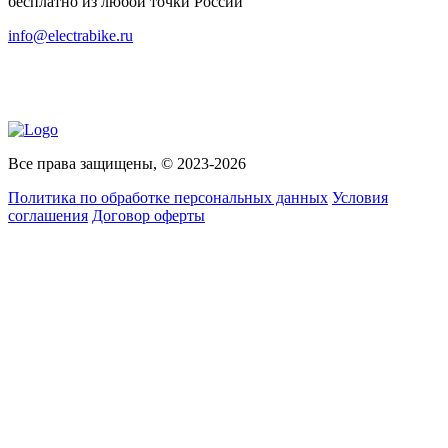
бесплатно из любой точки России
info@electrabike.ru
Все права защищены, © 2023-2026
Политика по обработке персональных данных
Условия
соглашения
Договор оферты