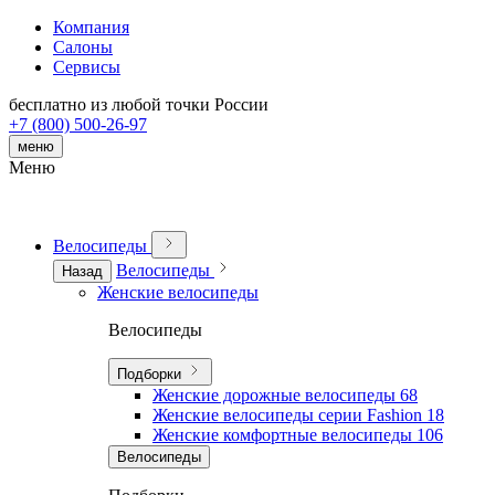
Компания
Салоны
Сервисы
бесплатно из любой точки России
+7 (800) 500-26-97
меню
Меню
Велосипеды
Велосипеды
Назад
Женские велосипеды
Велосипеды
Подборки
Женские дорожные велосипеды
68
Женские велосипеды серии Fashion
18
Женские комфортные велосипеды
106
Велосипеды