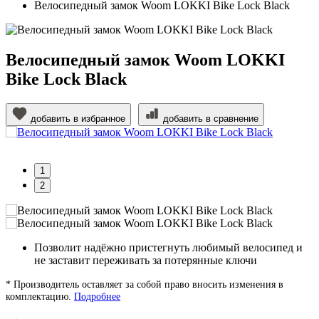
Велосипедный замок Woom LOKKI Bike Lock Black
Велосипедный замок Woom LOKKI
Bike Lock Black
добавить в избранное
добавить в сравнение
1
2
Позволит надёжно пристегнуть любимый велосипед и
не заставит переживать за потерянные ключи
* Производитель оставляет за собой право вносить изменения в
комплектацию.
Подробнее