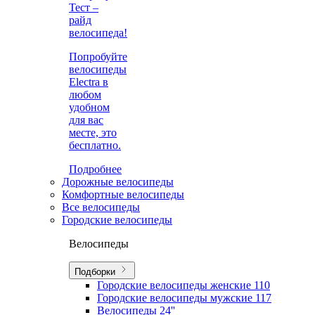
Тест –
райд
велосипеда!
Попробуйте
велосипеды
Electra в
любом
удобном
для вас
месте, это
бесплатно.
Подробнее
Дорожные велосипеды
Комфортные велосипеды
Все велосипеды
Городские велосипеды
Велосипеды
Подборки
Городские велосипеды женские
110
Городские велосипеды мужские
117
Велосипеды 24''