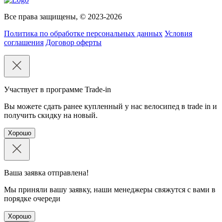
Все права защищены, © 2023-2026
Политика по обработке персональных данных
Условия
соглашения
Договор оферты
Участвует в программе Trade-in
Вы можете сдать ранее купленный у нас велосипед в trade in и
получить скидку на новый.
Хорошо
Ваша заявка отправлена!
Мы приняли вашу заявку, наши менеджеры свяжутся с вами в
порядке очереди
Хорошо