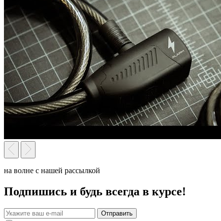
на волне с нашей рассылкой
Подпишись и будь всегда в курсе!
Отправить