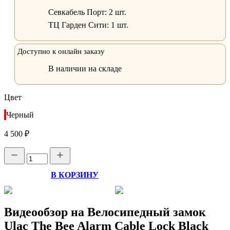
Севкабель Порт:
2 шт.
ТЦ Гарден Сити:
1 шт.
Доступно к онлайн заказу
В наличии на складе
Цвет
Черный
4 500 ₽
В КОРЗИНУ
Видеообзор на Велосипедный замок
Ulac The Bee Alarm Cable Lock Black