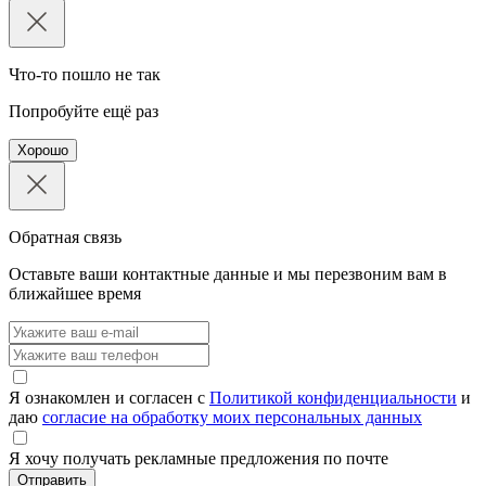
Что-то пошло не так
Попробуйте ещё раз
Хорошо
Обратная связь
Оставьте ваши контактные данные и мы перезвоним вам в
ближайшее время
Я ознакомлен и согласен с
Политикой конфиденциальности
и
даю
согласие на обработку моих персональных данных
Я хочу получать рекламные предложения по почте
Отправить