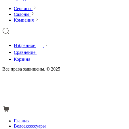
Сервисы
Салоны
Компания
Избранное
Сравнение
Корзина
Все права защищены, © 2025
Главная
Велоаксессуары