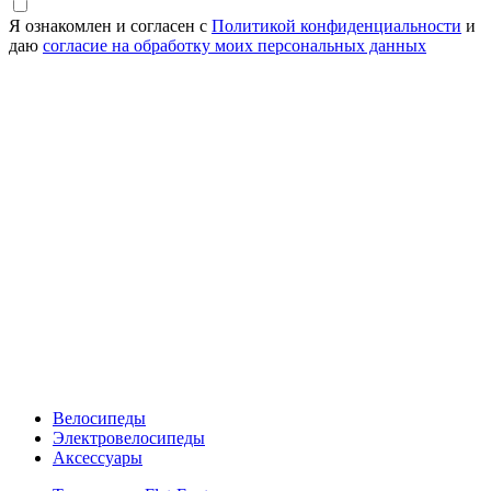
Я ознакомлен и согласен с
Политикой конфиденциальности
и
даю
согласие на обработку моих персональных данных
Велосипеды
Электровелосипеды
Аксессуары