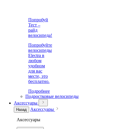
Попробуй
Тест –
райд
велосипеда!
Попробуйте
велосипеды
Electra в
любом
удобном
для вас
месте, это
бесплатно.
Подробнее
Подростковые велосипеды
Аксессуары
Аксессуары
Назад
Аксессуары