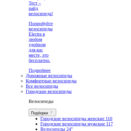
Тест –
райд
велосипеда!
Попробуйте
велосипеды
Electra в
любом
удобном
для вас
месте, это
бесплатно.
Подробнее
Дорожные велосипеды
Комфортные велосипеды
Все велосипеды
Городские велосипеды
Велосипеды
Подборки
Городские велосипеды женские
110
Городские велосипеды мужские
117
Велосипеды 24''