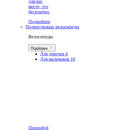
для вас
месте, это
бесплатно.
Подробнее
Подростковые велосипеды
Велосипеды
Подборки
Для девочек
6
Для мальчиков
10
Попробуй