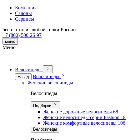
Компания
Салоны
Сервисы
бесплатно из любой точки России
+7 (800) 500-26-97
меню
Меню
Велосипеды
Велосипеды
Назад
Женские велосипеды
Велосипеды
Подборки
Женские дорожные велосипеды
68
Женские велосипеды серии Fashion
18
Женские комфортные велосипеды
106
Велосипеды