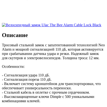
Описание
Тросовый стальной замок с запатентованной технологией Neo
Alarm и мощной сигнализацией 110 дБ, которая активируется
при срабатывании датчика удара и резки. Надежный замок
для скутеров и электровелосипедов. Толщина троса: 12 мм.
Особенности:
- Сигнализация удара 110 дБ.
- Сигнализация пореза 110 дБ.
- Включает систему кронштейнов для транспортировки, что
обеспечивает универсальность переноски.
- Стальной кабель в оплетке с прочным сердечником.
- Высокозащищенные ключи Dimple с 500 уникальными
комбинациями ключей.