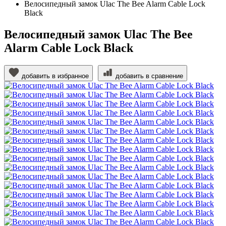
Велосипедный замок Ulac The Bee Alarm Cable Lock
Black
Велосипедный замок Ulac The Bee
Alarm Cable Lock Black
добавить в избранное
добавить в сравнение