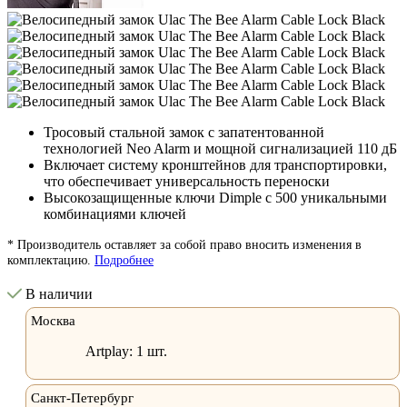
Тросовый стальной замок с запатентованной
технологией Neo Alarm и мощной сигнализацией 110 дБ
Включает систему кронштейнов для транспортировки,
что обеспечивает универсальность переноски
Высокозащищенные ключи Dimple с 500 уникальными
комбинациями ключей
* Производитель оставляет за собой право вносить изменения в
комплектацию.
Подробнее
В наличии
Москва
Artplay:
1 шт.
Санкт-Петербург