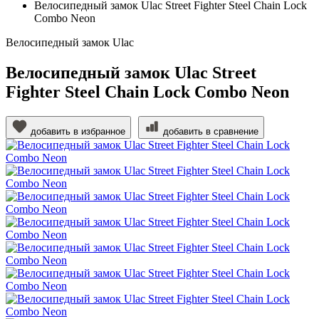
Велосипедный замок Ulac Street Fighter Steel Chain Lock
Combo Neon
Велосипедный замок Ulac
Велосипедный замок Ulac Street
Fighter Steel Chain Lock Combo Neon
добавить в избранное
добавить в сравнение