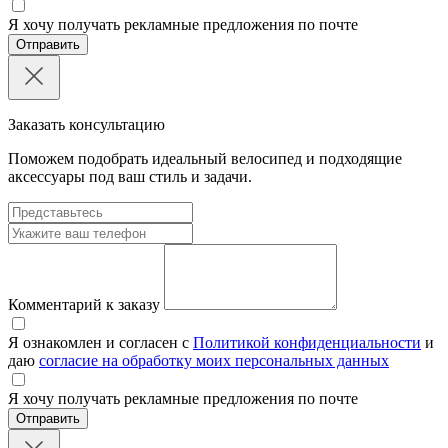
Я хочу получать рекламные предложения по почте
Отправить
Заказать консультацию
Поможем подобрать идеальный велосипед и подходящие
аксессуары под ваш стиль и задачи.
Комментарий к заказу
Я ознакомлен и согласен с
Политикой конфиденциальности
и
даю
согласие на обработку моих персональных данных
Я хочу получать рекламные предложения по почте
Отправить