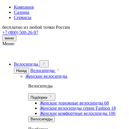
Компания
Салоны
Сервисы
бесплатно из любой точки России
+7 (800) 500-26-97
меню
Меню
Велосипеды
Велосипеды
Назад
Женские велосипеды
Велосипеды
Подборки
Женские дорожные велосипеды
68
Женские велосипеды серии Fashion
18
Женские комфортные велосипеды
106
Велосипеды