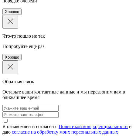
порядке очереди
Хорошо
Что-то пошло не так
Попробуйте ещё раз
Хорошо
Обратная связь
Оставьте ваши контактные данные и мы перезвоним вам в
ближайшее время
Я ознакомлен и согласен с
Политикой конфиденциальности
и
даю
согласие на обработку моих персональных данных