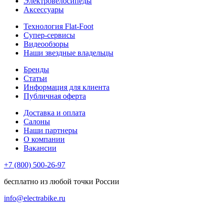
Электровелосипеды
Аксессуары
Технология Flat-Foot
Супер-сервисы
Видеообзоры
Наши звездные владельцы
Бренды
Статьи
Информация для клиента
Публичная оферта
Доставка и оплата
Салоны
Наши партнеры
О компании
Вакансии
+7 (800) 500-26-97
бесплатно из любой точки России
info@electrabike.ru