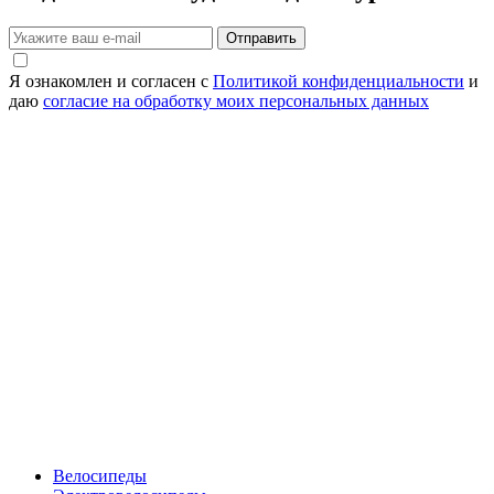
Отправить
Я ознакомлен и согласен с
Политикой конфиденциальности
и
даю
согласие на обработку моих персональных данных
Велосипеды