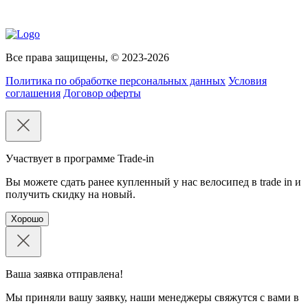
Все права защищены, © 2023-2026
Политика по обработке персональных данных
Условия
соглашения
Договор оферты
Участвует в программе Trade-in
Вы можете сдать ранее купленный у нас велосипед в trade in и
получить скидку на новый.
Хорошо
Ваша заявка отправлена!
Мы приняли вашу заявку, наши менеджеры свяжутся с вами в