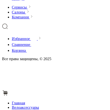
Сервисы
Салоны
Компания
Избранное
Сравнение
Корзина
Все права защищены, © 2025
Главная
Велоаксессуары