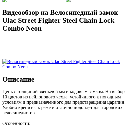
Видеообзор на Велосипедный замок
Ulac Street Fighter Steel Chain Lock
Combo Neon
Описание
Цепь с толщиной звеньев 5 мм и кодовым замком. На выбор
10 цветов из нейлонового чехла, устойчивого к погодным
условиям и предназначенного для предотвращения царапин.
Удобно крепится к раме и отлично подойдёт для городских
велосипедистов.
Особенности: