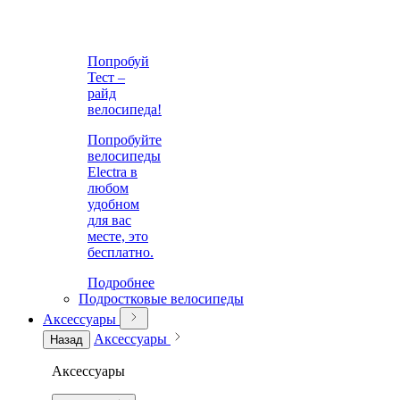
Попробуй
Тест –
райд
велосипеда!
Попробуйте
велосипеды
Electra в
любом
удобном
для вас
месте, это
бесплатно.
Подробнее
Подростковые велосипеды
Аксессуары
Аксессуары
Назад
Аксессуары