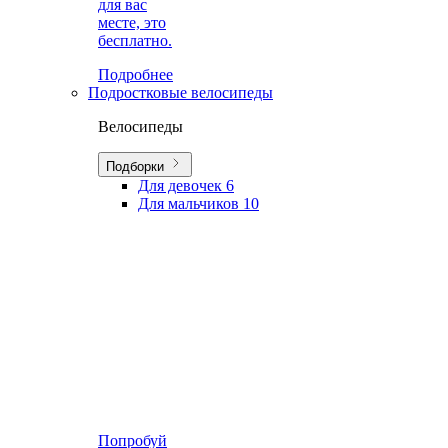
для вас
месте, это
бесплатно.
Подробнее
Подростковые велосипеды
Велосипеды
Подборки
Для девочек
6
Для мальчиков
10
Попробуй