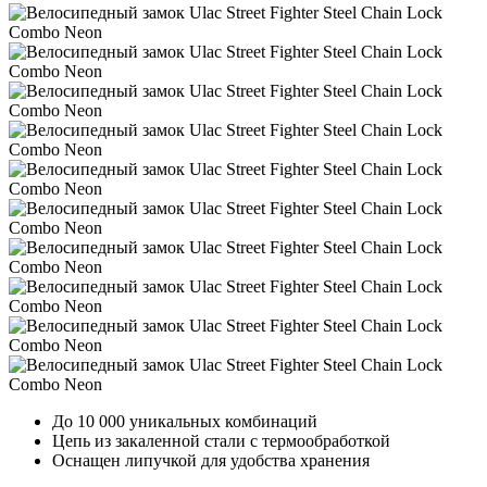
До 10 000 уникальных комбинаций
Цепь из закаленной стали с термообработкой
Оснащен липучкой для удобства хранения