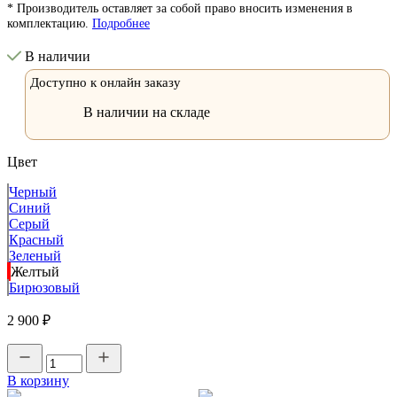
* Производитель оставляет за собой право вносить изменения в
комплектацию.
Подробнее
В наличии
Доступно к онлайн заказу
В наличии на складе
Цвет
Черный
Синий
Серый
Красный
Зеленый
Желтый
Бирюзовый
2 900 ₽
В корзину