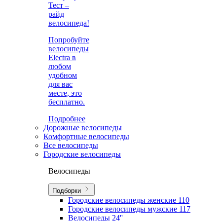
Тест –
райд
велосипеда!
Попробуйте
велосипеды
Electra в
любом
удобном
для вас
месте, это
бесплатно.
Подробнее
Дорожные велосипеды
Комфортные велосипеды
Все велосипеды
Городские велосипеды
Велосипеды
Подборки
Городские велосипеды женские
110
Городские велосипеды мужские
117
Велосипеды 24''