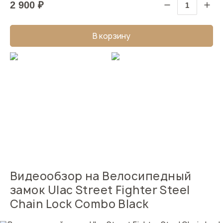
2 900 ₽
В корзину
Видеообзор на Велосипедный
замок Ulac Street Fighter Steel
Chain Lock Combo Black