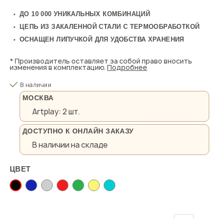
ДО 10 000 УНИКАЛЬНЫХ КОМБИНАЦИЙ
ЦЕПЬ ИЗ ЗАКАЛЕННОЙ СТАЛИ С ТЕРМООБРАБОТКОЙ
ОСНАЩЕН ЛИПУЧКОЙ ДЛЯ УДОБСТВА ХРАНЕНИЯ
* Производитель оставляет за собой право вносить
изменения в комплектацию.
Подробнее
В наличии
МОСКВА
Artplay:
2 шт.
ДОСТУПНО К ОНЛАЙН ЗАКАЗУ
В наличии на складе
ЦВЕТ