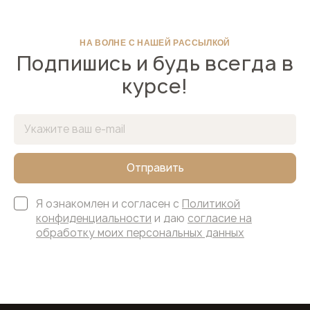
НА ВОЛНЕ С НАШЕЙ РАССЫЛКОЙ
Подпишись и будь всегда в
курсе!
Отправить
Я ознакомлен и согласен с
Политикой
конфиденциальности
и даю
согласие на
обработку моих персональных данных