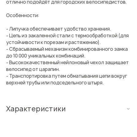
отлично подойдёт для городских велосипедистов.
Особенности:
- Липучка обеспечивает удобство хранения.
- Цепь из закаленной стали с термообработкой (для
устойчивости к порезам и растяжению).
- Сбрасываемый механизм комбинированного замка
до 10 000 уникальных комбинаций.
- Высококачественный нейлоновый чехол защищает
велосипед от царапин.
- Транспортировка путем обматывания цепи вокруг
верхней трубы или подседельного штыря.
Характеристики