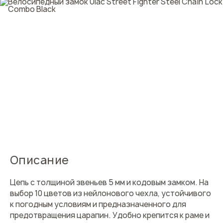
Описание
Цепь с толщиной звеньев 5 мм и кодовым замком. На
выбор 10 цветов из нейлонового чехла, устойчивого
к погодным условиям и предназначенного для
предотвращения царапин. Удобно крепится к раме и