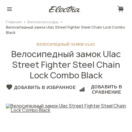
Главная
Велоаксессуары
Велосипедный замок Ulac Street Fighter Steel Chain Lock Combo
Black
ВЕЛОСИПЕДНЫЙ ЗАМОК ULAC
Велосипедный замок Ulac
Street Fighter Steel Chain
Lock Combo Black
ДОБАВИТЬ В
ДОБАВИТЬ В ИЗБРАННОЕ
СРАВНЕНИЕ