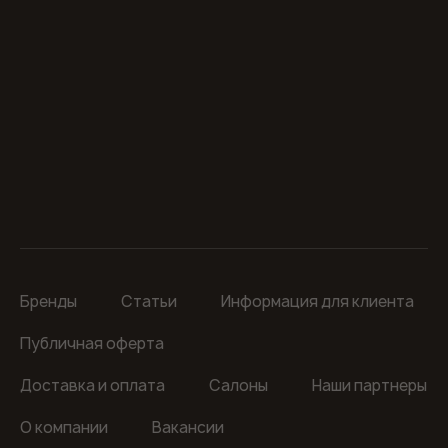
Бренды
Статьи
Информация для клиента
Публичная оферта
Доставка и оплата
Салоны
Наши партнеры
О компании
Вакансии