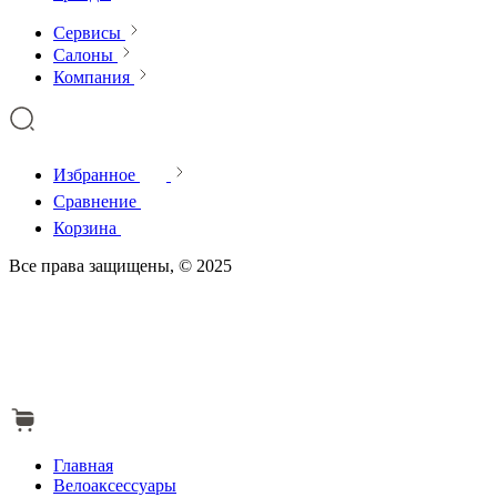
Сервисы
Салоны
Компания
Избранное
Сравнение
Корзина
Все права защищены, © 2025
Главная
Велоаксессуары