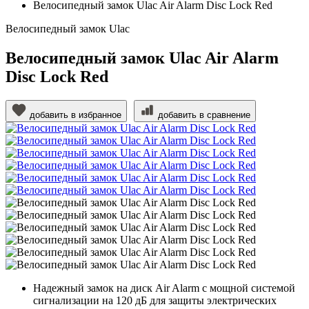
Велосипедный замок Ulac Air Alarm Disc Lock Red
Велосипедный замок Ulac
Велосипедный замок Ulac Air Alarm
Disc Lock Red
добавить в избранное
добавить в сравнение
Надежный замок на диск Air Alarm с мощной системой
сигнализации на 120 дБ для защиты электрических