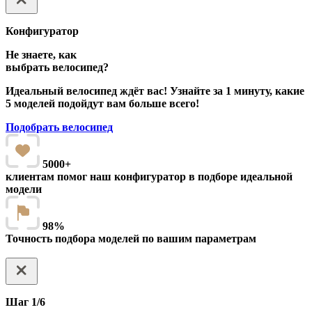
Конфигуратор
Не знаете, как
выбрать велосипед?
Идеальный велосипед ждёт вас! Узнайте за 1 минуту, какие
5 моделей подойдут вам больше всего!
Подобрать велосипед
5000+
клиентам помог наш конфигуратор в подборе идеальной
модели
98%
Точность подбора моделей по вашим параметрам
Шаг 1/6