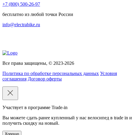
+7 (800) 500-26-97
бесплатно из любой точки России
info@electrabike.ru
Все права защищены, © 2023-2026
Политика по обработке персональных данных
Условия
соглашения
Договор оферты
Участвует в программе Trade-in
Вы можете сдать ранее купленный у нас велосипед в trade in и
получить скидку на новый.
Хорошо