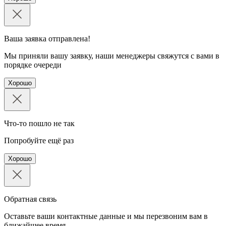
Ваша заявка отправлена!
Мы приняли вашу заявку, наши менеджеры свяжутся с вами в
порядке очереди
Хорошо
Что-то пошло не так
Попробуйте ещё раз
Хорошо
Обратная связь
Оставьте ваши контактные данные и мы перезвоним вам в
ближайшее время