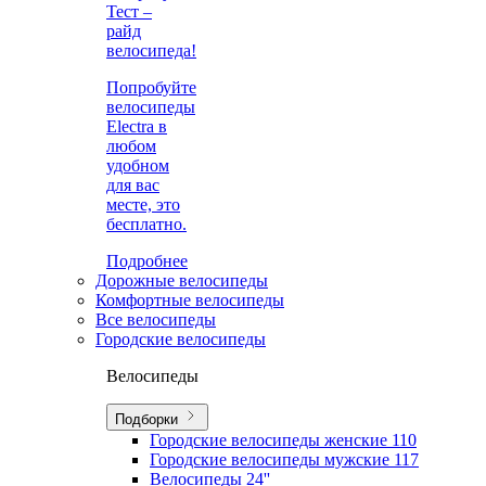
Тест –
райд
велосипеда!
Попробуйте
велосипеды
Electra в
любом
удобном
для вас
месте, это
бесплатно.
Подробнее
Дорожные велосипеды
Комфортные велосипеды
Все велосипеды
Городские велосипеды
Велосипеды
Подборки
Городские велосипеды женские
110
Городские велосипеды мужские
117
Велосипеды 24''