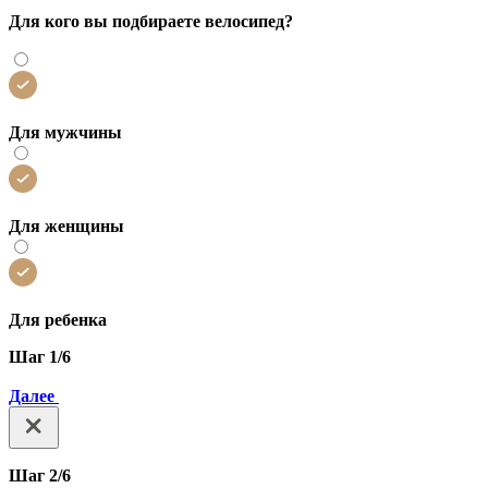
Для кого вы подбираете велосипед?
Для мужчины
Для женщины
Для ребенка
Шаг 1/6
Далее
Шаг 2/6