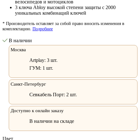
велосипедов и мотоциклов
3 ключа Abloy высокой степени защиты с 2000
уникальных комбинаций ключей
* Производитель оставляет за собой право вносить изменения в
комплектацию.
Подробнее
В наличии
Москва
Artplay:
3 шт.
ГУМ:
1 шт.
Санкт-Петербург
Севкабель Порт:
2 шт.
Доступно к онлайн заказу
В наличии на складе
Цвет