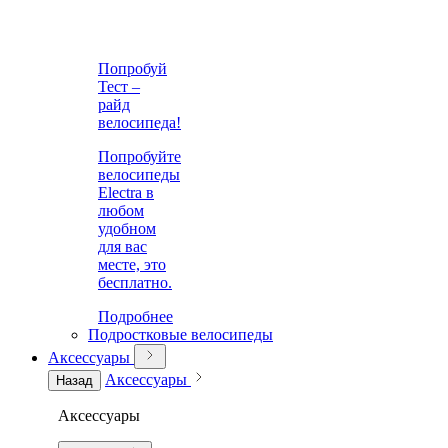
Попробуй
Тест –
райд
велосипеда!
Попробуйте
велосипеды
Electra в
любом
удобном
для вас
месте, это
бесплатно.
Подробнее
Подростковые велосипеды
Аксессуары
Аксессуары
Назад
Аксессуары