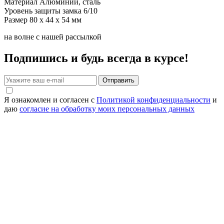
Материал
Алюминий, сталь
Уровень защиты замка
6/10
Размер
80 x 44 x 54 мм
на волне с нашей рассылкой
Подпишись и будь всегда в курсе!
Отправить
Я ознакомлен и согласен с
Политикой конфиденциальности
и
даю
согласие на обработку моих персональных данных