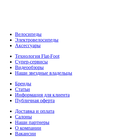
Велосипеды
Электровелосипеды
Аксессуары
Технология Flat-Foot
Супер-сервисы
Видеообзоры
Наши звездные владельцы
Бренды
Статьи
Информация для клиента
Публичная оферта
Доставка и оплата
Салоны
Наши партнеры
О компании
Вакансии