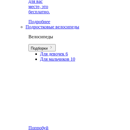
для вас
месте, это
бесплатно.
Подробнее
Подростковые велосипеды
Велосипеды
Подборки
Для девочек
6
Для мальчиков
10
Попробуй