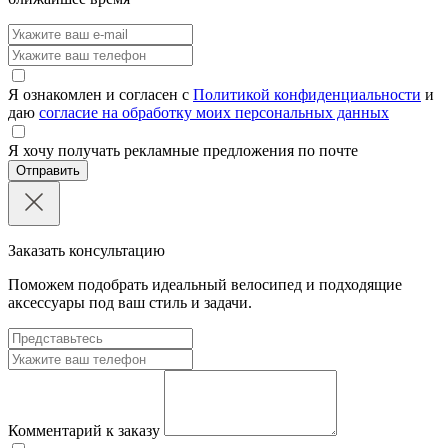
Я ознакомлен и согласен с
Политикой конфиденциальности
и
даю
согласие на обработку моих персональных данных
Я хочу получать рекламные предложения по почте
Отправить
Заказать консультацию
Поможем подобрать идеальный велосипед и подходящие
аксессуары под ваш стиль и задачи.
Комментарий к заказу