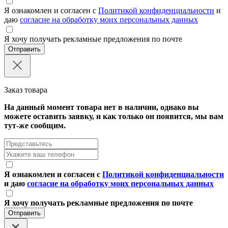
Я ознакомлен и согласен с
Политикой конфиденциальности
и
даю
согласие на обработку моих персональных данных
Я хочу получать рекламные предложения по почте
Отправить
Заказ товара
На данный момент товара нет в наличии, однако вы
можете оставить заявку, и как только он появится, мы вам
тут-же сообщим.
Я ознакомлен и согласен с
Политикой конфиденциальности
и даю
согласие на обработку моих персональных данных
Я хочу получать рекламные предложения по почте
Отправить