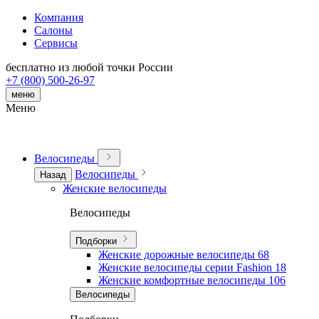
Компания
Салоны
Сервисы
бесплатно из любой точки России
+7 (800) 500-26-97
меню
Меню
Велосипеды
Велосипеды
Назад
Женские велосипеды
Велосипеды
Подборки
Женские дорожные велосипеды
68
Женские велосипеды серии Fashion
18
Женские комфортные велосипеды
106
Велосипеды