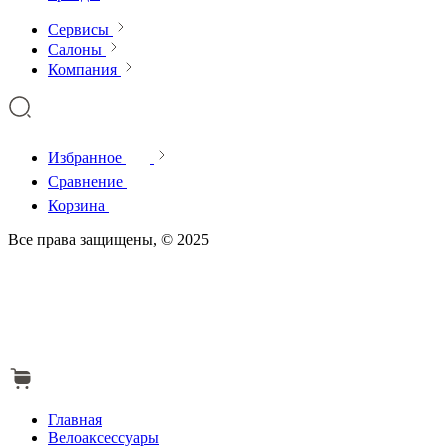
Сервисы
Салоны
Компания
Избранное
Сравнение
Корзина
Все права защищены, © 2025
Главная
Велоаксессуары