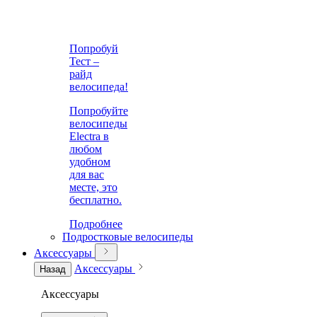
Попробуй
Тест –
райд
велосипеда!
Попробуйте
велосипеды
Electra в
любом
удобном
для вас
месте, это
бесплатно.
Подробнее
Подростковые велосипеды
Аксессуары
Аксессуары
Назад
Аксессуары