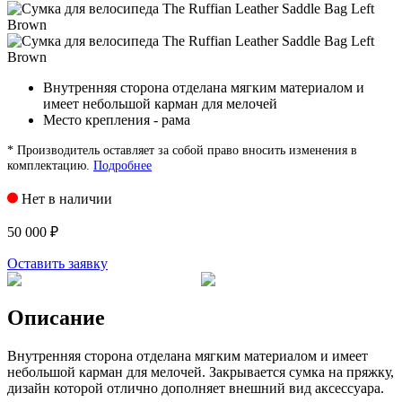
Внутренняя сторона отделана мягким материалом и
имеет небольшой карман для мелочей
Место крепления - рама
* Производитель оставляет за собой право вносить изменения в
комплектацию.
Подробнее
Нет в наличии
50 000 ₽
Оставить заявку
Описание
Внутренняя сторона отделана мягким материалом и имеет
небольшой карман для мелочей. Закрывается сумка на пряжку,
дизайн которой отлично дополняет внешний вид аксессуара.