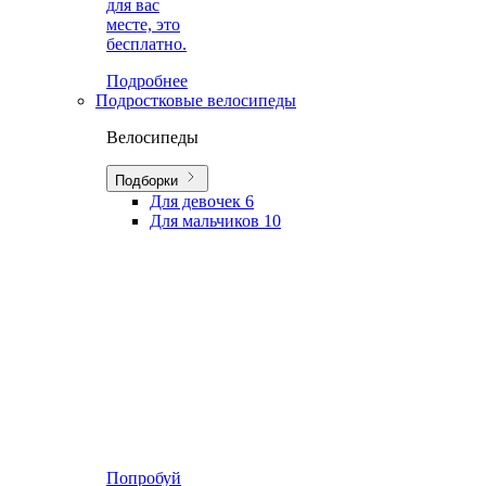
для вас
месте, это
бесплатно.
Подробнее
Подростковые велосипеды
Велосипеды
Подборки
Для девочек
6
Для мальчиков
10
Попробуй