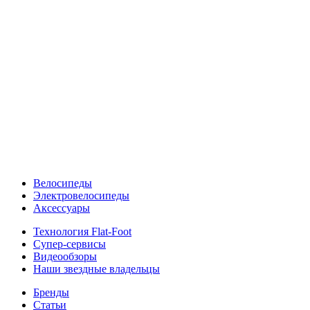
Велосипеды
Электровелосипеды
Аксессуары
Технология Flat-Foot
Супер-сервисы
Видеообзоры
Наши звездные владельцы
Бренды
Статьи