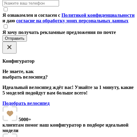
Я ознакомлен и согласен с
Политикой конфиденциальности
и даю
согласие на обработку моих персональных данных
Я хочу получать рекламные предложения по почте
Отправить
Конфигуратор
Не знаете, как
выбрать велосипед?
Идеальный велосипед ждёт вас! Узнайте за 1 минуту, какие
5 моделей подойдут вам больше всего!
Подобрать велосипед
5000+
клиентам помог наш конфигуратор в подборе идеальной
модели