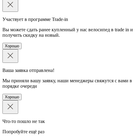
Участвует в программе Trade-in
Вы можете сдать ранее купленный у нас велосипед в trade in и
получить скидку на новый.
Хорошо
Ваша заявка отправлена!
Мы приняли вашу заявку, наши менеджеры свяжутся с вами в
порядке очереди
Хорошо
Что-то пошло не так
Попробуйте ещё раз