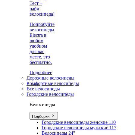
Тест –
райд
велосипеда!
Попробуйте
велосипеды
Electra в
любом
удобном
для вас
месте, это
бесплатно.
Подробнее
Дорожные велосипеды
Комфортные велосипеды
Все велосипеды
Городские велосипеды
Велосипеды
Подборки
Городские велосипеды женские
110
Городские велосипеды мужские
117
Велосипеды 24''