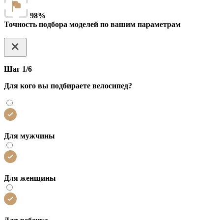
98%
Точность подбора моделей по вашим параметрам
Шаг 1/6
Для кого вы подбираете велосипед?
Для мужчины
Для женщины