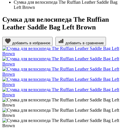
Сумка для велосипеда The Ruffian Leather Saddle Bag
Left Brown
Сумка для велосипеда The Ruffian
Leather Saddle Bag Left Brown
добавить в избранное
добавить в сравнение