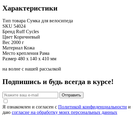
Характеристики
Тип товара
Сумка для велосипеда
SKU
54024
Бренд
Ruff Cycles
Цвет
Коричневый
Вес
2000 г
Материал
Кожа
Место крепления
Рама
Размер
480 х 140 х 410 мм
на волне с нашей рассылкой
Подпишись и будь всегда в курсе!
Отправить
Я ознакомлен и согласен с
Политикой конфиденциальности
и
даю
согласие на обработку моих персональных данных