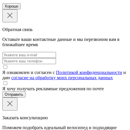
Хорошо
Обратная связь
Оставьте ваши контактные данные и мы перезвоним вам в
ближайшее время
Я ознакомлен и согласен с
Политикой конфиденциальности
и
даю
согласие на обработку моих персональных данных
Я хочу получать рекламные предложения по почте
Отправить
Заказать консультацию
Поможем подобрать идеальный велосипед и подходящие