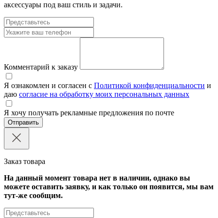
аксессуары под ваш стиль и задачи.
Комментарий к заказу
Я ознакомлен и согласен с
Политикой конфиденциальности
и
даю
согласие на обработку моих персональных данных
Я хочу получать рекламные предложения по почте
Отправить
Заказ товара
На данный момент товара нет в наличии, однако вы
можете оставить заявку, и как только он появится, мы вам
тут-же сообщим.