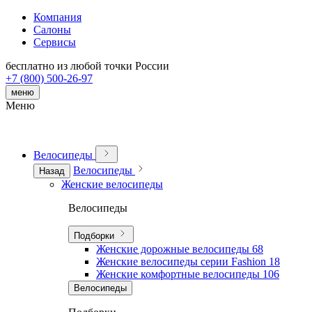
Компания
Салоны
Сервисы
бесплатно из любой точки России
+7 (800) 500-26-97
меню
Меню
Велосипеды
Велосипеды
Назад
Женские велосипеды
Велосипеды
Подборки
Женские дорожные велосипеды
68
Женские велосипеды серии Fashion
18
Женские комфортные велосипеды
106
Велосипеды