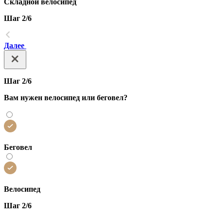
Складной велосипед
Шаг 2/6
Далее
Шаг 2/6
Вам нужен велосипед или беговел?
Беговел
Велосипед
Шаг 2/6