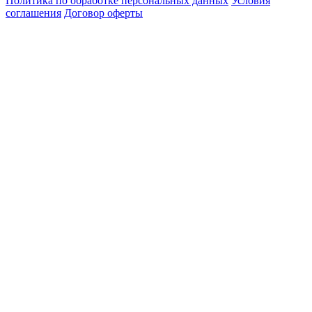
Политика по обработке персональных данных
Условия
соглашения
Договор оферты