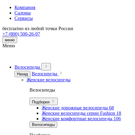
Компания
Салоны
Сервисы
бесплатно из любой точки России
+7 (800) 500-26-97
меню
Меню
Велосипеды
Велосипеды
Назад
Женские велосипеды
Велосипеды
Подборки
Женские дорожные велосипеды
68
Женские велосипеды серии Fashion
18
Женские комфортные велосипеды
106
Велосипеды