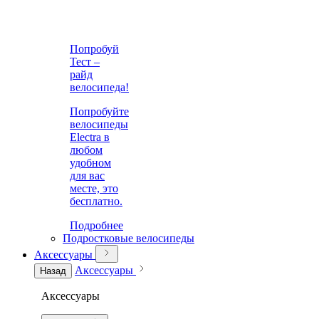
Попробуй
Тест –
райд
велосипеда!
Попробуйте
велосипеды
Electra в
любом
удобном
для вас
месте, это
бесплатно.
Подробнее
Подростковые велосипеды
Аксессуары
Аксессуары
Назад
Аксессуары