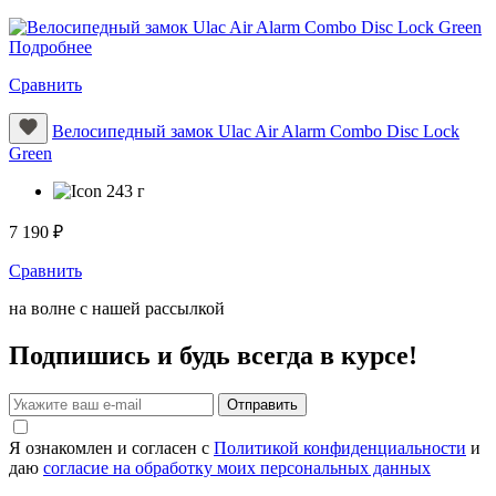
Подробнее
Сравнить
Велосипедный замок Ulac Air Alarm Combo Disc Lock
Green
243 г
7 190 ₽
Сравнить
на волне с нашей рассылкой
Подпишись и будь всегда в курсе!
Отправить
Я ознакомлен и согласен с
Политикой конфиденциальности
и
даю
согласие на обработку моих персональных данных