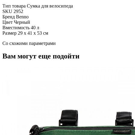
Тип товара
Сумка для велосипеда
SKU
2952
Бренд
Benno
Цвет
Черный
Вместимость
40 л
Размер
29 x 41 x 53 см
Cо схожими параметрами
Вам могут еще подойти