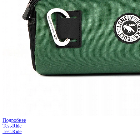
Подробнее
Test-Ride
Test-Ride