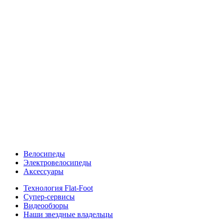
Велосипеды
Электровелосипеды
Аксессуары
Технология Flat-Foot
Супер-сервисы
Видеообзоры
Наши звездные владельцы