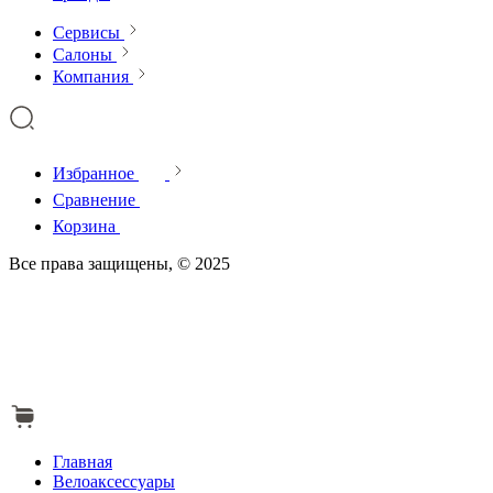
Сервисы
Салоны
Компания
Избранное
Сравнение
Корзина
Все права защищены, © 2025
Главная
Велоаксессуары