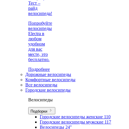
Тест –
райд
велосипеда!
Попробуйте
велосипеды
Electra в
любом
удобном
для вас
месте, это
бесплатно.
Подробнее
Дорожные велосипеды
Комфортные велосипеды
Все велосипеды
Городские велосипеды
Велосипеды
Подборки
Городские велосипеды женские
110
Городские велосипеды мужские
117
Велосипеды 24''