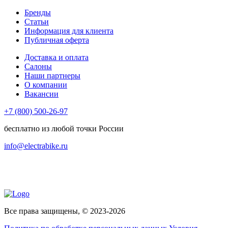
Бренды
Статьи
Информация для клиента
Публичная оферта
Доставка и оплата
Салоны
Наши партнеры
О компании
Вакансии
+7 (800) 500-26-97
бесплатно из любой точки России
info@electrabike.ru
Все права защищены, © 2023-2026