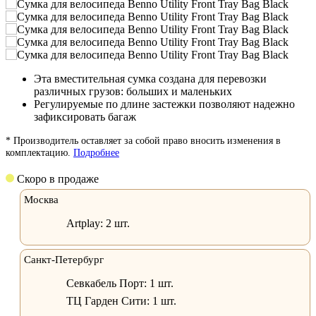
Эта вместительная сумка создана для перевозки
различных грузов: больших и маленьких
Регулируемые по длине застежки позволяют надежно
зафиксировать багаж
* Производитель оставляет за собой право вносить изменения в
комплектацию.
Подробнее
Скоро в продаже
Москва
Artplay:
2 шт.
Санкт-Петербург
Севкабель Порт:
1 шт.
ТЦ Гарден Сити:
1 шт.