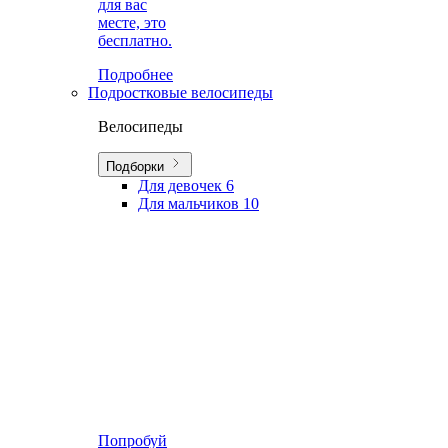
для вас
месте, это
бесплатно.
Подробнее
Подростковые велосипеды
Велосипеды
Подборки
Для девочек
6
Для мальчиков
10
Попробуй