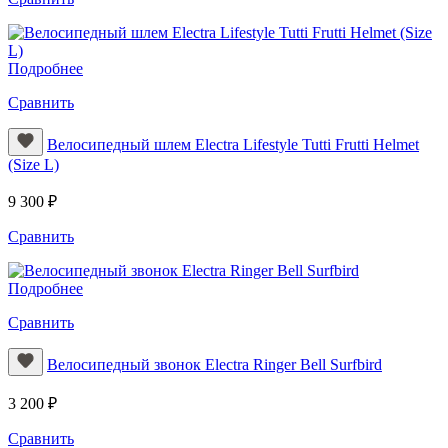
Подробнее
Сравнить
Велосипедный шлем Electra Lifestyle Tutti Frutti Helmet
(Size L)
9 300 ₽
Сравнить
Подробнее
Сравнить
Велосипедный звонок Electra Ringer Bell Surfbird
3 200 ₽
Сравнить