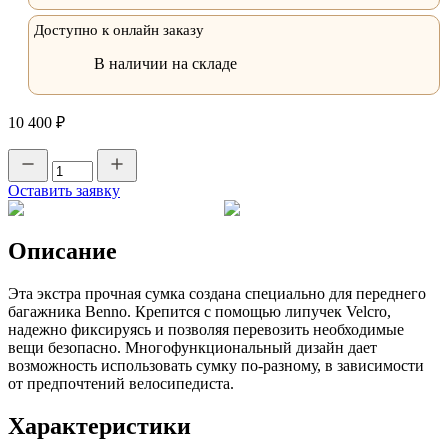
Доступно к онлайн заказу
В наличии на складе
10 400 ₽
Оставить заявку
Описание
Эта экстра прочная сумка создана специально для переднего
багажника Benno. Крепится с помощью липучек Velcro,
надежно фиксируясь и позволяя перевозить необходимые
вещи безопасно. Многофункциональный дизайн дает
возможность использовать сумку по-разному, в зависимости
от предпочтений велосипедиста.
Характеристики