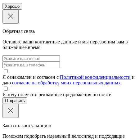
Хорошо
Обратная связь
Оставьте ваши контактные данные и мы перезвоним вам в
ближайшее время
Я ознакомлен и согласен с
Политикой конфиденциальности
и
даю
согласие на обработку моих персональных данных
Я хочу получать рекламные предложения по почте
Отправить
Заказать консультацию
Поможем подобрать идеальный велосипед и подходящие