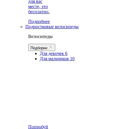
для вас
месте, это
бесплатно.
Подробнее
Подростковые велосипеды
Велосипеды
Подборки
Для девочек
6
Для мальчиков
10
Попробуй