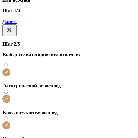
Шаг 1/6
Далее
Шаг 2/6
Выберите категорию велосипедов:
Электрический велосипед
Классический велосипед