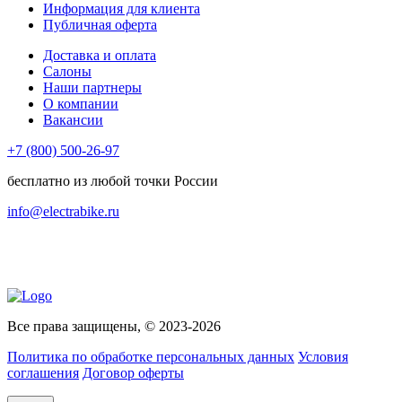
Информация для клиента
Публичная оферта
Доставка и оплата
Салоны
Наши партнеры
О компании
Вакансии
+7 (800) 500-26-97
бесплатно из любой точки России
info@electrabike.ru
Все права защищены, © 2023-2026
Политика по обработке персональных данных
Условия
соглашения
Договор оферты