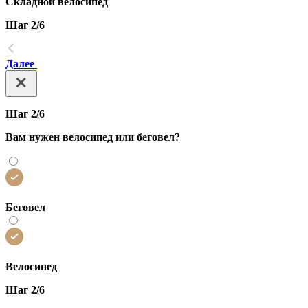
Складной велосипед
Шаг 2/6
Далее
Шаг 2/6
Вам нужен велосипед или беговел?
Беговел
Велосипед
Шаг 2/6