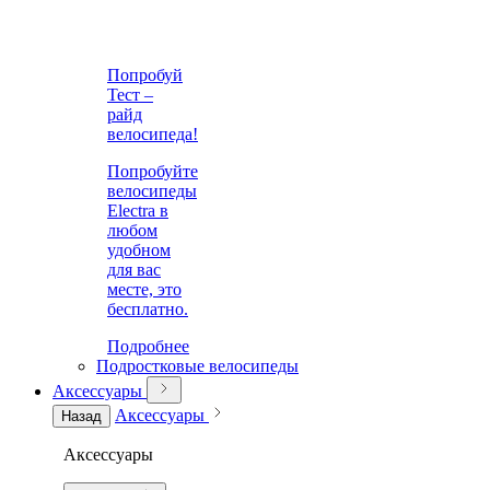
Попробуй
Тест –
райд
велосипеда!
Попробуйте
велосипеды
Electra в
любом
удобном
для вас
месте, это
бесплатно.
Подробнее
Подростковые велосипеды
Аксессуары
Аксессуары
Назад
Аксессуары