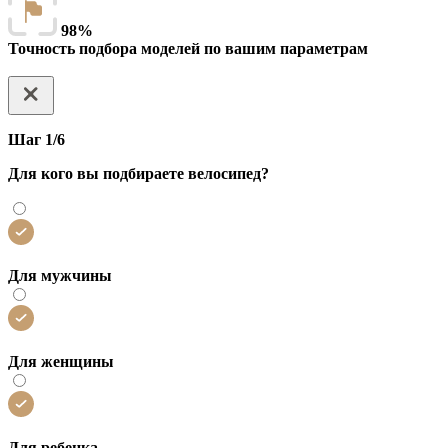
98%
Точность подбора моделей по вашим параметрам
Шаг 1/6
Для кого вы подбираете велосипед?
Для мужчины
Для женщины
Для ребенка