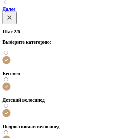
Далее
Шаг 2/6
Выберите категорию:
Беговел
Детский велосипед
Подростковый велосипед