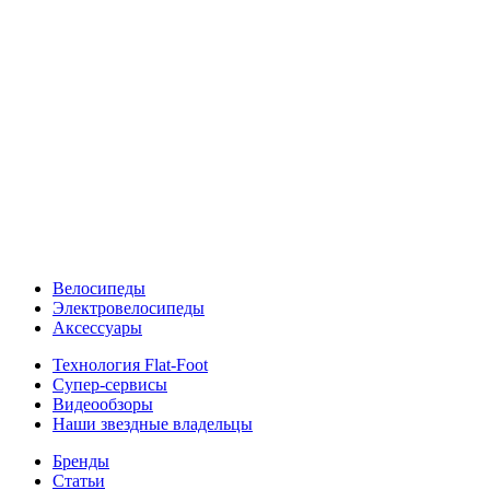
Велосипеды
Электровелосипеды
Аксессуары
Технология Flat-Foot
Супер-сервисы
Видеообзоры
Наши звездные владельцы
Бренды
Статьи