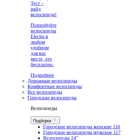
Тест –
райд
велосипеда!
Попробуйте
велосипеды
Electra в
любом
удобном
для вас
месте, это
бесплатно.
Подробнее
Дорожные велосипеды
Комфортные велосипеды
Все велосипеды
Городские велосипеды
Велосипеды
Подборки
Городские велосипеды женские
110
Городские велосипеды мужские
117
Велосипеды 24''