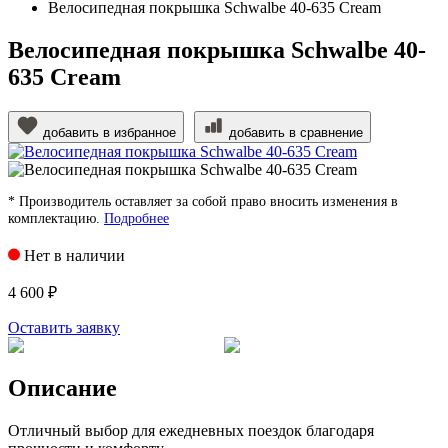
Велосипедная покрышка Schwalbe 40-635 Cream
Велосипедная покрышка Schwalbe 40-
635 Cream
добавить в избранное
добавить в сравнение
* Производитель оставляет за собой право вносить изменения в
комплектацию.
Подробнее
Нет в наличии
4 600 ₽
Оставить заявку
Описание
Отличный выбор для ежедневных поездок благодаря