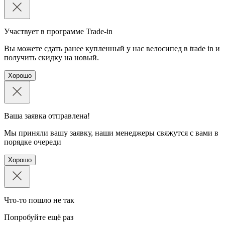
Участвует в программе Trade-in
Вы можете сдать ранее купленный у нас велосипед в trade in и
получить скидку на новый.
Хорошо
Ваша заявка отправлена!
Мы приняли вашу заявку, наши менеджеры свяжутся с вами в
порядке очереди
Хорошо
Что-то пошло не так
Попробуйте ещё раз