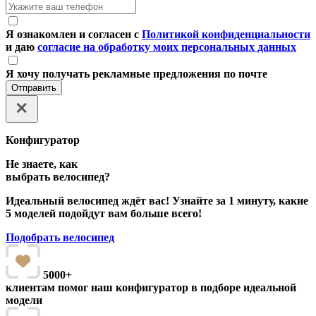
Я ознакомлен и согласен с
Политикой конфиденциальности
и даю
согласие на обработку моих персональных данных
Я хочу получать рекламные предложения по почте
Отправить
Конфигуратор
Не знаете, как
выбрать велосипед?
Идеальный велосипед ждёт вас! Узнайте за 1 минуту, какие
5 моделей подойдут вам больше всего!
Подобрать велосипед
5000+
клиентам помог наш конфигуратор в подборе идеальной
модели