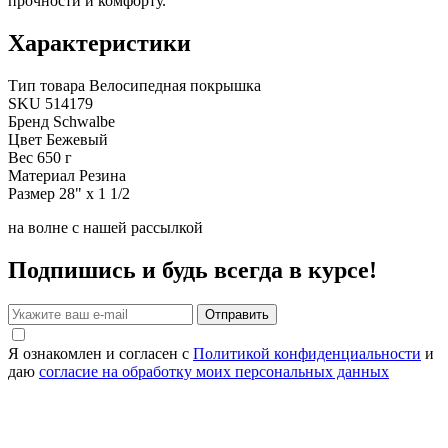
прочности и комфорту.
Характеристики
Тип товара
Велосипедная покрышка
SKU
514179
Бренд
Schwalbe
Цвет
Бежевый
Вес
650 г
Материал
Резина
Размер
28" x 1 1/2
на волне с нашей рассылкой
Подпишись и будь всегда в курсе!
Отправить
Я ознакомлен и согласен с
Политикой конфиденциальности
и
даю
согласие на обработку моих персональных данных