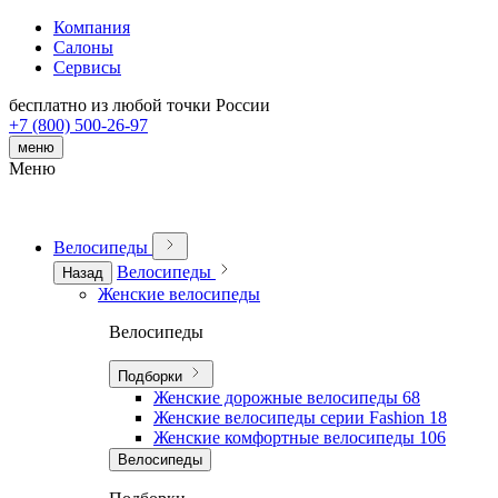
Компания
Салоны
Сервисы
бесплатно из любой точки России
+7 (800) 500-26-97
меню
Меню
Велосипеды
Велосипеды
Назад
Женские велосипеды
Велосипеды
Подборки
Женские дорожные велосипеды
68
Женские велосипеды серии Fashion
18
Женские комфортные велосипеды
106
Велосипеды