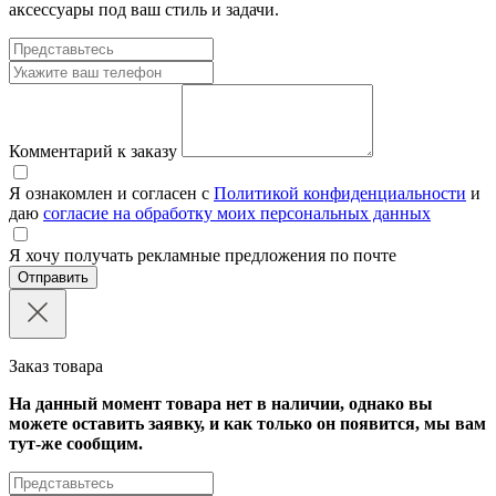
аксессуары под ваш стиль и задачи.
Комментарий к заказу
Я ознакомлен и согласен с
Политикой конфиденциальности
и
даю
согласие на обработку моих персональных данных
Я хочу получать рекламные предложения по почте
Отправить
Заказ товара
На данный момент товара нет в наличии, однако вы
можете оставить заявку, и как только он появится, мы вам
тут-же сообщим.