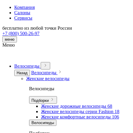
Компания
Салоны
Сервисы
бесплатно из любой точки России
+7 (800) 500-26-97
меню
Меню
Велосипеды
Велосипеды
Назад
Женские велосипеды
Велосипеды
Подборки
Женские дорожные велосипеды
68
Женские велосипеды серии Fashion
18
Женские комфортные велосипеды
106
Велосипеды