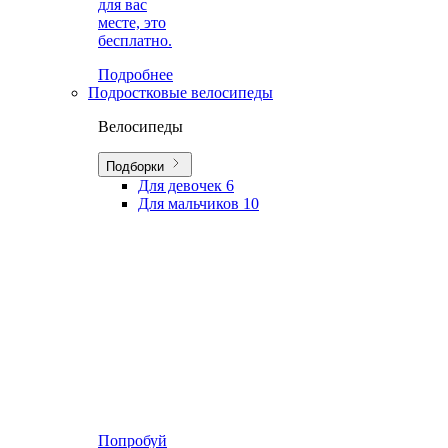
для вас
месте, это
бесплатно.
Подробнее
Подростковые велосипеды
Велосипеды
Подборки
Для девочек
6
Для мальчиков
10
Попробуй