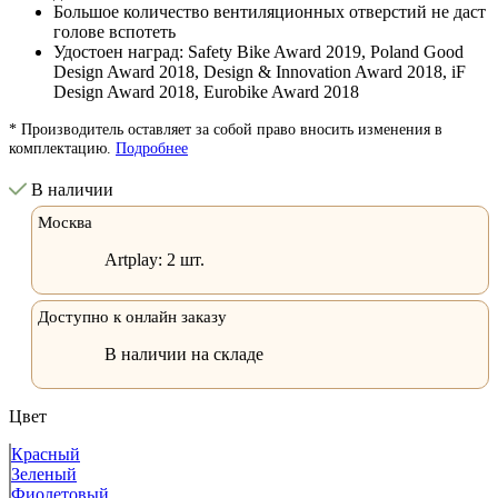
Большое количество вентиляционных отверстий не даст
голове вспотеть
Удостоен наград: Safety Bike Award 2019, Poland Good
Design Award 2018, Design & Innovation Award 2018, iF
Design Award 2018, Eurobike Award 2018
* Производитель оставляет за собой право вносить изменения в
комплектацию.
Подробнее
В наличии
Москва
Artplay:
2 шт.
Доступно к онлайн заказу
В наличии на складе
Цвет
Красный
Зеленый
Фиолетовый