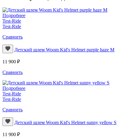
Подробнее
Test-Ride
Test-Ride
Сравнить
Детский шлем Woom Kid's Helmet purple haze M
11 900 ₽
Сравнить
Подробнее
Test-Ride
Test-Ride
Сравнить
Детский шлем Woom Kid's Helmet sunny yellow S
11 900 ₽