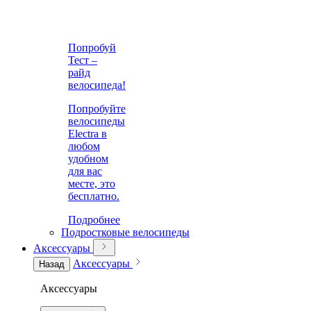
Попробуй
Тест –
райд
велосипеда!
Попробуйте
велосипеды
Electra в
любом
удобном
для вас
месте, это
бесплатно.
Подробнее
Подростковые велосипеды
Аксессуары
Аксессуары
Назад
Аксессуары