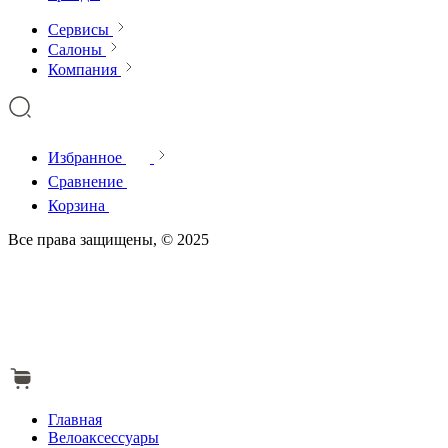
Сервисы
Салоны
Компания
Избранное
Сравнение
Корзина
Все права защищены, © 2025
Главная
Велоаксессуары