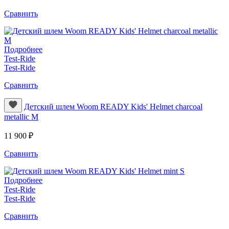
Сравнить
Подробнее
Test-Ride
Test-Ride
Сравнить
Детский шлем Woom READY Kids' Helmet charcoal
metallic M
11 900 ₽
Сравнить
Подробнее
Test-Ride
Test-Ride
Сравнить