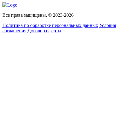
Все права защищены, © 2023-2026
Политика по обработке персональных данных
Условия
соглашения
Договор оферты