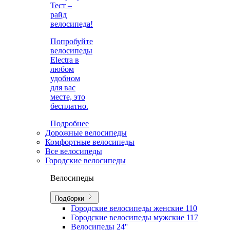
Тест –
райд
велосипеда!
Попробуйте
велосипеды
Electra в
любом
удобном
для вас
месте, это
бесплатно.
Подробнее
Дорожные велосипеды
Комфортные велосипеды
Все велосипеды
Городские велосипеды
Велосипеды
Подборки
Городские велосипеды женские
110
Городские велосипеды мужские
117
Велосипеды 24''