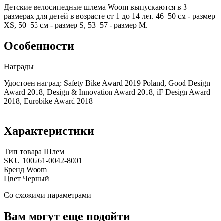
Детские велосипедные шлема Woom выпускаются в 3
размерах для детей в возрасте от 1 до 14 лет. 46–50 см - размер
XS, 50–53 см - размер S, 53–57 - размер M.
Особенности
Награды
Удостоен наград: Safety Bike Award 2019 Poland, Good Design
Award 2018, Design & Innovation Award 2018, iF Design Award
2018, Eurobike Award 2018
Характеристики
Тип товара
Шлем
SKU
100261-0042-8001
Бренд
Woom
Цвет
Черный
Cо схожими параметрами
Вам могут еще подойти