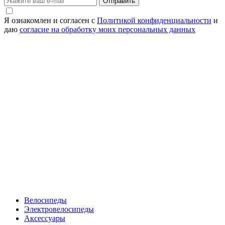
Отправить
Я ознакомлен и согласен с
Политикой конфиденциальности
и
даю
согласие на обработку моих персональных данных
Велосипеды
Электровелосипеды
Аксессуары