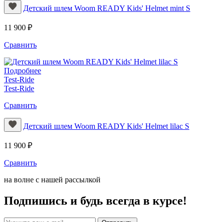
Детский шлем Woom READY Kids' Helmet mint S
11 900 ₽
Сравнить
Подробнее
Test-Ride
Test-Ride
Сравнить
Детский шлем Woom READY Kids' Helmet lilac S
11 900 ₽
Сравнить
на волне с нашей рассылкой
Подпишись и будь всегда в курсе!