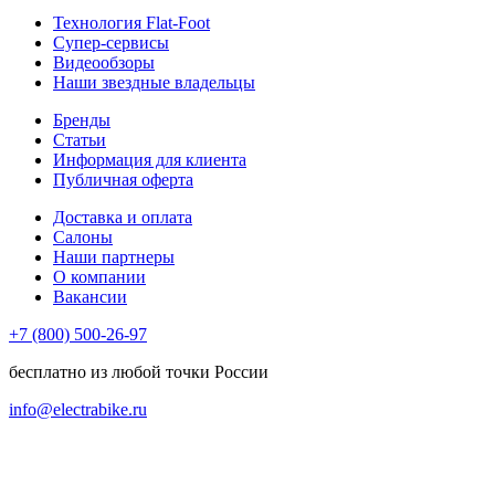
Технология Flat-Foot
Супер-сервисы
Видеообзоры
Наши звездные владельцы
Бренды
Статьи
Информация для клиента
Публичная оферта
Доставка и оплата
Салоны
Наши партнеры
О компании
Вакансии
+7 (800) 500-26-97
бесплатно из любой точки России
info@electrabike.ru