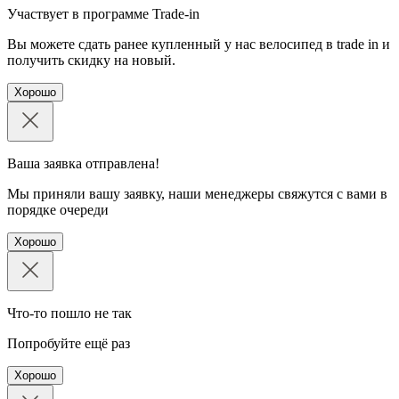
Участвует в программе Trade-in
Вы можете сдать ранее купленный у нас велосипед в trade in и
получить скидку на новый.
Хорошо
Ваша заявка отправлена!
Мы приняли вашу заявку, наши менеджеры свяжутся с вами в
порядке очереди
Хорошо
Что-то пошло не так
Попробуйте ещё раз
Хорошо