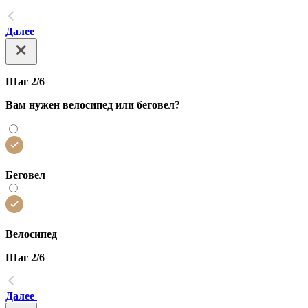
Далее
Шаг 2/6
Вам нужен велосипед или беговел?
Беговел
Велосипед
Шаг 2/6
Далее