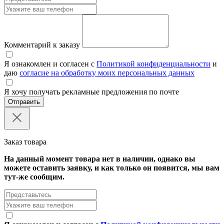
Комментарий к заказу
Я ознакомлен и согласен с
Политикой конфиденциальности
и
даю
согласие на обработку моих персональных данных
Я хочу получать рекламные предложения по почте
Отправить
Заказ товара
На данный момент товара нет в наличии, однако вы
можете оставить заявку, и как только он появится, мы вам
тут-же сообщим.