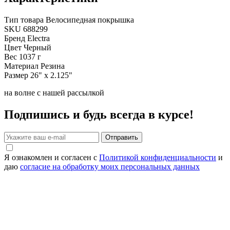
Тип товара
Велосипедная покрышка
SKU
688299
Бренд
Electra
Цвет
Черный
Вес
1037 г
Материал
Резина
Размер
26" x 2.125"
на волне с нашей рассылкой
Подпишись и будь всегда в курсе!
Отправить
Я ознакомлен и согласен с
Политикой конфиденциальности
и
даю
согласие на обработку моих персональных данных