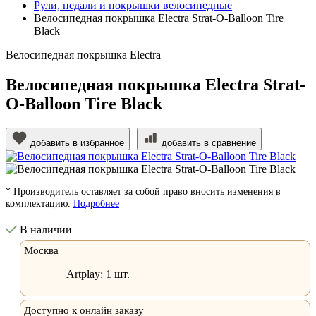
Рули, педали и покрышки велосипедные
Велосипедная покрышка Electra Strat-O-Balloon Tire
Black
Велосипедная покрышка Electra
Велосипедная покрышка Electra Strat-
O-Balloon Tire Black
добавить в избранное
добавить в сравнение
* Производитель оставляет за собой право вносить изменения в
комплектацию.
Подробнее
В наличии
Москва
Artplay:
1 шт.
Доступно к онлайн заказу