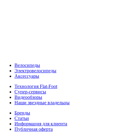
Велосипеды
Электровелосипеды
Аксессуары
Технология Flat-Foot
Супер-сервисы
Видеообзоры
Наши звездные владельцы
Бренды
Статьи
Информация для клиента
Публичная оферта