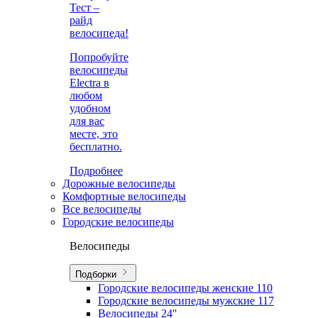
Тест –
райд
велосипеда!
Попробуйте
велосипеды
Electra в
любом
удобном
для вас
месте, это
бесплатно.
Подробнее
Дорожные велосипеды
Комфортные велосипеды
Все велосипеды
Городские велосипеды
Велосипеды
Подборки
Городские велосипеды женские
110
Городские велосипеды мужские
117
Велосипеды 24''