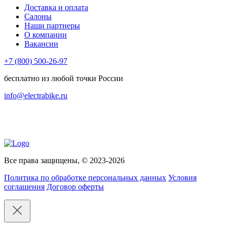
Доставка и оплата
Салоны
Наши партнеры
О компании
Вакансии
+7 (800) 500-26-97
бесплатно из любой точки России
info@electrabike.ru
Все права защищены, © 2023-2026
Политика по обработке персональных данных
Условия
соглашения
Договор оферты