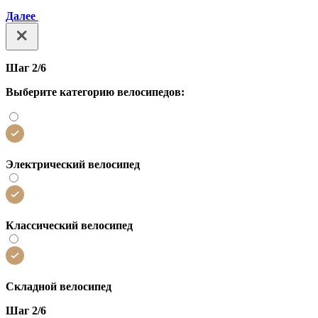
Далее
Шаг 2/6
Выберите категорию велосипедов:
Электрический велосипед
Классический велосипед
Складной велосипед
Шаг 2/6