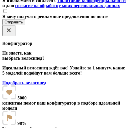
Я ознакомлен и согласен с
Политикой конфиденциальности
и даю
согласие на обработку моих персональных данных
Я хочу получать рекламные предложения по почте
Отправить
Конфигуратор
Не знаете, как
выбрать велосипед?
Идеальный велосипед ждёт вас! Узнайте за 1 минуту, какие
5 моделей подойдут вам больше всего!
Подобрать велосипед
5000+
клиентам помог наш конфигуратор в подборе идеальной
модели
98%