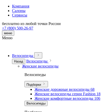
Компания
Салоны
Сервисы
бесплатно из любой точки России
+7 (800) 500-26-97
меню
Меню
Велосипеды
Велосипеды
Назад
Женские велосипеды
Велосипеды
Подборки
Женские дорожные велосипеды
68
Женские велосипеды серии Fashion
18
Женские комфортные велосипеды
106
Велосипеды