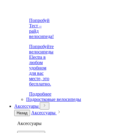
Попробуй
Тест –
райд
велосипеда!
Попробуйте
велосипеды
Electra в
любом
удобном
для вас
месте, это
бесплатно.
Подробнее
Подростковые велосипеды
Аксессуары
Аксессуары
Назад
Аксессуары