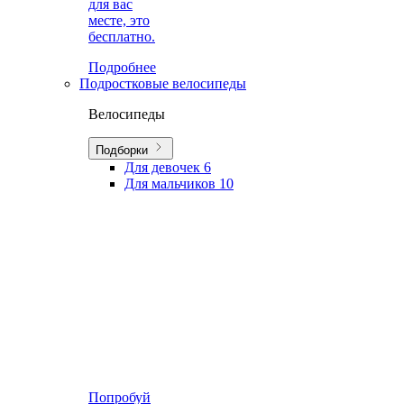
для вас
месте, это
бесплатно.
Подробнее
Подростковые велосипеды
Велосипеды
Подборки
Для девочек
6
Для мальчиков
10
Попробуй