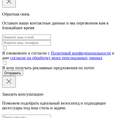
Обратная связь
Оставьте ваши контактные данные и мы перезвоним вам в
ближайшее время
Я ознакомлен и согласен с
Политикой конфиденциальности
и
даю
согласие на обработку моих персональных данных
Я хочу получать рекламные предложения по почте
Отправить
Заказать консультацию
Поможем подобрать идеальный велосипед и подходящие
аксессуары под ваш стиль и задачи.