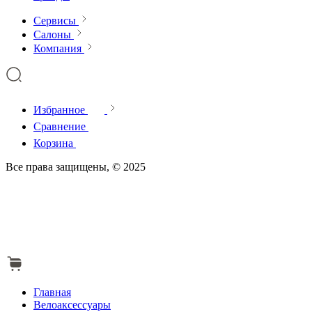
Сервисы
Салоны
Компания
Избранное
Сравнение
Корзина
Все права защищены, © 2025
Главная
Велоаксессуары