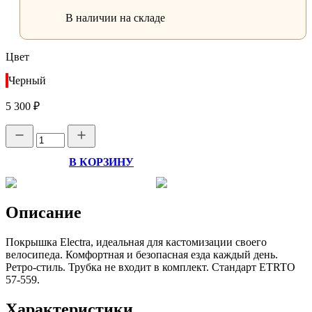
В наличии на складе
Цвет
Черный
5 300 ₽
В КОРЗИНУ
Описание
Покрышка Electra, идеальная для кастомизации своего
велосипеда. Комфортная и безопасная езда каждый день.
Ретро-стиль. Трубка не входит в комплект. Стандарт ETRTO
57-559.
Характеристики