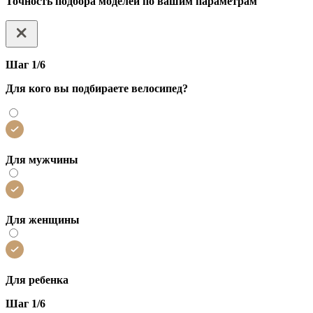
Точность подбора моделей по вашим параметрам
Шаг 1/6
Для кого вы подбираете велосипед?
Для мужчины
Для женщины
Для ребенка
Шаг 1/6