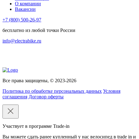
О компании
Вакансии
+7 (800) 500-26-97
бесплатно из любой точки России
info@electrabike.ru
Все права защищены, © 2023-2026
Политика по обработке персональных данных
Условия
соглашения
Договор оферты
Участвует в программе Trade-in
Вы можете сдать ранее купленный у нас велосипед в trade in и