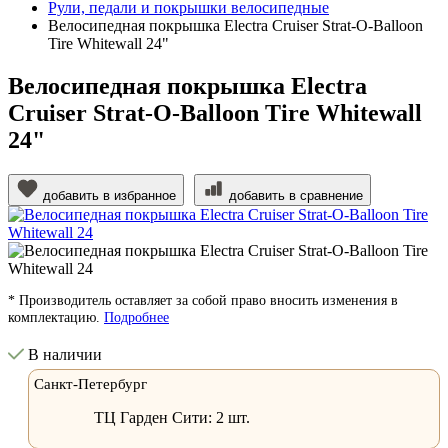
Рули, педали и покрышки велосипедные
Велосипедная покрышка Electra Cruiser Strat-O-Balloon
Tire Whitewall 24"
Велосипедная покрышка Electra
Cruiser Strat-O-Balloon Tire Whitewall
24"
добавить в избранное
добавить в сравнение
* Производитель оставляет за собой право вносить изменения в
комплектацию.
Подробнее
В наличии
Санкт-Петербург
ТЦ Гарден Сити:
2 шт.