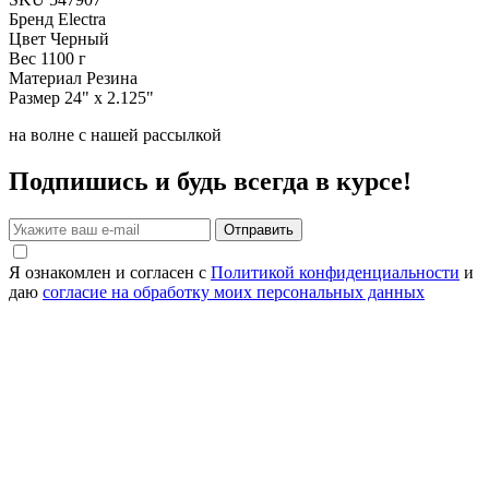
Бренд
Electra
Цвет
Черный
Вес
1100 г
Материал
Резина
Размер
24" x 2.125"
на волне с нашей рассылкой
Подпишись и будь всегда в курсе!
Отправить
Я ознакомлен и согласен с
Политикой конфиденциальности
и
даю
согласие на обработку моих персональных данных