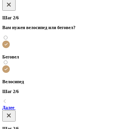
Шаг 2/6
Вам нужен велосипед или беговел?
Беговел
Велосипед
Шаг 2/6
Далее
Шаг 2/6