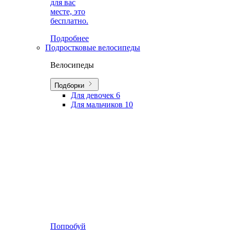
для вас
месте, это
бесплатно.
Подробнее
Подростковые велосипеды
Велосипеды
Подборки
Для девочек
6
Для мальчиков
10
Попробуй