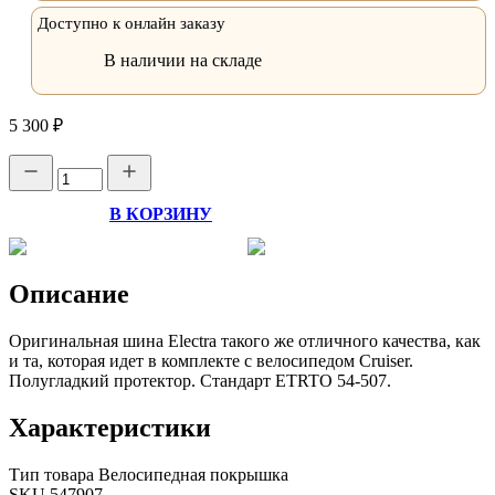
Доступно к онлайн заказу
В наличии на складе
5 300 ₽
В КОРЗИНУ
Описание
Оригинальная шина Electra такого же отличного качества, как
и та, которая идет в комплекте с велосипедом Cruiser.
Полугладкий протектор. Стандарт ETRTO 54-507.
Характеристики
Тип товара
Велосипедная покрышка
SKU
547907