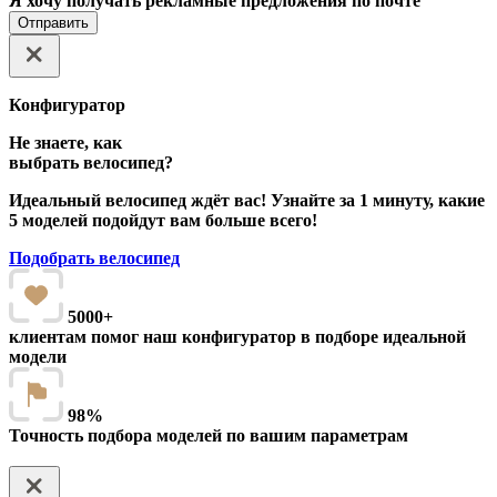
Я хочу получать рекламные предложения по почте
Отправить
Конфигуратор
Не знаете, как
выбрать велосипед?
Идеальный велосипед ждёт вас! Узнайте за 1 минуту, какие
5 моделей подойдут вам больше всего!
Подобрать велосипед
5000+
клиентам помог наш конфигуратор в подборе идеальной
модели
98%
Точность подбора моделей по вашим параметрам