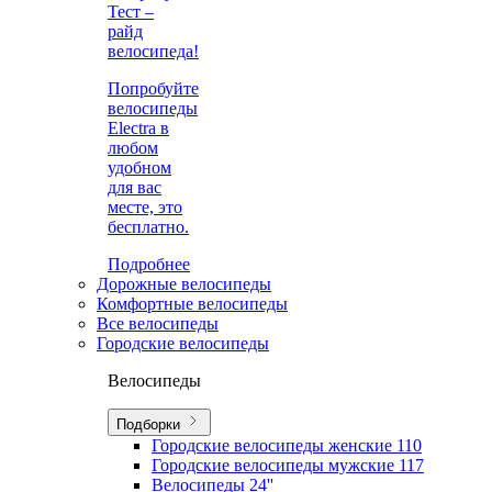
Тест –
райд
велосипеда!
Попробуйте
велосипеды
Electra в
любом
удобном
для вас
месте, это
бесплатно.
Подробнее
Дорожные велосипеды
Комфортные велосипеды
Все велосипеды
Городские велосипеды
Велосипеды
Подборки
Городские велосипеды женские
110
Городские велосипеды мужские
117
Велосипеды 24''