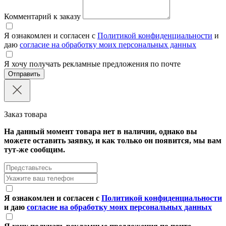
Комментарий к заказу
Я ознакомлен и согласен с
Политикой конфиденциальности
и
даю
согласие на обработку моих персональных данных
Я хочу получать рекламные предложения по почте
Отправить
Заказ товара
На данный момент товара нет в наличии, однако вы
можете оставить заявку, и как только он появится, мы вам
тут-же сообщим.
Я ознакомлен и согласен с
Политикой конфиденциальности
и даю
согласие на обработку моих персональных данных