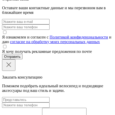
Оставьте ваши контактные данные и мы перезвоним вам в
ближайшее время
Я ознакомлен и согласен с
Политикой конфиденциальности
и
даю
согласие на обработку моих персональных данных
Я хочу получать рекламные предложения по почте
Отправить
Заказать консультацию
Поможем подобрать идеальный велосипед и подходящие
аксессуары под ваш стиль и задачи.