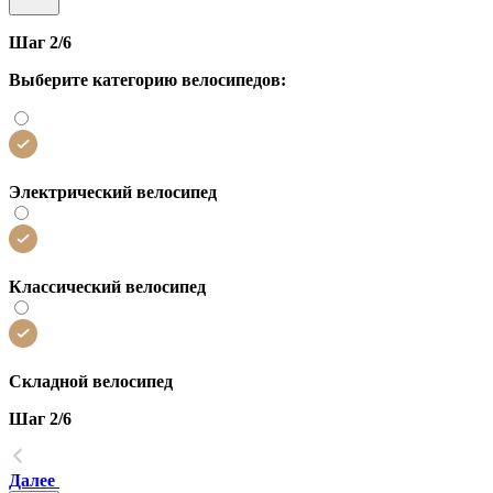
Шаг 2/6
Выберите категорию велосипедов:
Электрический велосипед
Классический велосипед
Складной велосипед
Шаг 2/6
Далее