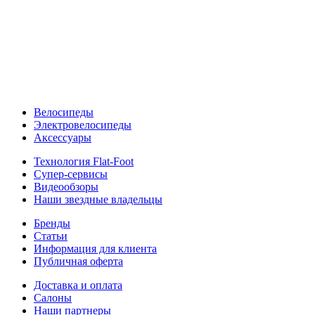
Велосипеды
Электровелосипеды
Аксессуары
Технология Flat-Foot
Супер-сервисы
Видеообзоры
Наши звездные владельцы
Бренды
Статьи
Информация для клиента
Публичная оферта
Доставка и оплата
Салоны
Наши партнеры