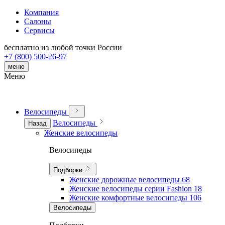
Компания
Салоны
Сервисы
бесплатно из любой точки России
+7 (800) 500-26-97
меню
Меню
Велосипеды
Велосипеды
Назад
Женские велосипеды
Велосипеды
Подборки
Женские дорожные велосипеды
68
Женские велосипеды серии Fashion
18
Женские комфортные велосипеды
106
Велосипеды