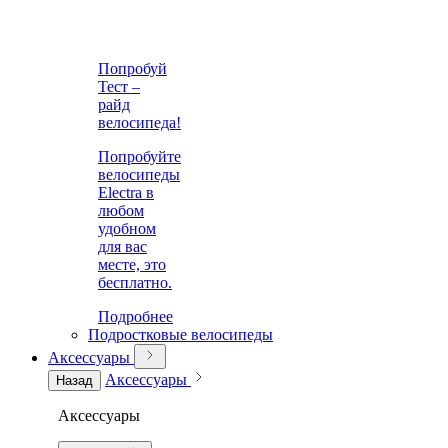
Попробуй
Тест –
райд
велосипеда!
Попробуйте
велосипеды
Electra в
любом
удобном
для вас
месте, это
бесплатно.
Подробнее
Подростковые велосипеды
Аксессуары
Аксессуары
Назад
Аксессуары