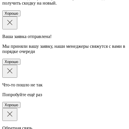
получить скидку на новый.
Хорошо
Ваша заявка отправлена!
Мы приняли вашу заявку, наши менеджеры свяжутся с вами в
порядке очереди
Хорошо
Что-то пошло не так
Попробуйте ещё раз
Хорошо
Обратная связь