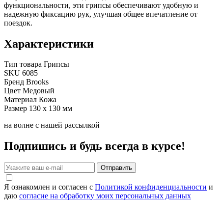
функциональности, эти грипсы обеспечивают удобную и
надежную фиксацию рук, улучшая общее впечатление от
поездок.
Характеристики
Тип товара
Грипсы
SKU
6085
Бренд
Brooks
Цвет
Медовый
Материал
Кожа
Размер
130 х 130 мм
на волне с нашей рассылкой
Подпишись и будь всегда в курсе!
Отправить
Я ознакомлен и согласен с
Политикой конфиденциальности
и
даю
согласие на обработку моих персональных данных