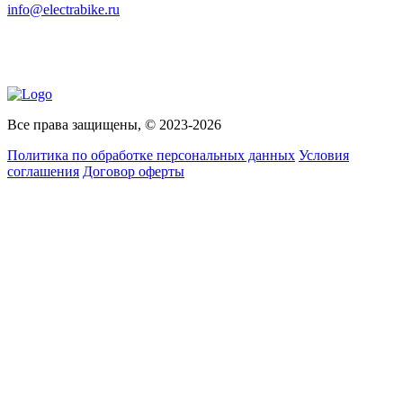
info@electrabike.ru
Все права защищены, © 2023-2026
Политика по обработке персональных данных
Условия
соглашения
Договор оферты