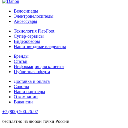
Велосипеды
Электровелосипеды
Аксессуары
Технология Flat-Foot
Супер-сервисы
Видеообзоры
Наши звездные владельцы
Бренды
Статьи
Информация для клиента
Публичная оферта
Доставка и оплата
Салоны
Наши партнеры
О компании
Вакансии
+7 (800) 500-26-97
бесплатно из любой точки России