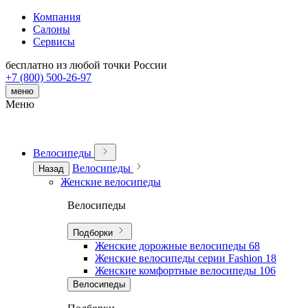
Компания
Салоны
Сервисы
бесплатно из любой точки России
+7 (800) 500-26-97
меню
Меню
Велосипеды
Велосипеды
Назад
Женские велосипеды
Велосипеды
Подборки
Женские дорожные велосипеды
68
Женские велосипеды серии Fashion
18
Женские комфортные велосипеды
106
Велосипеды