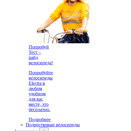
Попробуй
Тест –
райд
велосипеда!
Попробуйте
велосипеды
Electra в
любом
удобном
для вас
месте, это
бесплатно.
Подробнее
Подростковые велосипеды