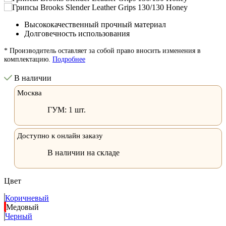
Высококачественный прочный материал
Долговечность использования
* Производитель оставляет за собой право вносить изменения в
комплектацию.
Подробнее
В наличии
Москва
ГУМ:
1 шт.
Доступно к онлайн заказу
В наличии на складе
Цвет
Коричневый
Медовый
Черный