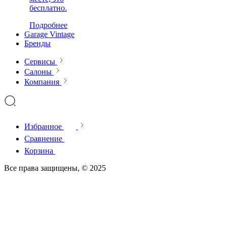
бесплатно.
Подробнее
Garage Vintage
Бренды
Сервисы
Салоны
Компания
Избранное
Сравнение
Корзина
Все права защищены, © 2025