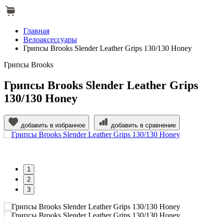
Главная
Велоаксессуары
Грипсы Brooks Slender Leather Grips 130/130 Honey
Грипсы Brooks
Грипсы Brooks Slender Leather Grips
130/130 Honey
добавить в избранное
добавить в сравнение
1
2
3