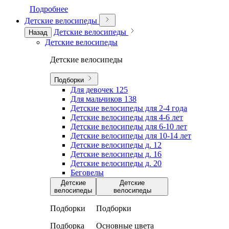
Подробнее
Детские велосипеды
Детские велосипеды
Назад
Детские велосипеды
Детские велосипеды
Подборки
Для девочек
125
Для мальчиков
138
Детские велосипеды для 2-4 года
Детские велосипеды для 4-6 лет
Детские велосипеды для 6-10 лет
Детские велосипеды для 10-14 лет
Детские велосипеды д. 12
Детские велосипеды д. 16
Детские велосипеды д. 20
Беговелы
Детские
Детские
велосипеды
велосипеды
Подборки
Подборки
Подборка
Основные цвета