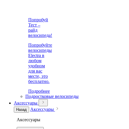
Попробуй
Тест –
райд
велосипеда!
Попробуйте
велосипеды
Electra в
любом
удобном
для вас
месте, это
бесплатно.
Подробнее
Подростковые велосипеды
Аксессуары
Аксессуары
Назад
Аксессуары