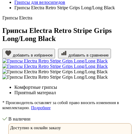
Грипсы для велосипедов
Грипсы Electra Retro Stripe Grips Long/Long Black
Грипсы Electra
Грипсы Electra Retro Stripe Grips
Long/Long Black
добавить в избранное
добавить в сравнение
Комфортные грипсы
Приятный материал
* Производитель оставляет за собой право вносить изменения в
комплектацию.
Подробнее
В наличии
Доступно к онлайн заказу