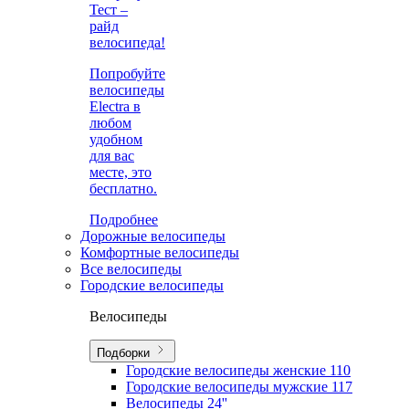
Тест –
райд
велосипеда!
Попробуйте
велосипеды
Electra в
любом
удобном
для вас
месте, это
бесплатно.
Подробнее
Дорожные велосипеды
Комфортные велосипеды
Все велосипеды
Городские велосипеды
Велосипеды
Подборки
Городские велосипеды женские
110
Городские велосипеды мужские
117
Велосипеды 24''