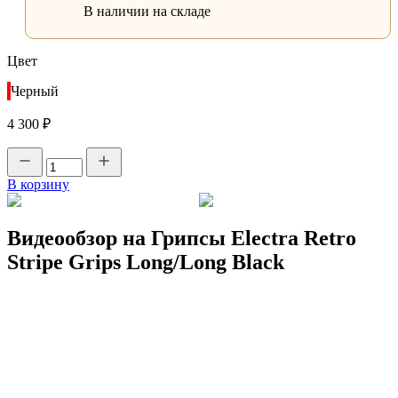
В наличии на складе
Цвет
Черный
4 300 ₽
В корзину
Видеообзор на Грипсы Electra Retro
Stripe Grips Long/Long Black