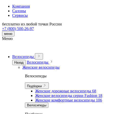
Компания
Салоны
Сервисы
бесплатно из любой точки России
+7 (800) 500-26-97
меню
Меню
Велосипеды
Велосипеды
Назад
Женские велосипеды
Велосипеды
Подборки
Женские дорожные велосипеды
68
Женские велосипеды серии Fashion
18
Женские комфортные велосипеды
106
Велосипеды