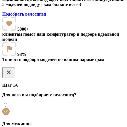
5 моделей подойдут вам больше всего!
Подобрать велосипед
5000+
клиентам помог наш конфигуратор в подборе идеальной
модели
98%
Точность подбора моделей по вашим параметрам
Шаг 1/6
Для кого вы подбираете велосипед?
Для мужчины