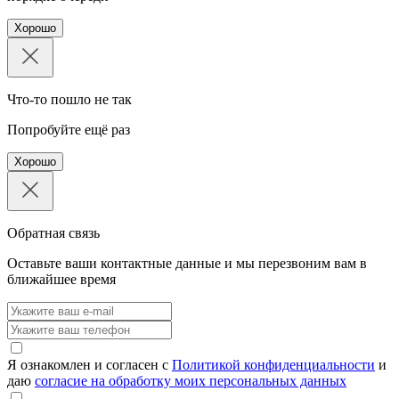
Хорошо
Что-то пошло не так
Попробуйте ещё раз
Хорошо
Обратная связь
Оставьте ваши контактные данные и мы перезвоним вам в
ближайшее время
Я ознакомлен и согласен с
Политикой конфиденциальности
и
даю
согласие на обработку моих персональных данных