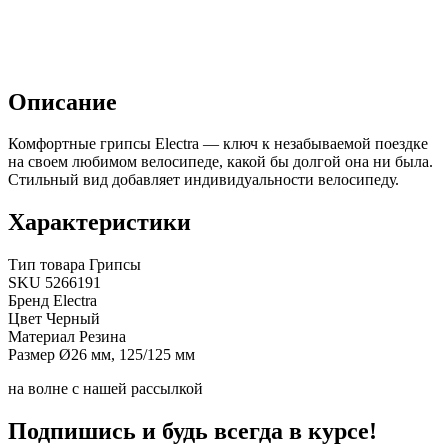
Описание
Комфортные грипсы Electra — ключ к незабываемой поездке
на своем любимом велосипеде, какой бы долгой она ни была.
Стильный вид добавляет индивидуальности велосипеду.
Характеристики
Тип товара
Грипсы
SKU
5266191
Бренд
Electra
Цвет
Черный
Материал
Резина
Размер
Ø26 мм, 125/125 мм
на волне с нашей рассылкой
Подпишись и будь всегда в курсе!