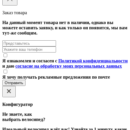
Заказ товара
На данный момент товара нет в наличии, однако вы
можете оставить заявку, и как только он появится, мы вам
тут-же сообщим.
Я ознакомлен и согласен с
Политикой конфиденциальности
и даю
согласие на обработку моих персональных данных
Я хочу получать рекламные предложения по почте
Отправить
Конфигуратор
Не знаете, как
выбрать велосипед?
Идеальный велосипед ждёт вас! Узнайте за 1 минуту, какие