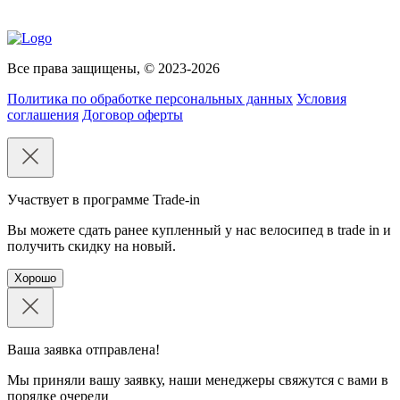
Все права защищены, © 2023-2026
Политика по обработке персональных данных
Условия
соглашения
Договор оферты
Участвует в программе Trade-in
Вы можете сдать ранее купленный у нас велосипед в trade in и
получить скидку на новый.
Хорошо
Ваша заявка отправлена!
Мы приняли вашу заявку, наши менеджеры свяжутся с вами в
порядке очереди