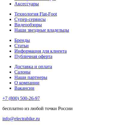
Аксессуары
Технология Flat-Foot
Супер-сервисы
Видеообзоры
Наши звездные владельцы
Бренды
Статьи
Информация для клиента
Публичная оферта
Доставка и оплата
Салоны
Наши партнеры
О компании
Вакансии
+7 (800) 500-26-97
бесплатно из любой точки России
info@electrabike.ru