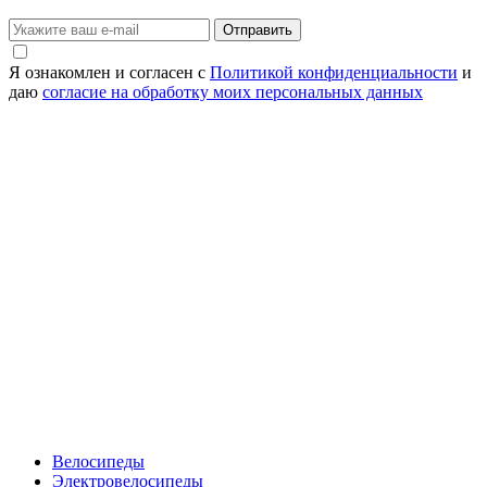
Отправить
Я ознакомлен и согласен с
Политикой конфиденциальности
и
даю
согласие на обработку моих персональных данных
Велосипеды
Электровелосипеды