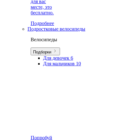
для вас
месте, это
бесплатно.
Подробнее
Подростковые велосипеды
Велосипеды
Подборки
Для девочек
6
Для мальчиков
10
Попробуй