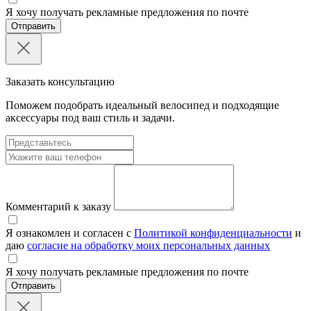
Я хочу получать рекламные предложения по почте
Отправить
Заказать консультацию
Поможем подобрать идеальный велосипед и подходящие
аксессуары под ваш стиль и задачи.
Комментарий к заказу
Я ознакомлен и согласен с
Политикой конфиденциальности
и
даю
согласие на обработку моих персональных данных
Я хочу получать рекламные предложения по почте
Отправить