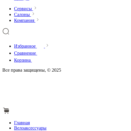
Сервисы
Салоны
Компания
Избранное
Сравнение
Корзина
Все права защищены, © 2025
Главная
Велоаксессуары