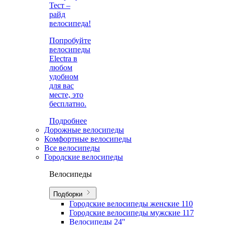
Тест –
райд
велосипеда!
Попробуйте
велосипеды
Electra в
любом
удобном
для вас
месте, это
бесплатно.
Подробнее
Дорожные велосипеды
Комфортные велосипеды
Все велосипеды
Городские велосипеды
Велосипеды
Подборки
Городские велосипеды женские
110
Городские велосипеды мужские
117
Велосипеды 24''