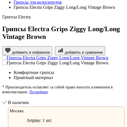
Грипсы для велосипедов
Грипсы Electra Grips Ziggy Long/Long Vintage Brown
Грипсы Electra
Грипсы Electra Grips Ziggy Long/Long
Vintage Brown
добавить в избранное
добавить в сравнение
Комфортные грипсы
Приятный материал
* Производитель оставляет за собой право вносить изменения в
комплектацию.
Подробнее
В наличии
Москва
Artplay:
1 шт.