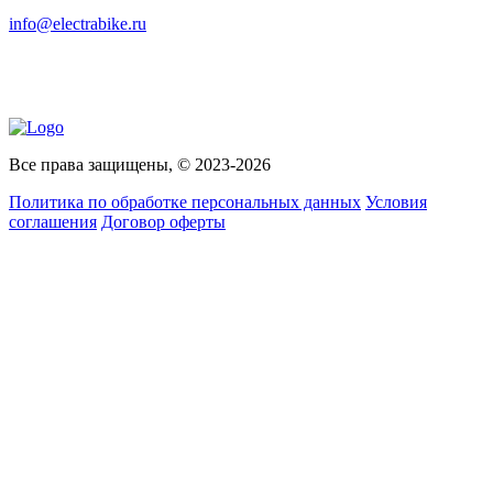
info@electrabike.ru
Все права защищены, © 2023-2026
Политика по обработке персональных данных
Условия
соглашения
Договор оферты