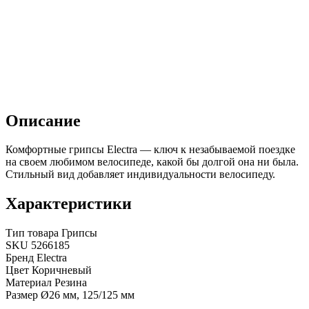
Описание
Комфортные грипсы Electra — ключ к незабываемой поездке
на своем любимом велосипеде, какой бы долгой она ни была.
Стильный вид добавляет индивидуальности велосипеду.
Характеристики
Тип товара
Грипсы
SKU
5266185
Бренд
Electra
Цвет
Коричневый
Материал
Резина
Размер
Ø26 мм, 125/125 мм