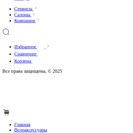
Сервисы
Салоны
Компания
Избранное
Сравнение
Корзина
Все права защищены, © 2025
Главная
Велоаксессуары