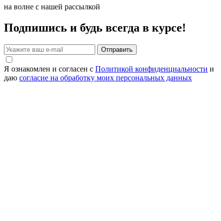
на волне с нашей рассылкой
Подпишись и будь всегда в курсе!
Отправить
Я ознакомлен и согласен с
Политикой конфиденциальности
и
даю
согласие на обработку моих персональных данных