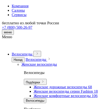
Компания
Салоны
Сервисы
бесплатно из любой точки России
+7 (800) 500-26-97
меню
Меню
Велосипеды
Велосипеды
Назад
Женские велосипеды
Велосипеды
Подборки
Женские дорожные велосипеды
68
Женские велосипеды серии Fashion
18
Женские комфортные велосипеды
106
Велосипеды