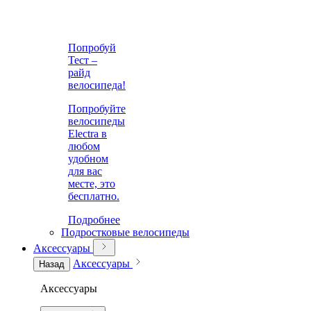
Попробуй
Тест –
райд
велосипеда!
Попробуйте
велосипеды
Electra в
любом
удобном
для вас
месте, это
бесплатно.
Подробнее
Подростковые велосипеды
Аксессуары
Аксессуары
Назад
Аксессуары