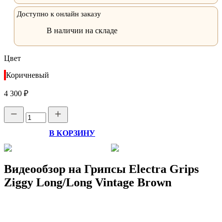
Доступно к онлайн заказу
В наличии на складе
Цвет
Коричневый
4 300 ₽
В КОРЗИНУ
Видеообзор на Грипсы Electra Grips
Ziggy Long/Long Vintage Brown