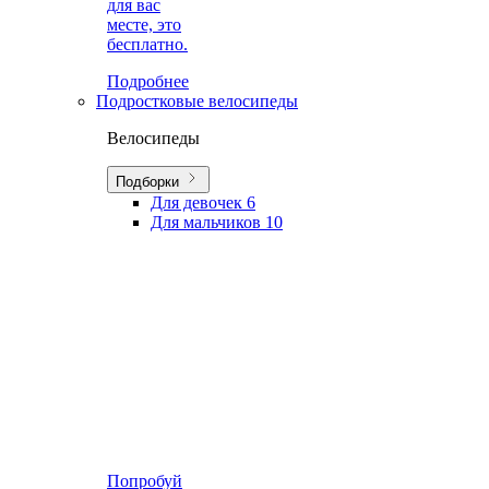
для вас
месте, это
бесплатно.
Подробнее
Подростковые велосипеды
Велосипеды
Подборки
Для девочек
6
Для мальчиков
10
Попробуй