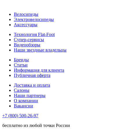
Велосипеды
Электровелосипеды
Аксессуары
Технология Flat-Foot
Супер-сервисы
Видеообзоры
Наши звездные владельцы
Бренды
Статьи
Информация для клиента
Публичная оферта
Доставка и оплата
Салоны
Наши партнеры
О компании
Вакансии
+7 (800) 500-26-97
бесплатно из любой точки России