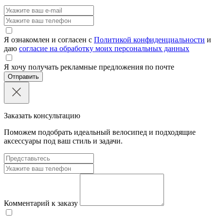
Я ознакомлен и согласен с
Политикой конфиденциальности
и
даю
согласие на обработку моих персональных данных
Я хочу получать рекламные предложения по почте
Отправить
Заказать консультацию
Поможем подобрать идеальный велосипед и подходящие
аксессуары под ваш стиль и задачи.
Комментарий к заказу