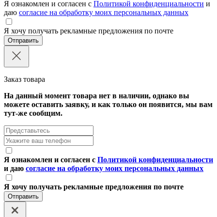
Я ознакомлен и согласен с
Политикой конфиденциальности
и
даю
согласие на обработку моих персональных данных
Я хочу получать рекламные предложения по почте
Отправить
Заказ товара
На данный момент товара нет в наличии, однако вы
можете оставить заявку, и как только он появится, мы вам
тут-же сообщим.
Я ознакомлен и согласен с
Политикой конфиденциальности
и даю
согласие на обработку моих персональных данных
Я хочу получать рекламные предложения по почте
Отправить