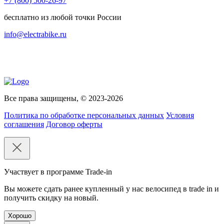
+7 (800) 500-26-97
бесплатно из любой точки России
info@electrabike.ru
Все права защищены, © 2023-2026
Политика по обработке персональных данных
Условия
соглашения
Договор оферты
Участвует в программе Trade-in
Вы можете сдать ранее купленный у нас велосипед в trade in и
получить скидку на новый.
Хорошо