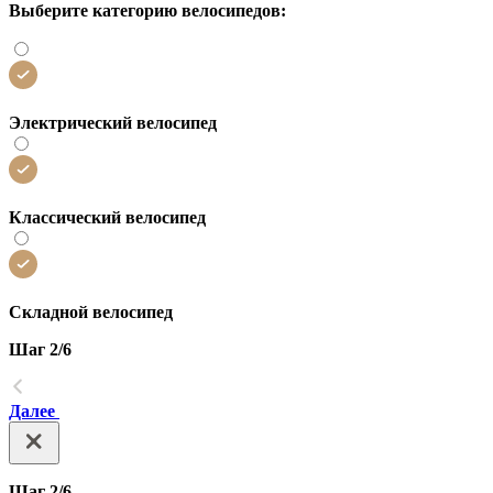
Выберите категорию велосипедов:
Электрический велосипед
Классический велосипед
Складной велосипед
Шаг 2/6
Далее
Шаг 2/6