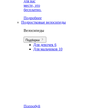
для вас
месте, это
бесплатно.
Подробнее
Подростковые велосипеды
Велосипеды
Подборки
Для девочек
6
Для мальчиков
10
Попробуй