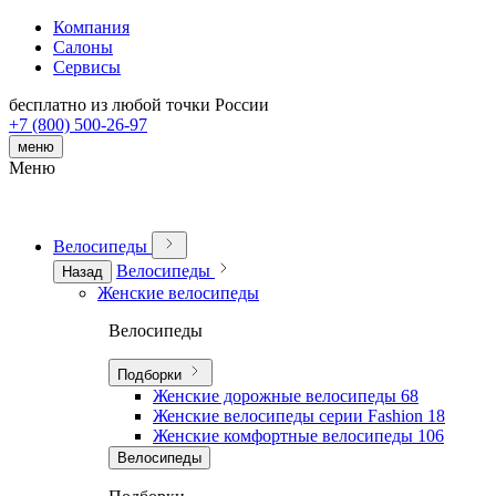
Компания
Салоны
Сервисы
бесплатно из любой точки России
+7 (800) 500-26-97
меню
Меню
Велосипеды
Велосипеды
Назад
Женские велосипеды
Велосипеды
Подборки
Женские дорожные велосипеды
68
Женские велосипеды серии Fashion
18
Женские комфортные велосипеды
106
Велосипеды