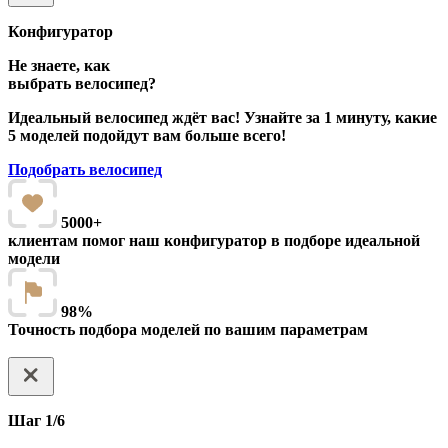
Конфигуратор
Не знаете, как
выбрать велосипед?
Идеальный велосипед ждёт вас! Узнайте за 1 минуту, какие
5 моделей подойдут вам больше всего!
Подобрать велосипед
5000+
клиентам помог наш конфигуратор в подборе идеальной
модели
98%
Точность подбора моделей по вашим параметрам
Шаг 1/6