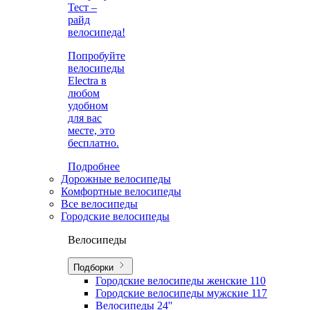
Тест –
райд
велосипеда!
Попробуйте
велосипеды
Electra в
любом
удобном
для вас
месте, это
бесплатно.
Подробнее
Дорожные велосипеды
Комфортные велосипеды
Все велосипеды
Городские велосипеды
Велосипеды
Подборки
Городские велосипеды женские
110
Городские велосипеды мужские
117
Велосипеды 24''