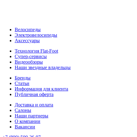
Велосипеды
Электровелосипеды
Аксессуары
Технология Flat-Foot
Супер-сервисы
Видеообзоры
Наши звездные владельцы
Бренды
Статьи
Информация для клиента
Публичная оферта
Доставка и оплата
Салоны
Наши партнеры
О компании
Вакансии