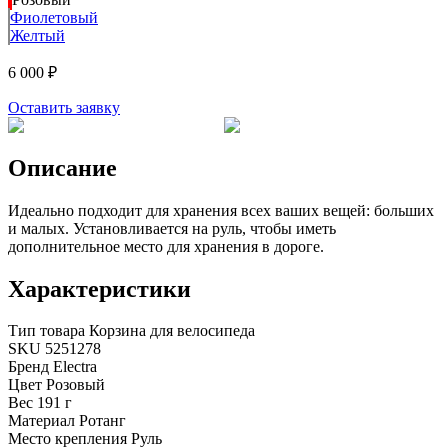
Фиолетовый
Желтый
6 000 ₽
Оставить заявку
Описание
Идеально подходит для хранения всех ваших вещей: больших
и малых. Установливается на руль, чтобы иметь
дополнительное место для хранения в дороге.
Характеристики
Тип товара
Корзина для велосипеда
SKU
5251278
Бренд
Electra
Цвет
Розовый
Вес
191 г
Материал
Ротанг
Место крепления
Руль