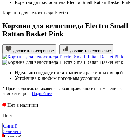
Корзина для велосипеда Electra Small Rattan Basket Pink
Корзина для велосипеда Electra
Корзина для велосипеда Electra Small
Rattan Basket Pink
добавить в избранное
добавить в сравнение
Идеально подходит для хранения различных вещей
Устойчива к любым погодным условиям
* Производитель оставляет за собой право вносить изменения в
комплектацию.
Подробнее
Нет в наличии
Цвет
Синий
Зеленый
Розовый