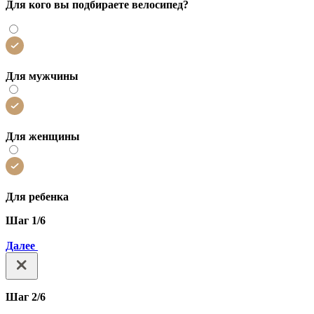
Для кого вы подбираете велосипед?
Для мужчины
Для женщины
Для ребенка
Шаг 1/6
Далее
Шаг 2/6