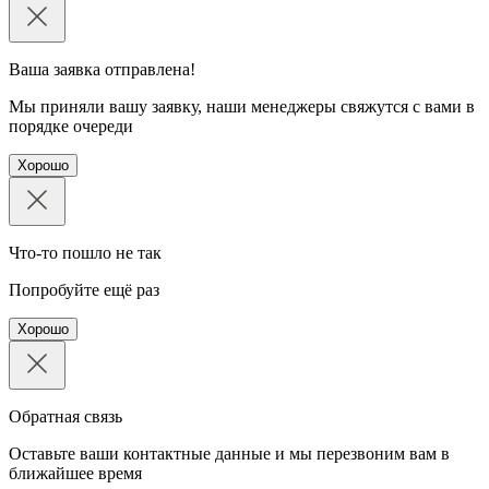
Ваша заявка отправлена!
Мы приняли вашу заявку, наши менеджеры свяжутся с вами в
порядке очереди
Хорошо
Что-то пошло не так
Попробуйте ещё раз
Хорошо
Обратная связь
Оставьте ваши контактные данные и мы перезвоним вам в
ближайшее время