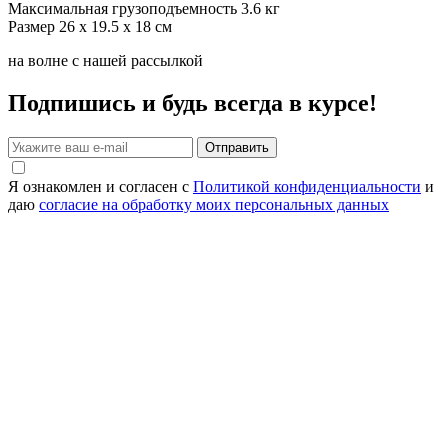
Максимальная грузоподъемность
3.6 кг
Размер
26 x 19.5 x 18 см
на волне с нашей рассылкой
Подпишись и будь всегда в курсе!
Отправить
Я ознакомлен и согласен с
Политикой конфиденциальности
и
даю
согласие на обработку моих персональных данных