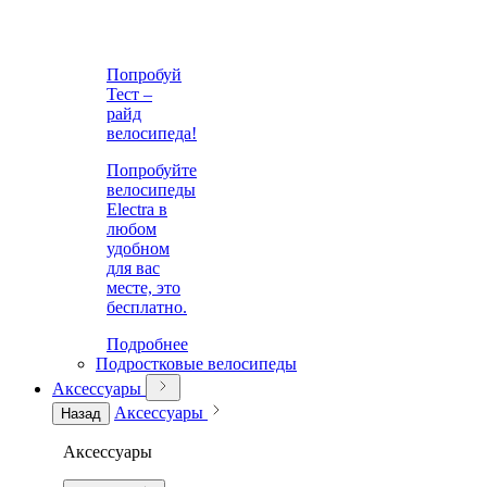
Попробуй
Тест –
райд
велосипеда!
Попробуйте
велосипеды
Electra в
любом
удобном
для вас
месте, это
бесплатно.
Подробнее
Подростковые велосипеды
Аксессуары
Аксессуары
Назад
Аксессуары