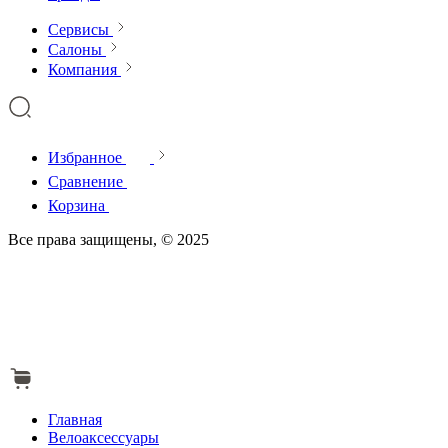
Сервисы
Салоны
Компания
Избранное
Сравнение
Корзина
Все права защищены, © 2025
Главная
Велоаксессуары