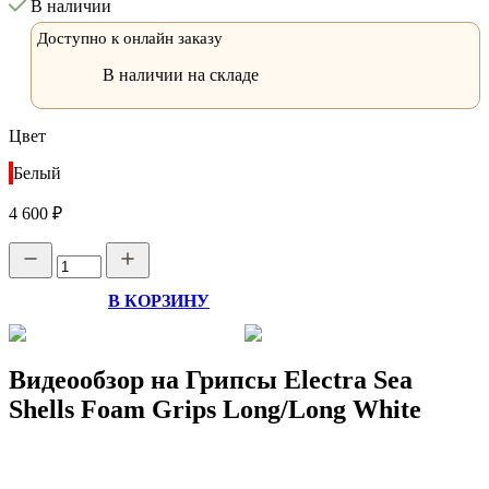
В наличии
Доступно к онлайн заказу
В наличии на складе
Цвет
Белый
4 600 ₽
В КОРЗИНУ
Видеообзор на Грипсы Electra Sea
Shells Foam Grips Long/Long White