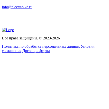
info@electrabike.ru
Все права защищены, © 2023-2026
Политика по обработке персональных данных
Условия
соглашения
Договор оферты