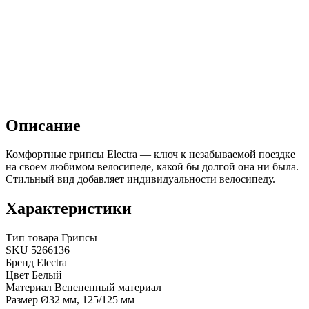
Описание
Комфортные грипсы Electra — ключ к незабываемой поездке
на своем любимом велосипеде, какой бы долгой она ни была.
Стильный вид добавляет индивидуальности велосипеду.
Характеристики
Тип товара
Грипсы
SKU
5266136
Бренд
Electra
Цвет
Белый
Материал
Вспененный материал
Размер
Ø32 мм, 125/125 мм