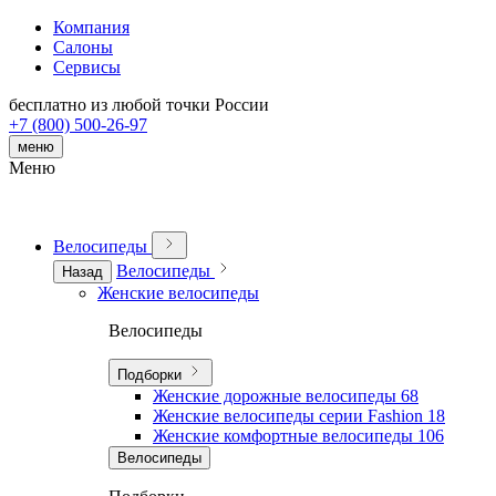
Компания
Салоны
Сервисы
бесплатно из любой точки России
+7 (800) 500-26-97
меню
Меню
Велосипеды
Велосипеды
Назад
Женские велосипеды
Велосипеды
Подборки
Женские дорожные велосипеды
68
Женские велосипеды серии Fashion
18
Женские комфортные велосипеды
106
Велосипеды