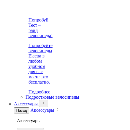
Попробуй
Тест –
райд
велосипеда!
Попробуйте
велосипеды
Electra в
любом
удобном
для вас
месте, это
бесплатно.
Подробнее
Подростковые велосипеды
Аксессуары
Аксессуары
Назад
Аксессуары