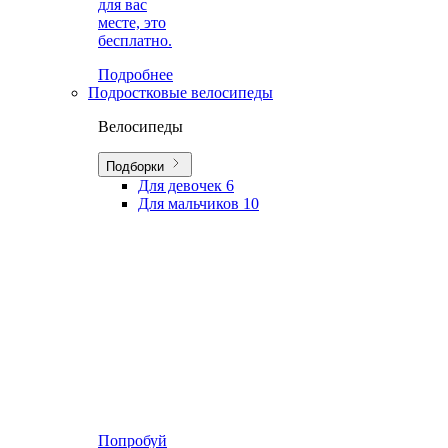
для вас
месте, это
бесплатно.
Подробнее
Подростковые велосипеды
Велосипеды
Подборки
Для девочек
6
Для мальчиков
10
Попробуй