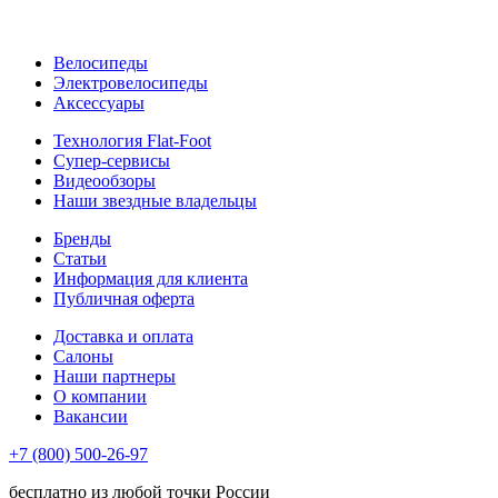
Велосипеды
Электровелосипеды
Аксессуары
Технология Flat-Foot
Супер-сервисы
Видеообзоры
Наши звездные владельцы
Бренды
Статьи
Информация для клиента
Публичная оферта
Доставка и оплата
Салоны
Наши партнеры
О компании
Вакансии
+7 (800) 500-26-97
бесплатно из любой точки России