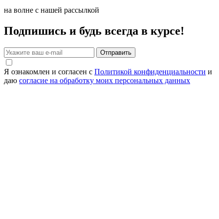
на волне с нашей рассылкой
Подпишись и будь всегда в курсе!
Отправить
Я ознакомлен и согласен с
Политикой конфиденциальности
и
даю
согласие на обработку моих персональных данных