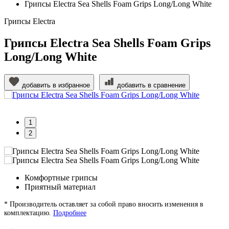
Грипсы Electra Sea Shells Foam Grips Long/Long White
Грипсы Electra
Грипсы Electra Sea Shells Foam Grips
Long/Long White
добавить в избранное
добавить в сравнение
1
2
Комфортные грипсы
Приятный материал
* Производитель оставляет за собой право вносить изменения в
комплектацию.
Подробнее