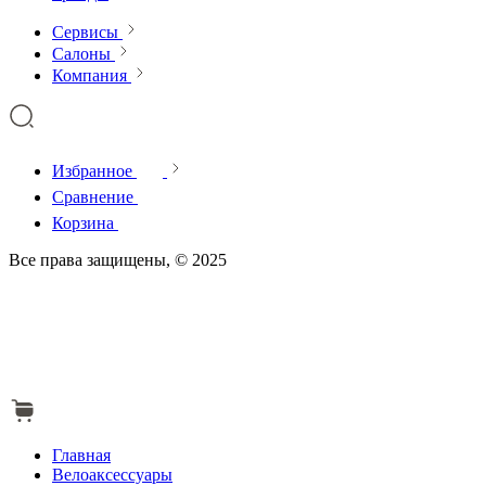
Сервисы
Салоны
Компания
Избранное
Сравнение
Корзина
Все права защищены, © 2025
Главная
Велоаксессуары