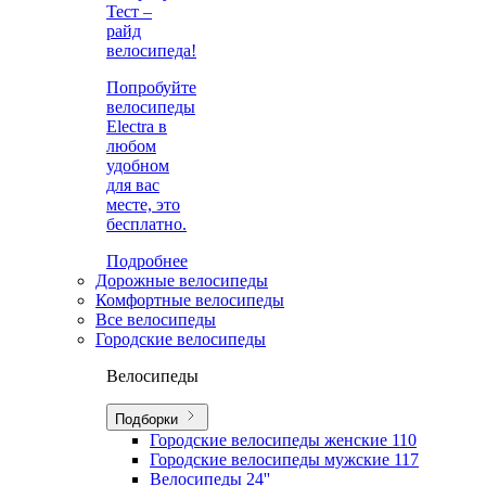
Тест –
райд
велосипеда!
Попробуйте
велосипеды
Electra в
любом
удобном
для вас
месте, это
бесплатно.
Подробнее
Дорожные велосипеды
Комфортные велосипеды
Все велосипеды
Городские велосипеды
Велосипеды
Подборки
Городские велосипеды женские
110
Городские велосипеды мужские
117
Велосипеды 24''