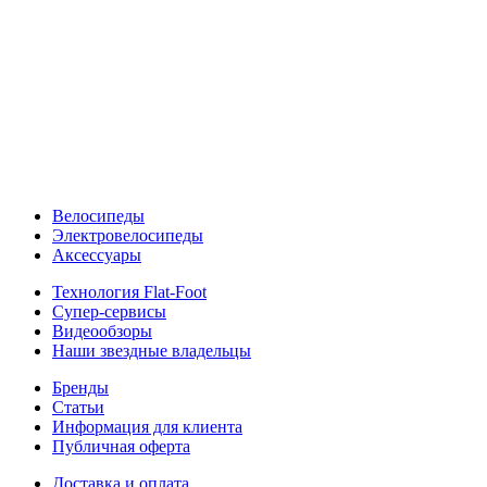
Велосипеды
Электровелосипеды
Аксессуары
Технология Flat-Foot
Супер-сервисы
Видеообзоры
Наши звездные владельцы
Бренды
Статьи
Информация для клиента
Публичная оферта
Доставка и оплата