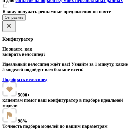
и даю
согласие на обработку моих персональных данных
Я хочу получать рекламные предложения по почте
Отправить
Конфигуратор
Не знаете, как
выбрать велосипед?
Идеальный велосипед ждёт вас! Узнайте за 1 минуту, какие
5 моделей подойдут вам больше всего!
Подобрать велосипед
5000+
клиентам помог наш конфигуратор в подборе идеальной
модели
98%
Точность подбора моделей по вашим параметрам