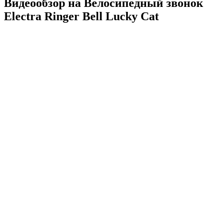
Видеообзор на Велосипедный звонок
Electra Ringer Bell Lucky Cat