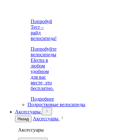
Попробуй
Тест –
райд
велосипеда!
Попробуйте
велосипеды
Electra в
любом
удобном
для вас
месте, это
бесплатно.
Подробнее
Подростковые велосипеды
Аксессуары
Аксессуары
Назад
Аксессуары