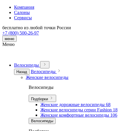
Компания
Салоны
Сервисы
бесплатно из любой точки России
+7 (800) 500-26-97
меню
Меню
Велосипеды
Велосипеды
Назад
Женские велосипеды
Велосипеды
Подборки
Женские дорожные велосипеды
68
Женские велосипеды серии Fashion
18
Женские комфортные велосипеды
106
Велосипеды