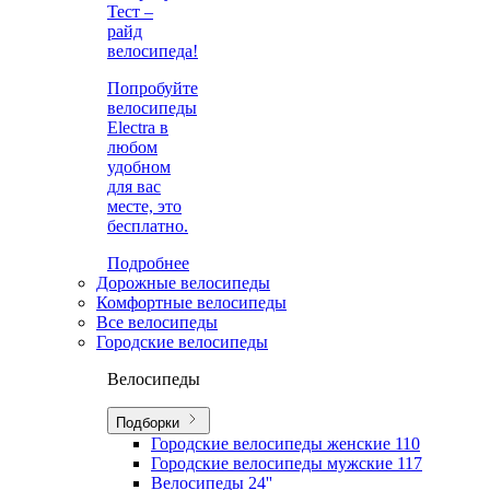
Тест –
райд
велосипеда!
Попробуйте
велосипеды
Electra в
любом
удобном
для вас
месте, это
бесплатно.
Подробнее
Дорожные велосипеды
Комфортные велосипеды
Все велосипеды
Городские велосипеды
Велосипеды
Подборки
Городские велосипеды женские
110
Городские велосипеды мужские
117
Велосипеды 24''