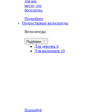
для вас
месте, это
бесплатно.
Подробнее
Подростковые велосипеды
Велосипеды
Подборки
Для девочек
6
Для мальчиков
10
Попробуй