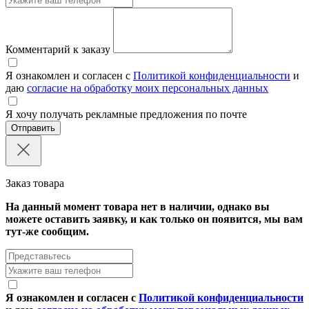
Комментарий к заказу
Я ознакомлен и согласен с
Политикой конфиденциальности
и
даю
согласие на обработку моих персональных данных
Я хочу получать рекламные предложения по почте
Отправить
Заказ товара
На данный момент товара нет в наличии, однако вы
можете оставить заявку, и как только он появится, мы вам
тут-же сообщим.
Я ознакомлен и согласен с
Политикой конфиденциальности