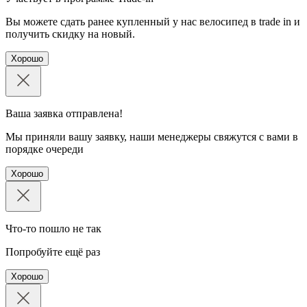
Вы можете сдать ранее купленный у нас велосипед в trade in и
получить скидку на новый.
Хорошо
Ваша заявка отправлена!
Мы приняли вашу заявку, наши менеджеры свяжутся с вами в
порядке очереди
Хорошо
Что-то пошло не так
Попробуйте ещё раз
Хорошо