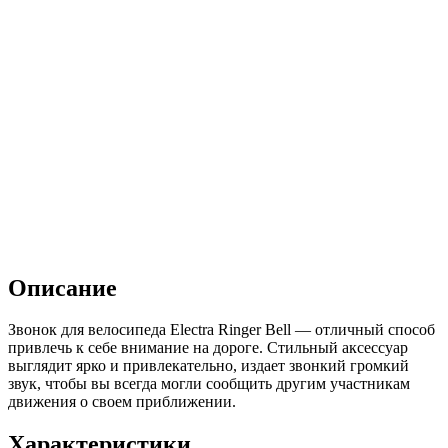
Описание
Звонок для велосипеда Electra Ringer Bell — отличный способ
привлечь к себе внимание на дороге. Стильный аксессуар
выглядит ярко и привлекательно, издает звонкий громкий
звук, чтобы вы всегда могли сообщить другим участникам
движения о своем приближении.
Характеристики