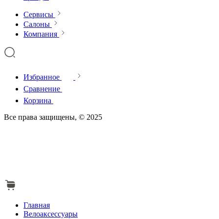
Сервисы
Салоны
Компания
Избранное
Сравнение
Корзина
Все права защищены, © 2025
Главная
Велоаксессуары