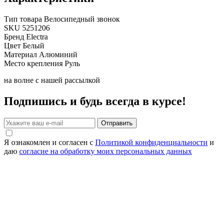
Тип товара
Велосипедный звонок
SKU
5251206
Бренд
Electra
Цвет
Белый
Материал
Алюминий
Место крепления
Руль
на волне с нашей рассылкой
Подпишись и будь всегда в курсе!
Отправить
Я ознакомлен и согласен с
Политикой конфиденциальности
и
даю
согласие на обработку моих персональных данных