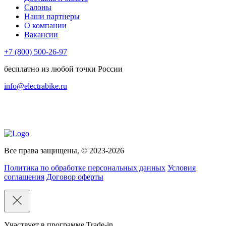
Салоны
Наши партнеры
О компании
Вакансии
+7 (800) 500-26-97
бесплатно из любой точки России
info@electrabike.ru
Все права защищены, © 2023-2026
Политика по обработке персональных данных
Условия
соглашения
Договор оферты
Участвует в программе Trade-in