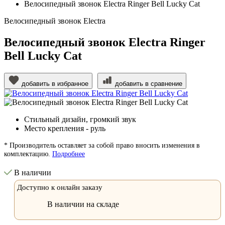
Велосипедный звонок Electra Ringer Bell Lucky Cat
Велосипедный звонок Electra
Велосипедный звонок Electra Ringer
Bell Lucky Cat
добавить в избранное
добавить в сравнение
Стильный дизайн, громкий звук
Место крепления - руль
* Производитель оставляет за собой право вносить изменения в
комплектацию.
Подробнее
В наличии
Доступно к онлайн заказу
В наличии на складе