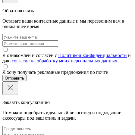
Обратная связь
Оставьте ваши контактные данные и мы перезвоним вам в
ближайшее время
Я ознакомлен и согласен с
Политикой конфиденциальности
и
даю
согласие на обработку моих персональных данных
Я хочу получать рекламные предложения по почте
Отправить
Заказать консультацию
Поможем подобрать идеальный велосипед и подходящие
аксессуары под ваш стиль и задачи.