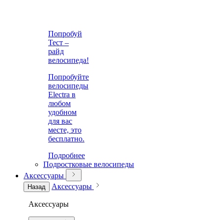
Попробуй
Тест –
райд
велосипеда!
Попробуйте
велосипеды
Electra в
любом
удобном
для вас
месте, это
бесплатно.
Подробнее
Подростковые велосипеды
Аксессуары
Аксессуары
Назад
Аксессуары