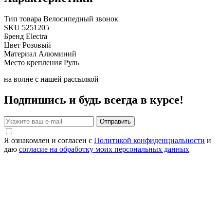
Тип товара
Велосипедный звонок
SKU
5251205
Бренд
Electra
Цвет
Розовый
Материал
Алюминий
Место крепления
Руль
на волне с нашей рассылкой
Подпишись и будь всегда в курсе!
Отправить
Я ознакомлен и согласен с
Политикой конфиденциальности
и
даю
согласие на обработку моих персональных данных