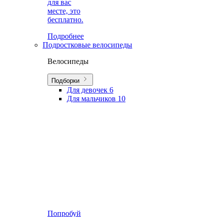
для вас
месте, это
бесплатно.
Подробнее
Подростковые велосипеды
Велосипеды
Подборки
Для девочек
6
Для мальчиков
10
Попробуй