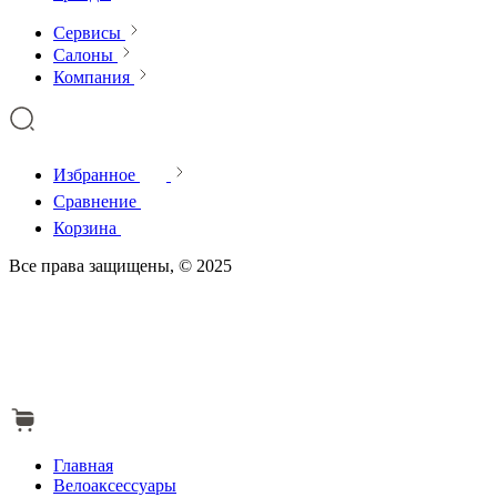
Сервисы
Салоны
Компания
Избранное
Сравнение
Корзина
Все права защищены, © 2025
Главная
Велоаксессуары