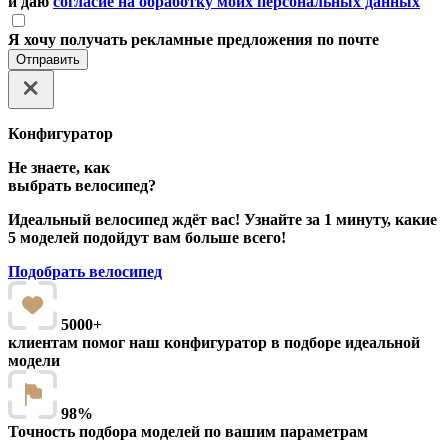
и даю
согласие на обработку моих персональных данных
Я хочу получать рекламные предложения по почте
Отправить
Конфигуратор
Не знаете, как
выбрать велосипед?
Идеальный велосипед ждёт вас! Узнайте за 1 минуту, какие
5 моделей подойдут вам больше всего!
Подобрать велосипед
5000+
клиентам помог наш конфигуратор в подборе идеальной
модели
98%
Точность подбора моделей по вашим параметрам