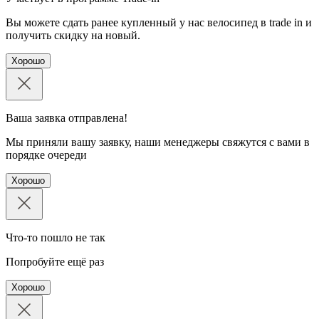
Вы можете сдать ранее купленный у нас велосипед в trade in и
получить скидку на новый.
Хорошо
Ваша заявка отправлена!
Мы приняли вашу заявку, наши менеджеры свяжутся с вами в
порядке очереди
Хорошо
Что-то пошло не так
Попробуйте ещё раз
Хорошо