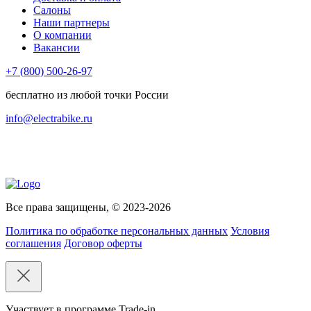
Салоны
Наши партнеры
О компании
Вакансии
+7 (800) 500-26-97
бесплатно из любой точки России
info@electrabike.ru
Все права защищены, © 2023-2026
Политика по обработке персональных данных
Условия
соглашения
Договор оферты
Участвует в программе Trade-in