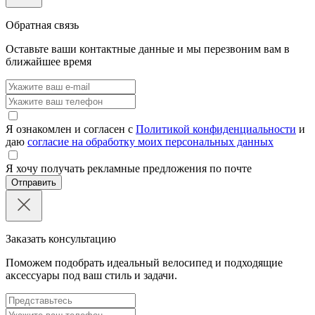
Обратная связь
Оставьте ваши контактные данные и мы перезвоним вам в
ближайшее время
Я ознакомлен и согласен с
Политикой конфиденциальности
и
даю
согласие на обработку моих персональных данных
Я хочу получать рекламные предложения по почте
Отправить
Заказать консультацию
Поможем подобрать идеальный велосипед и подходящие
аксессуары под ваш стиль и задачи.