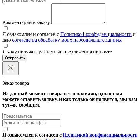
Комментарий к заказу
Я ознакомлен и согласен с
Политикой конфиденциальности
и
даю
согласие на обработку моих персональных данных
Я хочу получать рекламные предложения по почте
Отправить
Заказ товара
На данный момент товара нет в наличии, однако вы
можете оставить заявку, и как только он появится, мы вам
тут-же сообщим.
Я ознакомлен и согласен с
Политикой конфиденциальности