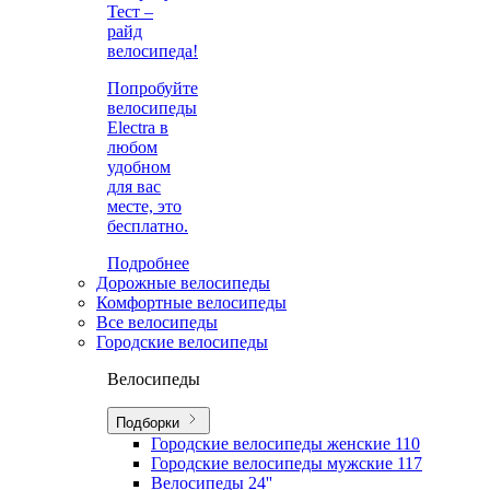
Тест –
райд
велосипеда!
Попробуйте
велосипеды
Electra в
любом
удобном
для вас
месте, это
бесплатно.
Подробнее
Дорожные велосипеды
Комфортные велосипеды
Все велосипеды
Городские велосипеды
Велосипеды
Подборки
Городские велосипеды женские
110
Городские велосипеды мужские
117
Велосипеды 24''