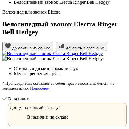
Велосипедный звонок Electra Ringer Bell Hedgey
Велосипедный звонок Electra
Велосипедный звонок Electra Ringer
Bell Hedgey
добавить в избранное
добавить в сравнение
Стильный дизайн, громкий звук
Место крепления - руль
* Производитель оставляет за собой право вносить изменения в
комплектацию.
Подробнее
В наличии
Доступно к онлайн заказу
В наличии на складе