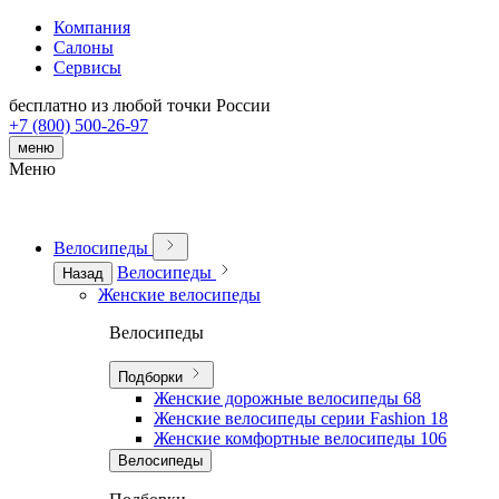
Компания
Салоны
Сервисы
бесплатно из любой точки России
+7 (800) 500-26-97
меню
Меню
Велосипеды
Велосипеды
Назад
Женские велосипеды
Велосипеды
Подборки
Женские дорожные велосипеды
68
Женские велосипеды серии Fashion
18
Женские комфортные велосипеды
106
Велосипеды