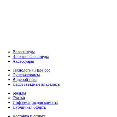
Велосипеды
Электровелосипеды
Аксессуары
Технология Flat-Foot
Супер-сервисы
Видеообзоры
Наши звездные владельцы
Бренды
Статьи
Информация для клиента
Публичная оферта
Доставка и оплата