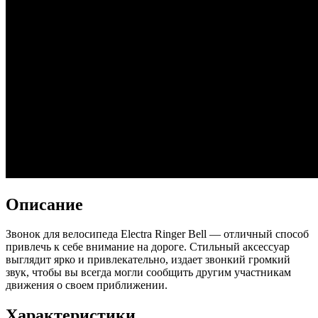
Описание
Звонок для велосипеда Electra Ringer Bell — отличный способ
привлечь к себе внимание на дороге. Стильный аксессуар
выглядит ярко и привлекательно, издает звонкий громкий
звук, чтобы вы всегда могли сообщить другим участникам
движения о своем приближении.
Характеристики