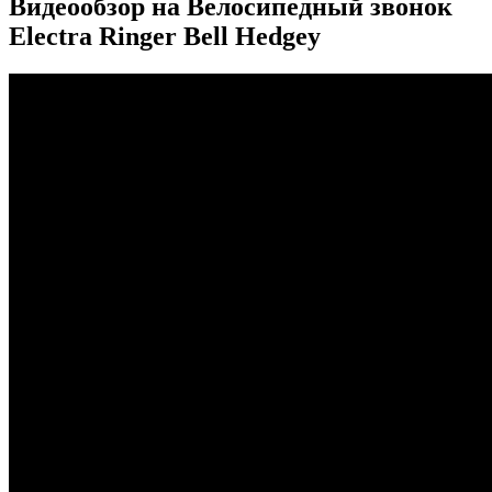
Видеообзор на Велосипедный звонок
Electra Ringer Bell Hedgey