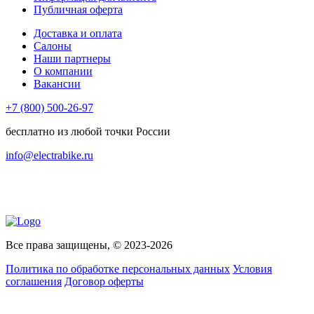
Публичная оферта
Доставка и оплата
Салоны
Наши партнеры
О компании
Вакансии
+7 (800) 500-26-97
бесплатно из любой точки России
info@electrabike.ru
Все права защищены, © 2023-2026
Политика по обработке персональных данных
Условия
соглашения
Договор оферты