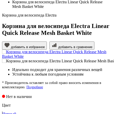
Корзина для велосипеда Electra Linear Quick Release
Mesh Basket White
Корзина для велосипеда Electra
Корзина для велосипеда Electra Linear
Quick Release Mesh Basket White
добавить в избранное
добавить в сравнение
Идеально подходит для хранения различных вещей
Устойчива к любым погодным условиям
* Производитель оставляет за собой право вносить изменения в
комплектацию.
Подробнее
Нет в наличии
Цвет
Черный