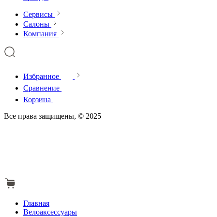
Сервисы
Салоны
Компания
Избранное
Сравнение
Корзина
Все права защищены, © 2025
Главная
Велоаксессуары