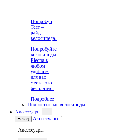
Попробуй
Тест –
райд
велосипеда!
Попробуйте
велосипеды
Electra в
любом
удобном
для вас
месте, это
бесплатно.
Подробнее
Подростковые велосипеды
Аксессуары
Аксессуары
Назад
Аксессуары