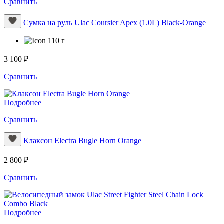
Сравнить
Сумка на руль Ulac Coursier Apex (1.0L) Black-Orange
110 г
3 100 ₽
Сравнить
Подробнее
Сравнить
Клаксон Electra Bugle Horn Orange
2 800 ₽
Сравнить
Подробнее