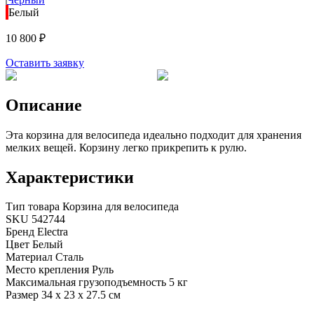
Белый
10 800 ₽
Оставить заявку
Описание
Эта корзина для велосипеда идеально подходит для хранения
мелких вещей. Корзину легко прикрепить к рулю.
Характеристики
Тип товара
Корзина для велосипеда
SKU
542744
Бренд
Electra
Цвет
Белый
Материал
Сталь
Место крепления
Руль
Максимальная грузоподъемность
5 кг
Размер
34 х 23 х 27.5 см