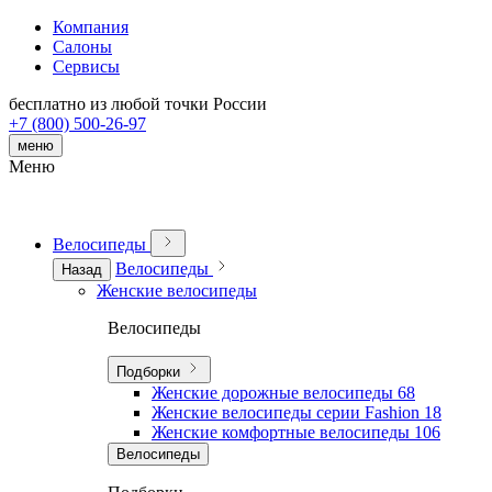
Компания
Салоны
Сервисы
бесплатно из любой точки России
+7 (800) 500-26-97
меню
Меню
Велосипеды
Велосипеды
Назад
Женские велосипеды
Велосипеды
Подборки
Женские дорожные велосипеды
68
Женские велосипеды серии Fashion
18
Женские комфортные велосипеды
106
Велосипеды