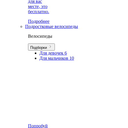
для вас
месте, это
бесплатно.
Подробнее
Подростковые велосипеды
Велосипеды
Подборки
Для девочек
6
Для мальчиков
10
Попробуй