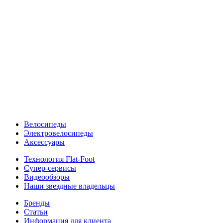
Велосипеды
Электровелосипеды
Аксессуары
Технология Flat-Foot
Супер-сервисы
Видеообзоры
Наши звездные владельцы
Бренды
Статьи
Информация для клиента