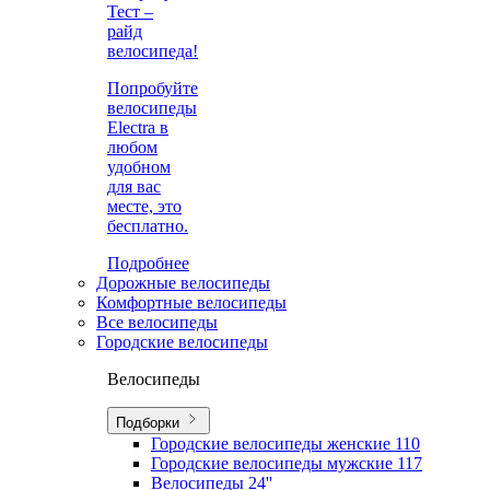
Тест –
райд
велосипеда!
Попробуйте
велосипеды
Electra в
любом
удобном
для вас
месте, это
бесплатно.
Подробнее
Дорожные велосипеды
Комфортные велосипеды
Все велосипеды
Городские велосипеды
Велосипеды
Подборки
Городские велосипеды женские
110
Городские велосипеды мужские
117
Велосипеды 24''