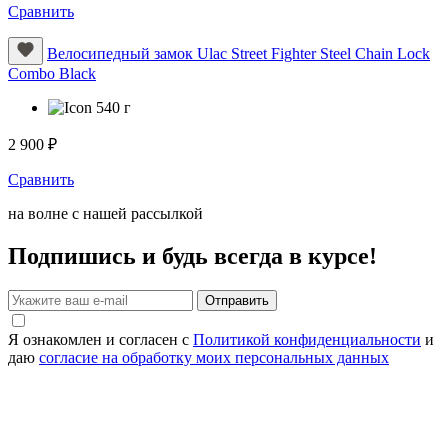
Сравнить
Велосипедный замок Ulac Street Fighter Steel Chain Lock
Combo Black
540 г
2 900 ₽
Сравнить
на волне с нашей рассылкой
Подпишись и будь всегда в курсе!
Отправить
Я ознакомлен и согласен с
Политикой конфиденциальности
и
даю
согласие на обработку моих персональных данных