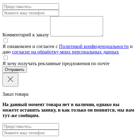
Комментарий к заказу
Я ознакомлен и согласен с
Политикой конфиденциальности
и
даю
согласие на обработку моих персональных данных
Я хочу получать рекламные предложения по почте
Отправить
Заказ товара
На данный момент товара нет в наличии, однако вы
можете оставить заявку, и как только он появится, мы вам
тут-же сообщим.