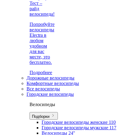
Тест –
райд
велосипеда!
Попробуйте
велосипеды
Electra в
любом
удобном
для вас
месте, это
бесплатно.
Подробнее
Дорожные велосипеды
Комфортные велосипеды
Все велосипеды
Городские велосипеды
Велосипеды
Подборки
Городские велосипеды женские
110
Городские велосипеды мужские
117
Велосипеды 24''