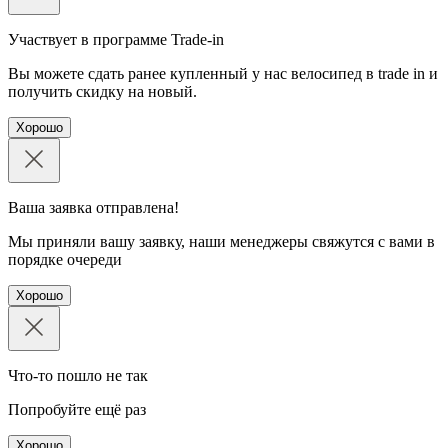
Участвует в программе Trade-in
Вы можете сдать ранее купленный у нас велосипед в trade in и
получить скидку на новый.
Хорошо
Ваша заявка отправлена!
Мы приняли вашу заявку, наши менеджеры свяжутся с вами в
порядке очереди
Хорошо
Что-то пошло не так
Попробуйте ещё раз
Хорошо