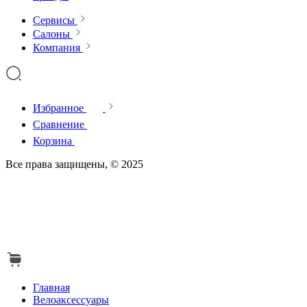
Сервисы
Салоны
Компания
Избранное
Сравнение
Корзина
Все права защищены, © 2025
Главная
Велоаксессуары