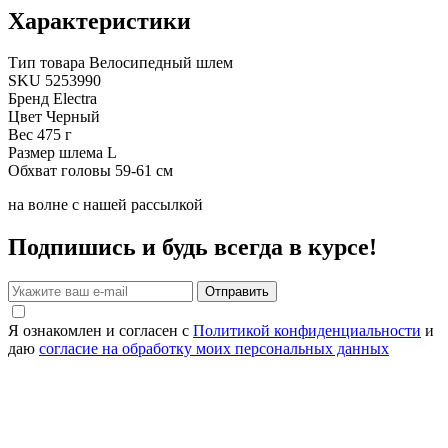
Характеристики
Тип товара
Велосипедный шлем
SKU
5253990
Бренд
Electra
Цвет
Черный
Вес
475 г
Размер шлема
L
Обхват головы
59-61 см
на волне с нашей рассылкой
Подпишись и будь всегда в курсе!
Отправить
Я ознакомлен и согласен с
Политикой конфиденциальности
и
даю
согласие на обработку моих персональных данных