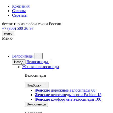
Компания
Салоны
Сервисы
бесплатно из любой точки России
+7 (800) 500-26-97
меню
Меню
Велосипеды
Велосипеды
Назад
Женские велосипеды
Велосипеды
Подборки
Женские дорожные велосипеды
68
Женские велосипеды серии Fashion
18
Женские комфортные велосипеды
106
Велосипеды