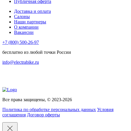
Публичная оферта
Доставка и оплата
Салоны
Наши партнеры
О компании
Вакансии
+7 (800) 500-26-97
бесплатно из любой точки России
info@electrabike.ru
Все права защищены, © 2023-2026
Политика по обработке персональных данных
Условия
соглашения
Договор оферты