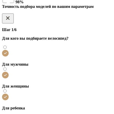
98%
Точность подбора моделей по вашим параметрам
Шаг 1/6
Для кого вы подбираете велосипед?
Для мужчины
Для женщины
Для ребенка