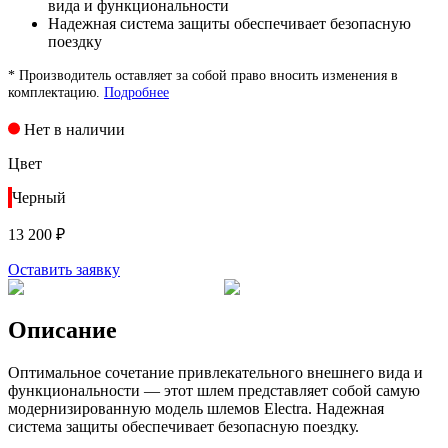
вида и функциональности
Надежная система защиты обеспечивает безопасную
поездку
* Производитель оставляет за собой право вносить изменения в
комплектацию.
Подробнее
Нет в наличии
Цвет
Черный
13 200 ₽
Оставить заявку
Описание
Оптимальное сочетание привлекательного внешнего вида и
функциональности — этот шлем представляет собой самую
модернизированную модель шлемов Electra. Надежная
система защиты обеспечивает безопасную поездку.