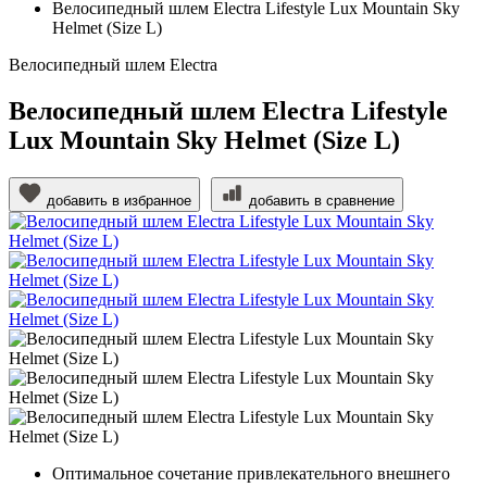
Велосипедный шлем Electra Lifestyle Lux Mountain Sky
Helmet (Size L)
Велосипедный шлем Electra
Велосипедный шлем Electra Lifestyle
Lux Mountain Sky Helmet (Size L)
добавить в избранное
добавить в сравнение
Оптимальное сочетание привлекательного внешнего