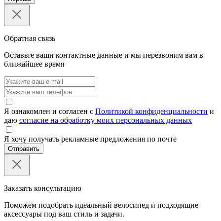
Обратная связь
Оставьте ваши контактные данные и мы перезвоним вам в
ближайшее время
Я ознакомлен и согласен с
Политикой конфиденциальности
и
даю
согласие на обработку моих персональных данных
Я хочу получать рекламные предложения по почте
Отправить
Заказать консультацию
Поможем подобрать идеальный велосипед и подходящие
аксессуары под ваш стиль и задачи.