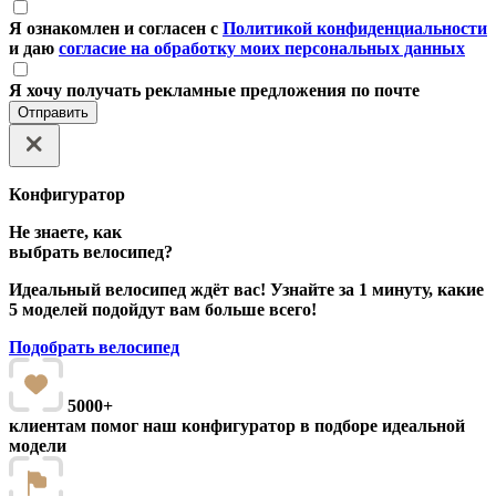
Я ознакомлен и согласен с
Политикой конфиденциальности
и даю
согласие на обработку моих персональных данных
Я хочу получать рекламные предложения по почте
Отправить
Конфигуратор
Не знаете, как
выбрать велосипед?
Идеальный велосипед ждёт вас! Узнайте за 1 минуту, какие
5 моделей подойдут вам больше всего!
Подобрать велосипед
5000+
клиентам помог наш конфигуратор в подборе идеальной
модели