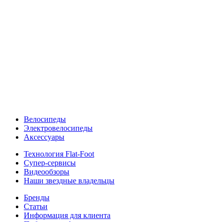
Велосипеды
Электровелосипеды
Аксессуары
Технология Flat-Foot
Супер-сервисы
Видеообзоры
Наши звездные владельцы
Бренды
Статьи
Информация для клиента