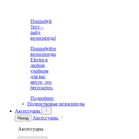
Попробуй
Тест –
райд
велосипеда!
Попробуйте
велосипеды
Electra в
любом
удобном
для вас
месте, это
бесплатно.
Подробнее
Подростковые велосипеды
Аксессуары
Аксессуары
Назад
Аксессуары