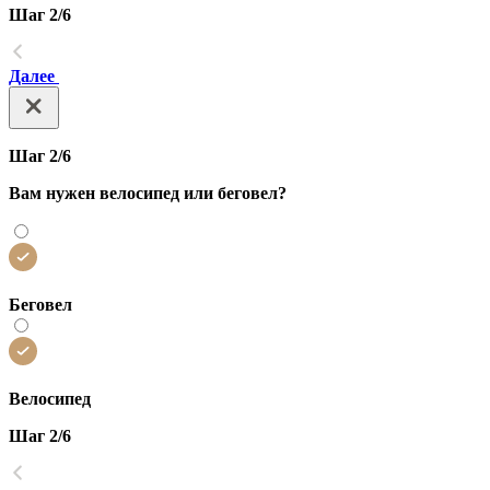
Шаг 2/6
Далее
Шаг 2/6
Вам нужен велосипед или беговел?
Беговел
Велосипед
Шаг 2/6