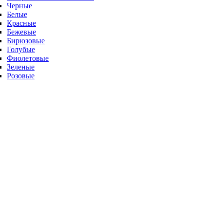
Черные
Белые
Красные
Бежевые
Бирюзовые
Голубые
Фиолетовые
Зеленые
Розовые