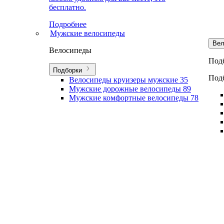
бесплатно.
Подробнее
Мужские велосипеды
Вел
Велосипеды
Под
Подборки
Под
Велосипеды круизеры мужские
35
Мужские дорожные велосипеды
89
Мужские комфортные велосипеды
78