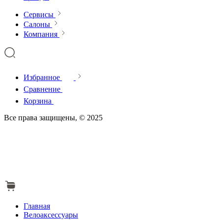
Сервисы
Салоны
Компания
Избранное
Сравнение
Корзина
Все права защищены, © 2025
Главная
Велоаксессуары