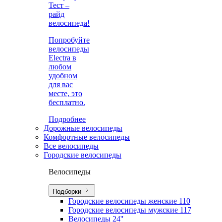
Тест –
райд
велосипеда!
Попробуйте
велосипеды
Electra в
любом
удобном
для вас
месте, это
бесплатно.
Подробнее
Дорожные велосипеды
Комфортные велосипеды
Все велосипеды
Городские велосипеды
Велосипеды
Подборки
Городские велосипеды женские
110
Городские велосипеды мужские
117
Велосипеды 24''