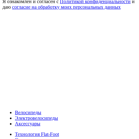
Я ознакомлен и согласен с
Политикой конфиденциальности
и
даю
согласие на обработку моих персональных данных
Велосипеды
Электровелосипеды
Аксессуары
Технология Flat-Foot