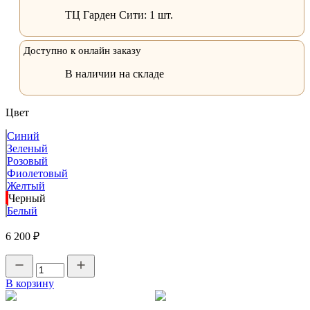
ТЦ Гарден Сити:
1 шт.
Доступно к онлайн заказу
В наличии на складе
Цвет
Синий
Зеленый
Розовый
Фиолетовый
Желтый
Черный
Белый
6 200 ₽
В корзину