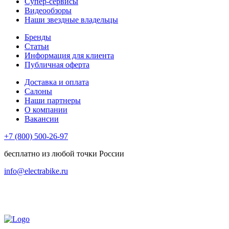
Супер-сервисы
Видеообзоры
Наши звездные владельцы
Бренды
Статьи
Информация для клиента
Публичная оферта
Доставка и оплата
Салоны
Наши партнеры
О компании
Вакансии
+7 (800) 500-26-97
бесплатно из любой точки России
info@electrabike.ru