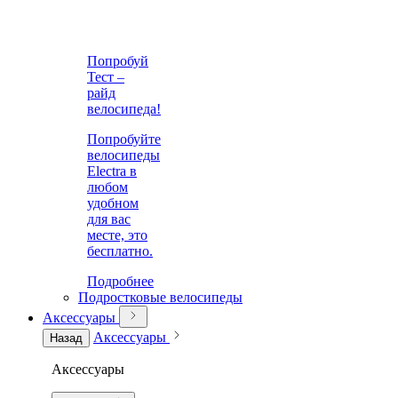
Попробуй
Тест –
райд
велосипеда!
Попробуйте
велосипеды
Electra в
любом
удобном
для вас
месте, это
бесплатно.
Подробнее
Подростковые велосипеды
Аксессуары
Аксессуары
Назад
Аксессуары