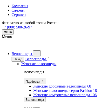
Компания
Салоны
Сервисы
бесплатно из любой точки России
+7 (800) 500-26-97
меню
Меню
Велосипеды
Велосипеды
Назад
Женские велосипеды
Велосипеды
Подборки
Женские дорожные велосипеды
68
Женские велосипеды серии Fashion
18
Женские комфортные велосипеды
106
Велосипеды