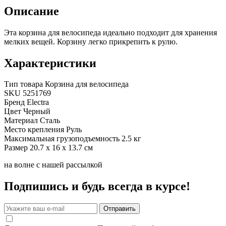
Описание
Эта корзина для велосипеда идеально подходит для хранения
мелких вещей. Корзину легко прикрепить к рулю.
Характеристики
Тип товара
Корзина для велосипеда
SKU
5251769
Бренд
Electra
Цвет
Черный
Материал
Сталь
Место крепления
Руль
Максимальная грузоподъемность
2.5 кг
Размер
20.7 x 16 x 13.7 см
на волне с нашей рассылкой
Подпишись и будь всегда в курсе!
Отправить