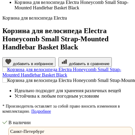
Корзина для велосипеда Electra Honeycomb Small Strap-
Mounted Handlebar Basket Black
Корзина для велосипеда Electra
Корзина для велосипеда Electra
Honeycomb Small Strap-Mounted
Handlebar Basket Black
добавить в избранное
добавить в сравнение
Идеально подходит для хранения различных вещей
Устойчива к любым погодным условиям
* Производитель оставляет за собой право вносить изменения в
комплектацию.
Подробнее
В наличии
Санкт-Петербург