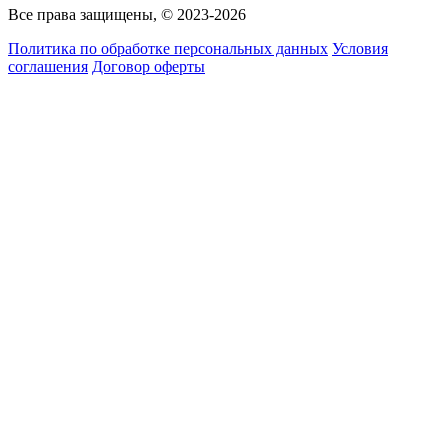
Все права защищены, © 2023-2026
Политика по обработке персональных данных
Условия
соглашения
Договор оферты