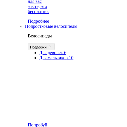
для вас
месте, это
бесплатно.
Подробнее
Подростковые велосипеды
Велосипеды
Подборки
Для девочек
6
Для мальчиков
10
Попробуй