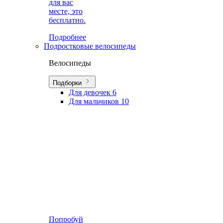
для вас
месте, это
бесплатно.
Подробнее
Подростковые велосипеды
Велосипеды
Подборки
Для девочек
6
Для мальчиков
10
Попробуй