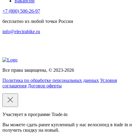
Вакансии
+7 (800) 500-26-97
бесплатно из любой точки России
info@electrabike.ru
Все права защищены, © 2023-2026
Политика по обработке персональных данных
Условия
соглашения
Договор оферты
Участвует в программе Trade-in
Вы можете сдать ранее купленный у нас велосипед в trade in и
получить скидку на новый.