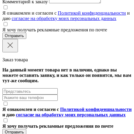
Комментарий к заказу
Я ознакомлен и согласен с
Политикой конфиденциальности
и
даю
согласие на обработку моих персональных данных
Я хочу получать рекламные предложения по почте
Отправить
Заказ товара
На данный момент товара нет в наличии, однако вы
можете оставить заявку, и как только он появится, мы вам
тут-же сообщим.
Я ознакомлен и согласен с
Политикой конфиденциальности
и даю
согласие на обработку моих персональных данных
Я хочу получать рекламные предложения по почте
Отправить