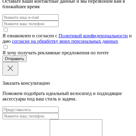
Оставьте ваши контактные данные и мы перезвоним вам в
ближайшее время
Я ознакомлен и согласен с
Политикой конфиденциальности
и
даю
согласие на обработку моих персональных данных
Я хочу получать рекламные предложения по почте
Отправить
Заказать консультацию
Поможем подобрать идеальный велосипед и подходящие
аксессуары под ваш стиль и задачи.