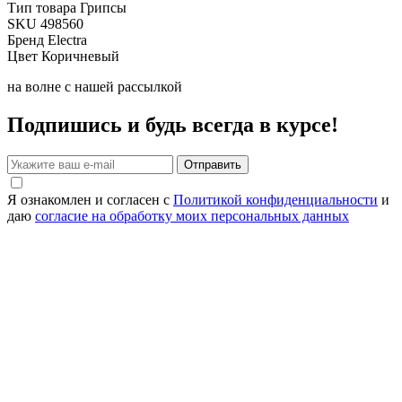
Тип товара
Грипсы
SKU
498560
Бренд
Electra
Цвет
Коричневый
на волне с нашей рассылкой
Подпишись и будь всегда в курсе!
Отправить
Я ознакомлен и согласен с
Политикой конфиденциальности
и
даю
согласие на обработку моих персональных данных