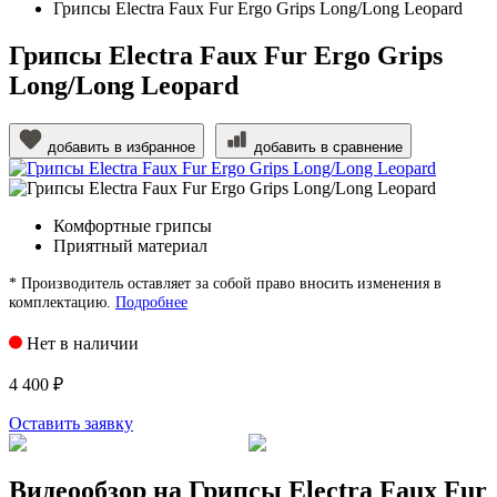
Грипсы Electra Faux Fur Ergo Grips Long/Long Leopard
Грипсы Electra Faux Fur Ergo Grips
Long/Long Leopard
добавить в избранное
добавить в сравнение
Комфортные грипсы
Приятный материал
* Производитель оставляет за собой право вносить изменения в
комплектацию.
Подробнее
Нет в наличии
4 400 ₽
Оставить заявку
Видеообзор на Грипсы Electra Faux Fur