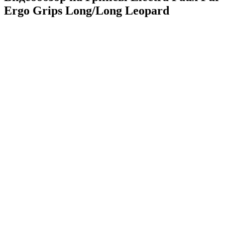
Ergo Grips Long/Long Leopard