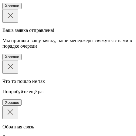
Хорошо
Ваша заявка отправлена!
Мы приняли вашу заявку, наши менеджеры свяжутся с вами в
порядке очереди
Хорошо
Что-то пошло не так
Попробуйте ещё раз
Хорошо
Обратная связь