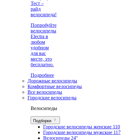
Тест –
райд
велосипеда!
Попробуйте
велосипеды
Electra в
любом
удобном
для вас
месте, это
бесплатно.
Подробнее
Дорожные велосипеды
Комфортные велосипеды
Все велосипеды
Городские велосипеды
Велосипеды
Подборки
Городские велосипеды женские
110
Городские велосипеды мужские
117
Велосипеды 24''