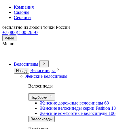
Компания
Салоны
Сервисы
бесплатно из любой точки России
+7 (800) 500-26-97
меню
Меню
Велосипеды
Велосипеды
Назад
Женские велосипеды
Велосипеды
Подборки
Женские дорожные велосипеды
68
Женские велосипеды серии Fashion
18
Женские комфортные велосипеды
106
Велосипеды