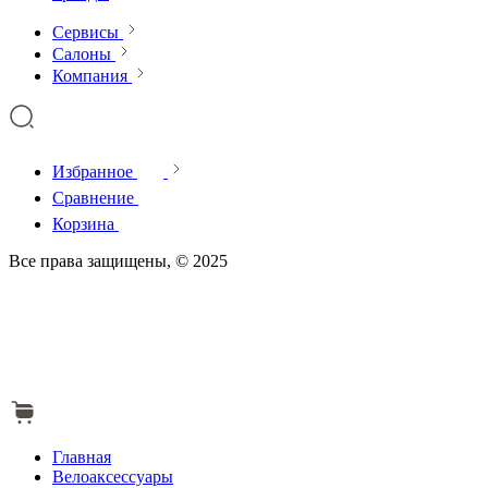
Сервисы
Салоны
Компания
Избранное
Сравнение
Корзина
Все права защищены, © 2025
Главная
Велоаксессуары