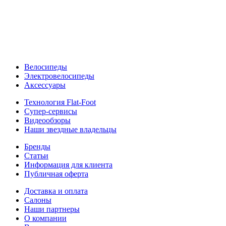
Велосипеды
Электровелосипеды
Аксессуары
Технология Flat-Foot
Супер-сервисы
Видеообзоры
Наши звездные владельцы
Бренды
Статьи
Информация для клиента
Публичная оферта
Доставка и оплата
Салоны
Наши партнеры
О компании