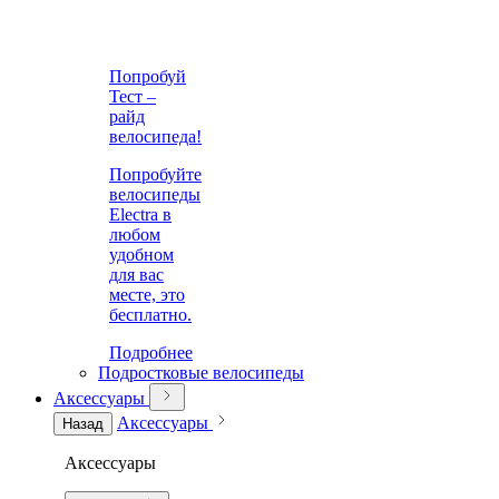
Попробуй
Тест –
райд
велосипеда!
Попробуйте
велосипеды
Electra в
любом
удобном
для вас
месте, это
бесплатно.
Подробнее
Подростковые велосипеды
Аксессуары
Аксессуары
Назад
Аксессуары