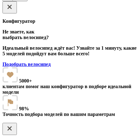
Конфигуратор
Не знаете, как
выбрать велосипед?
Идеальный велосипед ждёт вас! Узнайте за 1 минуту, какие
5 моделей подойдут вам больше всего!
Подобрать велосипед
5000+
клиентам помог наш конфигуратор в подборе идеальной
модели
98%
Точность подбора моделей по вашим параметрам