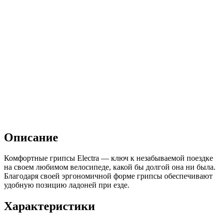
Описание
Комфортные грипсы Electra — ключ к незабываемой поездке
на своем любимом велосипеде, какой бы долгой она ни была.
Благодаря своей эргономичной форме грипсы обеспечивают
удобную позицию ладоней при езде.
Характеристики