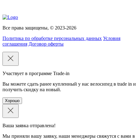
Все права защищены, © 2023-2026
Политика по обработке персональных данных
Условия
соглашения
Договор оферты
Участвует в программе Trade-in
Вы можете сдать ранее купленный у нас велосипед в trade in и
получить скидку на новый.
Хорошо
Ваша заявка отправлена!
Мы приняли вашу заявку, наши менеджеры свяжутся с вами в