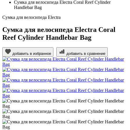
Сумка для велосипеда Electra Coral Reef Cylinder
Handlebar Bag
Сумка для велосипеда Electra
Сумка для велосипеда Electra Coral
Reef Cylinder Handlebar Bag
добавить в избранное
добавить в сравнение