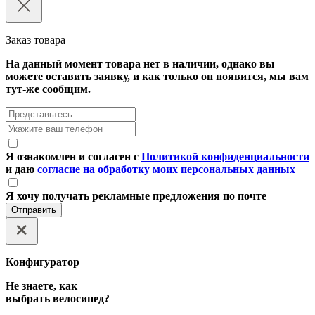
Заказ товара
На данный момент товара нет в наличии, однако вы
можете оставить заявку, и как только он появится, мы вам
тут-же сообщим.
Я ознакомлен и согласен с
Политикой конфиденциальности
и даю
согласие на обработку моих персональных данных
Я хочу получать рекламные предложения по почте
Отправить
Конфигуратор
Не знаете, как
выбрать велосипед?