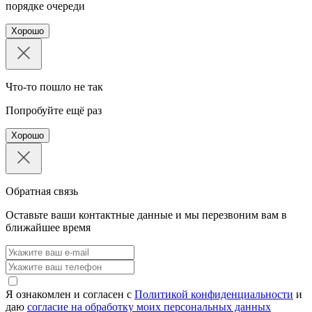
порядке очереди
Хорошо
Что-то пошло не так
Попробуйте ещё раз
Хорошо
Обратная связь
Оставьте ваши контактные данные и мы перезвоним вам в
ближайшее время
Я ознакомлен и согласен с
Политикой конфиденциальности
и
даю
согласие на обработку моих персональных данных