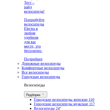
Тест –
райд
велосипеда!
Попробуйте
велосипеды
Electra в
любом
удобном
для вас
месте, это
бесплатно.
Подробнее
Дорожные велосипеды
Комфортные велосипеды
Все велосипеды
Городские велосипеды
Велосипеды
Подборки
Городские велосипеды женские
110
Городские велосипеды мужские
117
Велосипеды 24''