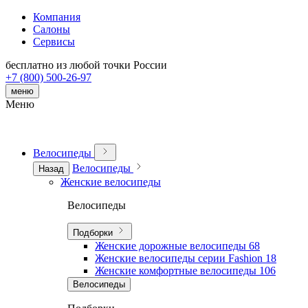
Компания
Салоны
Сервисы
бесплатно из любой точки России
+7 (800) 500-26-97
меню
Меню
Велосипеды
Велосипеды
Назад
Женские велосипеды
Велосипеды
Подборки
Женские дорожные велосипеды
68
Женские велосипеды серии Fashion
18
Женские комфортные велосипеды
106
Велосипеды