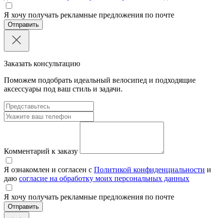
Я хочу получать рекламные предложения по почте
Отправить
Заказать консультацию
Поможем подобрать идеальный велосипед и подходящие
аксессуары под ваш стиль и задачи.
Комментарий к заказу
Я ознакомлен и согласен с
Политикой конфиденциальности
и
даю
согласие на обработку моих персональных данных
Я хочу получать рекламные предложения по почте
Отправить