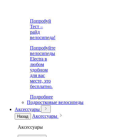
Попробуй
Тест –
райд
велосипеда!
Попробуйте
велосипеды
Electra в
любом
удобном
для вас
месте, это
бесплатно.
Подробнее
Подростковые велосипеды
Аксессуары
Аксессуары
Назад
Аксессуары