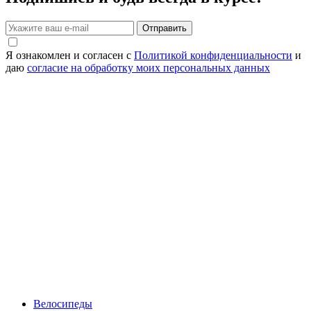
Отправить
Я ознакомлен и согласен с
Политикой конфиденциальности
и
даю
согласие на обработку моих персональных данных
Велосипеды