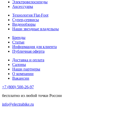
Электровелосипеды
Аксессуары
Технология Flat-Foot
Супер-сервисы
Видеообзоры
Наши звездные владельцы
Бренды
Статьи
Информация для клиента
Публичная оферта
Доставка и оплата
Салоны
Наши партнеры
О компании
Вакансии
+7 (800) 500-26-97
бесплатно из любой точки России
info@electrabike.ru