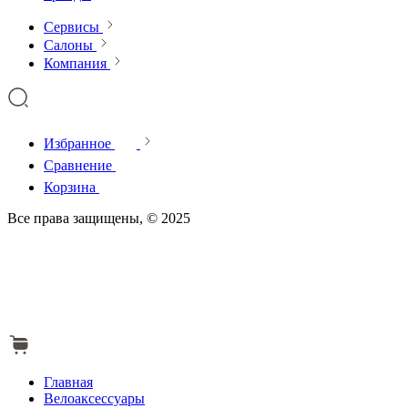
Сервисы
Салоны
Компания
Избранное
Сравнение
Корзина
Все права защищены, © 2025
Главная
Велоаксессуары