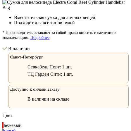
Вместительная сумка для личных вещей
Подходит для все типов рулей
* Производитель оставляет за собой право вносить изменения в
комплектацию.
Подробнее
В наличии
Санкт-Петербург
Севкабель Порт:
1 шт.
ТЦ Гарден Сити:
1 шт.
Доступно к онлайн заказу
В наличии на складе
Цвет
Бежевый
Белый