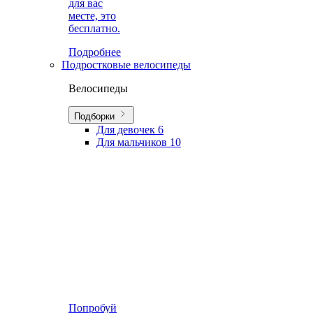
для вас
месте, это
бесплатно.
Подробнее
Подростковые велосипеды
Велосипеды
Подборки
Для девочек
6
Для мальчиков
10
Попробуй