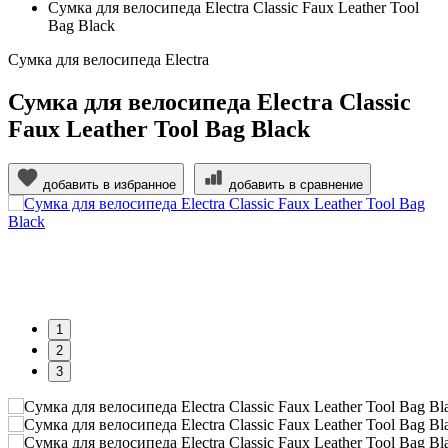
Сумка для велосипеда Electra Classic Faux Leather Tool
Bag Black
Сумка для велосипеда Electra
Сумка для велосипеда Electra Classic
Faux Leather Tool Bag Black
добавить в избранное
добавить в сравнение
1
2
3