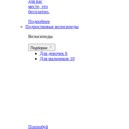
для вас
месте, это
бесплатно.
Подробнее
Подростковые велосипеды
Велосипеды
Подборки
Для девочек
6
Для мальчиков
10
Попробуй