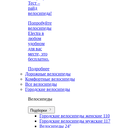
Тест –
райд
велосипеда!
Попробуйте
велосипеды
Electra в
любом
удобном
для вас
месте, это
бесплатно.
Подробнее
Дорожные велосипеды
Комфортные велосипеды
Все велосипеды
Городские велосипеды
Велосипеды
Подборки
Городские велосипеды женские
110
Городские велосипеды мужские
117
Велосипеды 24''