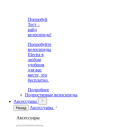
Попробуй
Тест –
райд
велосипеда!
Попробуйте
велосипеды
Electra в
любом
удобном
для вас
месте, это
бесплатно.
Подробнее
Подростковые велосипеды
Аксессуары
Аксессуары
Назад
Аксессуары