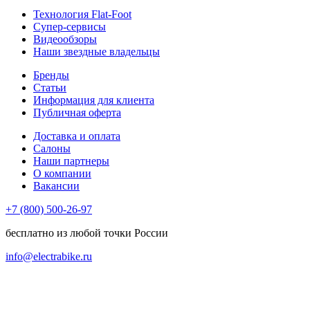
Технология Flat-Foot
Супер-сервисы
Видеообзоры
Наши звездные владельцы
Бренды
Статьи
Информация для клиента
Публичная оферта
Доставка и оплата
Салоны
Наши партнеры
О компании
Вакансии
+7 (800) 500-26-97
бесплатно из любой точки России
info@electrabike.ru