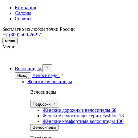
Компания
Салоны
Сервисы
бесплатно из любой точки России
+7 (800) 500-26-97
меню
Меню
Велосипеды
Велосипеды
Назад
Женские велосипеды
Велосипеды
Подборки
Женские дорожные велосипеды
68
Женские велосипеды серии Fashion
18
Женские комфортные велосипеды
106
Велосипеды