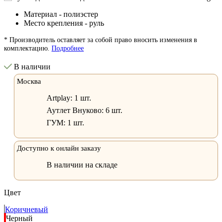
Материал - полиэстер
Место крепления - руль
* Производитель оставляет за собой право вносить изменения в
комплектацию.
Подробнее
В наличии
Москва
Artplay:
1 шт.
Аутлет Внуково:
6 шт.
ГУМ:
1 шт.
Доступно к онлайн заказу
В наличии на складе
Цвет
Коричневый
Черный