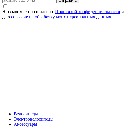
Отправить
Я ознакомлен и согласен с
Политикой конфиденциальности
и
даю
согласие на обработку моих персональных данных
Велосипеды
Электровелосипеды
Аксессуары