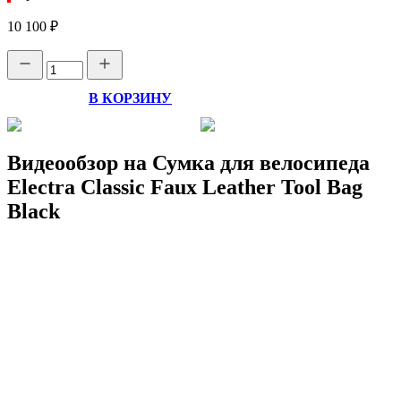
10 100 ₽
В КОРЗИНУ
Видеообзор на Сумка для велосипеда
Electra Classic Faux Leather Tool Bag
Black