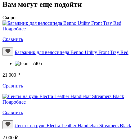
Вам могут еще подойти
Скоро
Подробнее
Сравнить
Багажник для велосипеда Benno Utility Front Tray Red
1740 г
21 000 ₽
Сравнить
Подробнее
Сравнить
Ленты на руль Electra Leather Handlebar Streamers Black
2 000 ₽