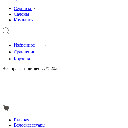
Сервисы
Салоны
Компания
Избранное
Сравнение
Корзина
Все права защищены, © 2025
Главная
Велоаксессуары