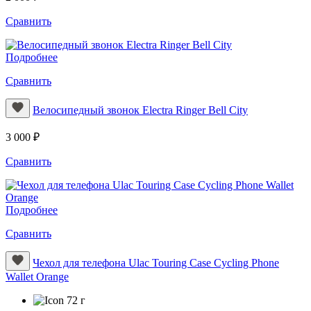
Сравнить
Подробнее
Сравнить
Велосипедный звонок Electra Ringer Bell City
3 000 ₽
Сравнить
Подробнее
Сравнить
Чехол для телефона Ulac Touring Case Cycling Phone
Wallet Orange
72 г