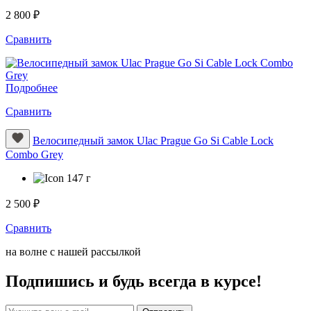
2 800 ₽
Сравнить
Подробнее
Сравнить
Велосипедный замок Ulac Prague Go Si Cable Lock
Combo Grey
147 г
2 500 ₽
Сравнить
на волне с нашей рассылкой
Подпишись и будь всегда в курсе!