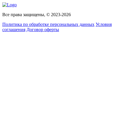
Все права защищены, © 2023-2026
Политика по обработке персональных данных
Условия
соглашения
Договор оферты