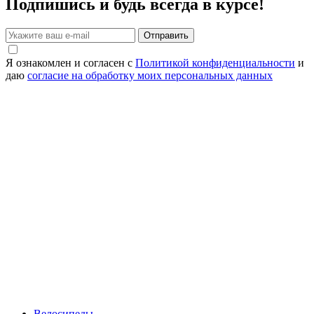
Подпишись и будь всегда в курсе!
Отправить
Я ознакомлен и согласен с
Политикой конфиденциальности
и
даю
согласие на обработку моих персональных данных
Велосипеды