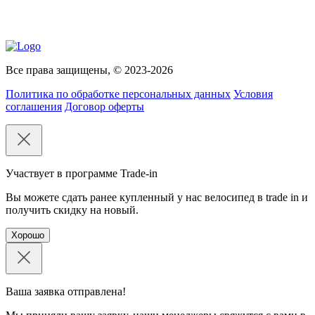
Все права защищены, © 2023-2026
Политика по обработке персональных данных
Условия
соглашения
Договор оферты
Участвует в программе Trade-in
Вы можете сдать ранее купленный у нас велосипед в trade in и
получить скидку на новый.
Хорошо
Ваша заявка отправлена!