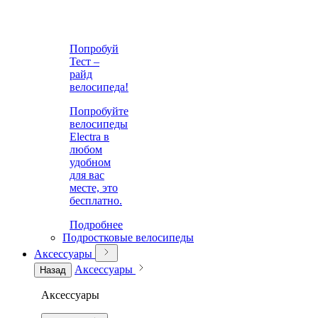
Попробуй
Тест –
райд
велосипеда!
Попробуйте
велосипеды
Electra в
любом
удобном
для вас
месте, это
бесплатно.
Подробнее
Подростковые велосипеды
Аксессуары
Аксессуары
Назад
Аксессуары