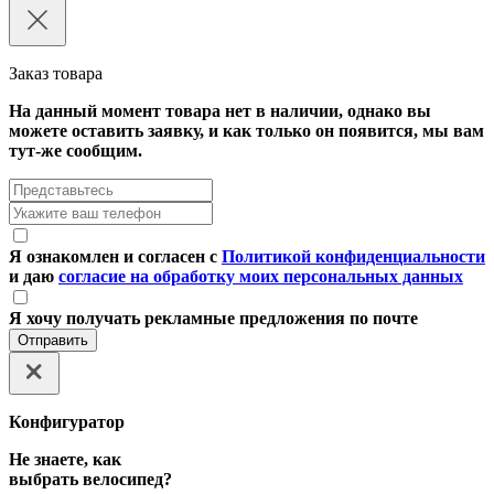
Заказ товара
На данный момент товара нет в наличии, однако вы
можете оставить заявку, и как только он появится, мы вам
тут-же сообщим.
Я ознакомлен и согласен с
Политикой конфиденциальности
и даю
согласие на обработку моих персональных данных
Я хочу получать рекламные предложения по почте
Отправить
Конфигуратор
Не знаете, как
выбрать велосипед?