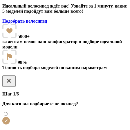
Идеальный велосипед ждёт вас! Узнайте за 1 минуту, какие
5 моделей подойдут вам больше всего!
Подобрать велосипед
5000+
клиентам помог наш конфигуратор в подборе идеальной
модели
98%
Точность подбора моделей по вашим параметрам
Шаг 1/6
Для кого вы подбираете велосипед?