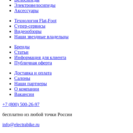
Электровелосипеды
Аксессуары
Технология Flat-Foot
Супер-сервисы
Видеообзоры
Наши звездные владельцы
Бренды
Статьи
Информация для клиента
Публичная оферта
Доставка и оплата
Салоны
Наши партнеры
О компании
Вакансии
+7 (800) 500-26-97
бесплатно из любой точки России
info@electrabike.ru