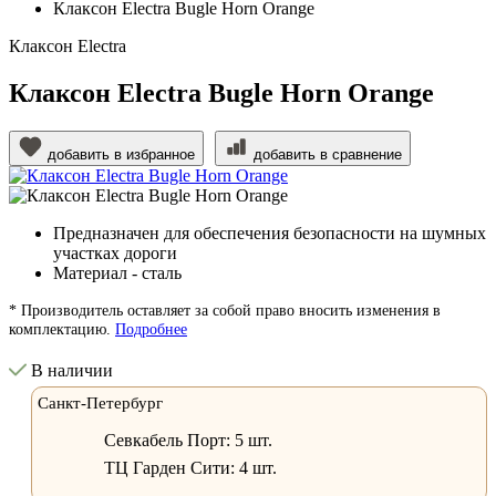
Клаксон Electra Bugle Horn Orange
Клаксон Electra
Клаксон Electra Bugle Horn Orange
добавить в избранное
добавить в сравнение
Предназначен для обеспечения безопасности на шумных
участках дороги
Материал - сталь
* Производитель оставляет за собой право вносить изменения в
комплектацию.
Подробнее
В наличии
Санкт-Петербург
Севкабель Порт:
5 шт.
ТЦ Гарден Сити:
4 шт.