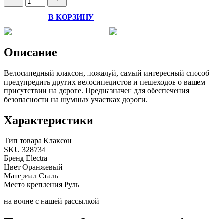
В КОРЗИНУ
Описание
Велосипедный клаксон, пожалуй, самый интересный способ
предупредить других велосипедистов и пешеходов о вашем
присутствии на дороге. Предназначен для обеспечения
безопасности на шумных участках дороги.
Характеристики
Тип товара
Клаксон
SKU
328734
Бренд
Electra
Цвет
Оранжевый
Материал
Сталь
Место крепления
Руль
на волне с нашей рассылкой