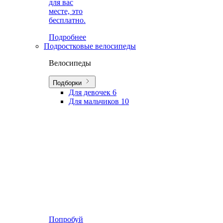
для вас
месте, это
бесплатно.
Подробнее
Подростковые велосипеды
Велосипеды
Подборки
Для девочек
6
Для мальчиков
10
Попробуй