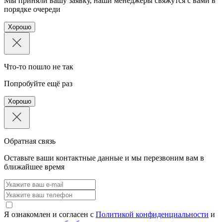
Мы приняли вашу заявку, наши менеджеры свяжутся с вами в
порядке очереди
Хорошо
Что-то пошло не так
Попробуйте ещё раз
Хорошо
Обратная связь
Оставьте ваши контактные данные и мы перезвоним вам в
ближайшее время
Я ознакомлен и согласен с
Политикой конфиденциальности
и