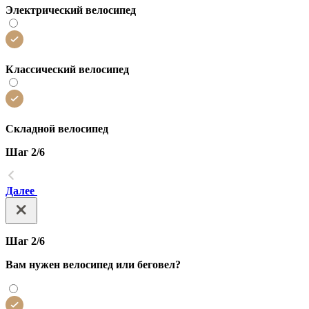
Электрический велосипед
Классический велосипед
Складной велосипед
Шаг 2/6
Далее
Шаг 2/6
Вам нужен велосипед или беговел?