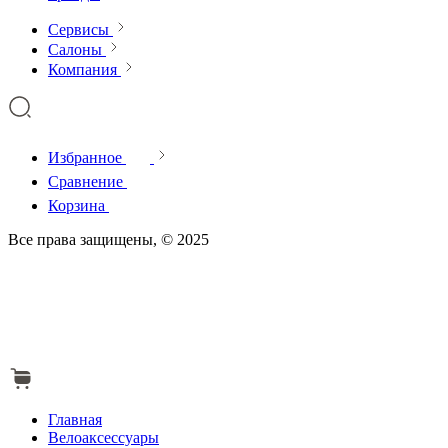
Сервисы
Салоны
Компания
Избранное
Сравнение
Корзина
Все права защищены, © 2025
Главная
Велоаксессуары