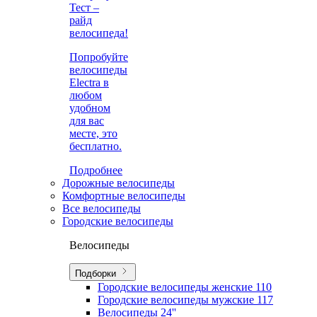
Тест –
райд
велосипеда!
Попробуйте
велосипеды
Electra в
любом
удобном
для вас
месте, это
бесплатно.
Подробнее
Дорожные велосипеды
Комфортные велосипеды
Все велосипеды
Городские велосипеды
Велосипеды
Подборки
Городские велосипеды женские
110
Городские велосипеды мужские
117
Велосипеды 24''