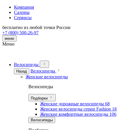
Компания
Салоны
Сервисы
бесплатно из любой точки России
+7 (800) 500-26-97
меню
Меню
Велосипеды
Велосипеды
Назад
Женские велосипеды
Велосипеды
Подборки
Женские дорожные велосипеды
68
Женские велосипеды серии Fashion
18
Женские комфортные велосипеды
106
Велосипеды