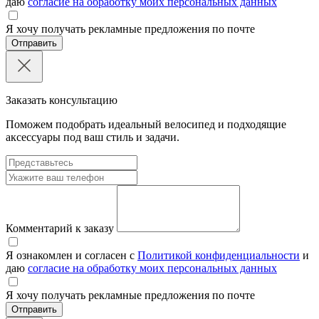
даю
согласие на обработку моих персональных данных
Я хочу получать рекламные предложения по почте
Отправить
Заказать консультацию
Поможем подобрать идеальный велосипед и подходящие
аксессуары под ваш стиль и задачи.
Комментарий к заказу
Я ознакомлен и согласен с
Политикой конфиденциальности
и
даю
согласие на обработку моих персональных данных
Я хочу получать рекламные предложения по почте
Отправить