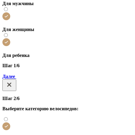
Для мужчины
Для женщины
Для ребенка
Шаг 1/6
Далее
Шаг 2/6
Выберите категорию велосипедов: