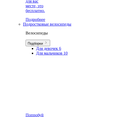
для вас
месте, это
бесплатно.
Подробнее
Подростковые велосипеды
Велосипеды
Подборки
Для девочек
6
Для мальчиков
10
Попробуй