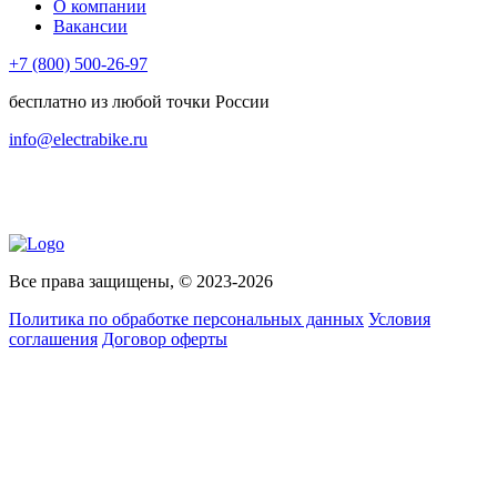
О компании
Вакансии
+7 (800) 500-26-97
бесплатно из любой точки России
info@electrabike.ru
Все права защищены, © 2023-2026
Политика по обработке персональных данных
Условия
соглашения
Договор оферты