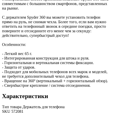
совместимым с большинством смартфонов, представленных
на рынке.
С держателем Spyder 360 вы можете установить телефон
прямо на руль, не снимая чехла. Более того, если вам нужно
ответить на телефонный звонок в середине поездки, просто
поверните и отсоедините его менее чем за секунду:
действительно, супербыстрый доступ!
Особенности:
- Легкий вес 65 г.
- Интегрированная конструкция для штока и руля.
- Горизонтальная и вертикальная системы фиксации.
- Защита от ударов.
- Подходит для мобильных телефонов всех марок и моделей,
не требуется дополнительный чехол для телефона.
- Вращение на 360º (вертикальный + горизонтальный обзор).
- Сверхбыстрое крепление / система отсоединения.
Характеристики
Тип товара
Держатель для телефона
SKU
572081