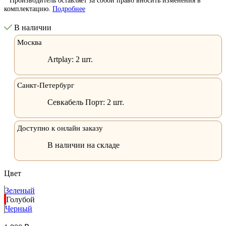
комплектацию.
Подробнее
В наличии
Москва
Artplay:
2 шт.
Санкт-Петербург
Севкабель Порт:
2 шт.
Доступно к онлайн заказу
В наличии на складе
Цвет
Зеленый
Голубой
Черный