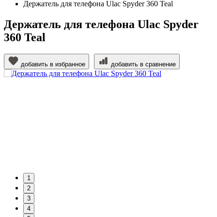
Держатель для телефона Ulac Spyder 360 Teal
Держатель для телефона Ulac Spyder
360 Teal
добавить в избранное
добавить в сравнение
1
2
3
4