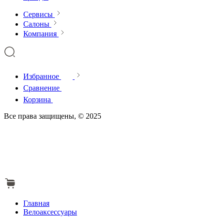
Сервисы
Салоны
Компания
Избранное
Сравнение
Корзина
Все права защищены, © 2025
Главная
Велоаксессуары