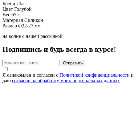
Бренд
Ulac
Цвет
Голубой
Вес
65 г
Материал
Силикон
Размер
Ø22-27 мм
на волне с нашей рассылкой
Подпишись и будь всегда в курсе!
Отправить
Я ознакомлен и согласен с
Политикой конфиденциальности
и
даю
согласие на обработку моих персональных данных