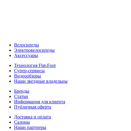
Велосипеды
Электровелосипеды
Аксессуары
Технология Flat-Foot
Супер-сервисы
Видеообзоры
Наши звездные владельцы
Бренды
Статьи
Информация для клиента
Публичная оферта
Доставка и оплата
Салоны
Наши партнеры