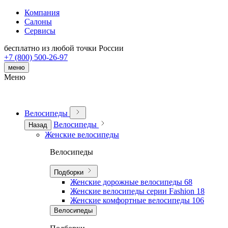
Компания
Салоны
Сервисы
бесплатно из любой точки России
+7 (800) 500-26-97
меню
Меню
Велосипеды
Велосипеды
Назад
Женские велосипеды
Велосипеды
Подборки
Женские дорожные велосипеды
68
Женские велосипеды серии Fashion
18
Женские комфортные велосипеды
106
Велосипеды