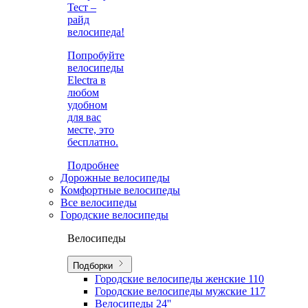
Тест –
райд
велосипеда!
Попробуйте
велосипеды
Electra в
любом
удобном
для вас
месте, это
бесплатно.
Подробнее
Дорожные велосипеды
Комфортные велосипеды
Все велосипеды
Городские велосипеды
Велосипеды
Подборки
Городские велосипеды женские
110
Городские велосипеды мужские
117
Велосипеды 24''