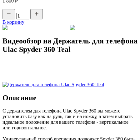
1 800 ₽
В корзину
Видеообзор на Держатель для телефона
Ulac Spyder 360 Teal
Описание
С держателем для телефона Ulac Spyder 360 вы можете
установить базу как на руль, так и на ножку, а затем выбрать
идеальное положение для вашего телефона - вертикальное
или горизонтальное.
Универсальный способ крепления позволяет Spyder 360 быть