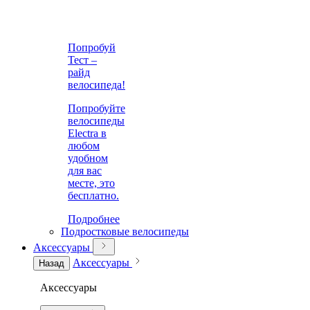
Попробуй
Тест –
райд
велосипеда!
Попробуйте
велосипеды
Electra в
любом
удобном
для вас
месте, это
бесплатно.
Подробнее
Подростковые велосипеды
Аксессуары
Аксессуары
Назад
Аксессуары