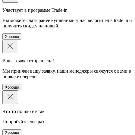
Участвует в программе Trade-in
Вы можете сдать ранее купленный у нас велосипед в trade in и
получить скидку на новый.
Хорошо
Ваша заявка отправлена!
Мы приняли вашу заявку, наши менеджеры свяжутся с вами в
порядке очереди
Хорошо
Что-то пошло не так
Попробуйте ещё раз
Хорошо