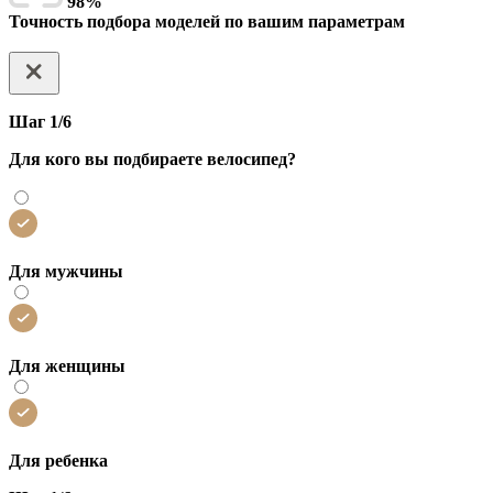
98%
Точность подбора моделей по вашим параметрам
Шаг 1/6
Для кого вы подбираете велосипед?
Для мужчины
Для женщины
Для ребенка