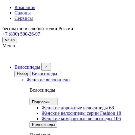
Компания
Салоны
Сервисы
бесплатно из любой точки России
+7 (800) 500-26-97
меню
Меню
Велосипеды
Велосипеды
Назад
Женские велосипеды
Велосипеды
Подборки
Женские дорожные велосипеды
68
Женские велосипеды серии Fashion
18
Женские комфортные велосипеды
106
Велосипеды