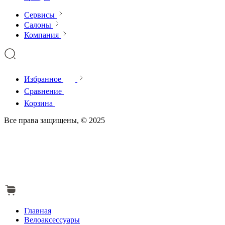
Сервисы
Салоны
Компания
Избранное
Сравнение
Корзина
Все права защищены, © 2025
Главная
Велоаксессуары