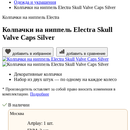
Одежда и украшения
Колпачки на ниппель Electra Skull Valve Caps Silver
Колпачки на ниппель Electra
Колпачки на ниппель Electra Skull
Valve Caps Silver
добавить в избранное
добавить в сравнение
Декоративные колпачки
Набор из двух штук — по одному на каждое колесо
* Производитель оставляет за собой право вносить изменения в
комплектацию.
Подробнее
В наличии
Москва
Artplay:
1 шт.