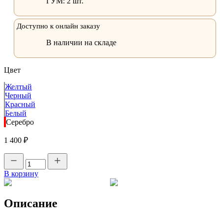
ГУМ:
2 шт.
Доступно к онлайн заказу
В наличии на складе
Цвет
Желтый
Черный
Красный
Белый
Серебро
1 400 ₽
В корзину
Описание