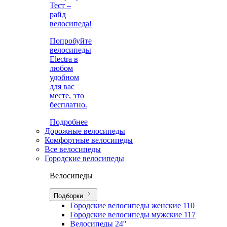
Тест –
райд
велосипеда!
Попробуйте
велосипеды
Electra в
любом
удобном
для вас
месте, это
бесплатно.
Подробнее
Дорожные велосипеды
Комфортные велосипеды
Все велосипеды
Городские велосипеды
Велосипеды
Подборки
Городские велосипеды женские
110
Городские велосипеды мужские
117
Велосипеды 24''