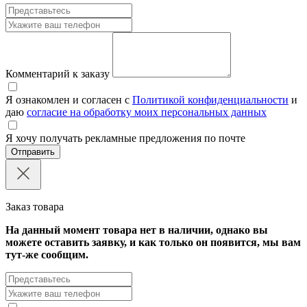
Комментарий к заказу
Я ознакомлен и согласен с
Политикой конфиденциальности
и
даю
согласие на обработку моих персональных данных
Я хочу получать рекламные предложения по почте
Отправить
Заказ товара
На данный момент товара нет в наличии, однако вы
можете оставить заявку, и как только он появится, мы вам
тут-же сообщим.