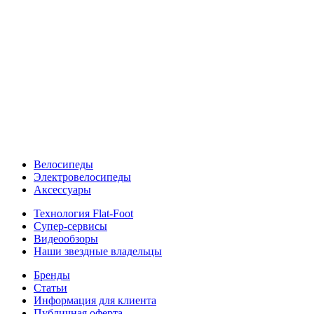
Велосипеды
Электровелосипеды
Аксессуары
Технология Flat-Foot
Супер-сервисы
Видеообзоры
Наши звездные владельцы
Бренды
Статьи
Информация для клиента
Публичная оферта