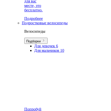
для вас
месте, это
бесплатно.
Подробнее
Подростковые велосипеды
Велосипеды
Подборки
Для девочек
6
Для мальчиков
10
Попробуй