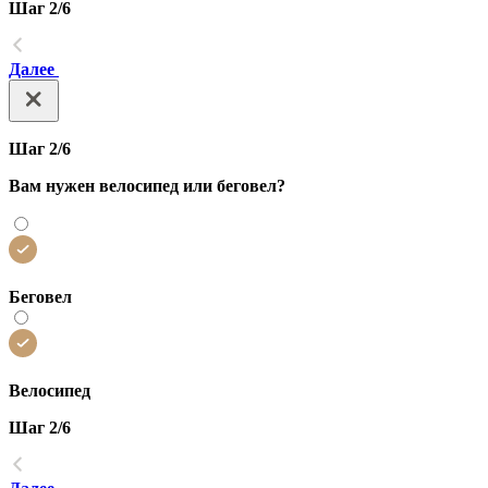
Шаг 2/6
Далее
Шаг 2/6
Вам нужен велосипед или беговел?
Беговел
Велосипед
Шаг 2/6