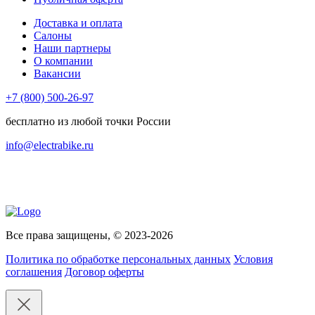
Доставка и оплата
Салоны
Наши партнеры
О компании
Вакансии
+7 (800) 500-26-97
бесплатно из любой точки России
info@electrabike.ru
Все права защищены, © 2023-2026
Политика по обработке персональных данных
Условия
соглашения
Договор оферты