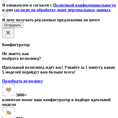
Я ознакомлен и согласен с
Политикой конфиденциальности
и даю
согласие на обработку моих персональных данных
Я хочу получать рекламные предложения по почте
Отправить
Конфигуратор
Не знаете, как
выбрать велосипед?
Идеальный велосипед ждёт вас! Узнайте за 1 минуту, какие
5 моделей подойдут вам больше всего!
Подобрать велосипед
5000+
клиентам помог наш конфигуратор в подборе идеальной
модели