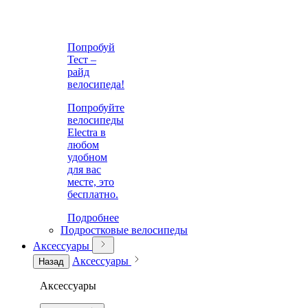
Попробуй
Тест –
райд
велосипеда!
Попробуйте
велосипеды
Electra в
любом
удобном
для вас
месте, это
бесплатно.
Подробнее
Подростковые велосипеды
Аксессуары
Аксессуары
Назад
Аксессуары