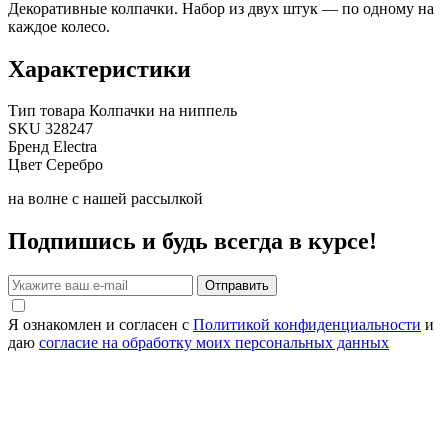
Декоративные колпачки. Набор из двух штук — по одному на
каждое колесо.
Характеристики
Тип товара
Колпачки на ниппель
SKU
328247
Бренд
Electra
Цвет
Серебро
на волне с нашей рассылкой
Подпишись и будь всегда в курсе!
Отправить
Я ознакомлен и согласен с
Политикой конфиденциальности
и
даю
согласие на обработку моих персональных данных