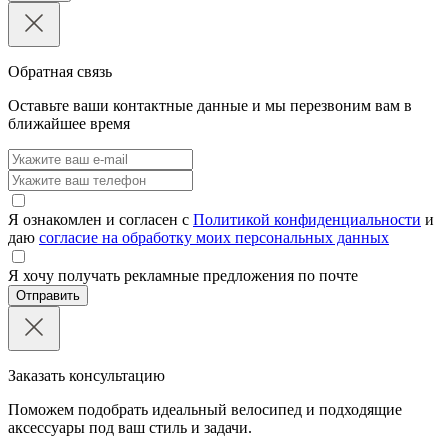
Обратная связь
Оставьте ваши контактные данные и мы перезвоним вам в
ближайшее время
Я ознакомлен и согласен с
Политикой конфиденциальности
и
даю
согласие на обработку моих персональных данных
Я хочу получать рекламные предложения по почте
Отправить
Заказать консультацию
Поможем подобрать идеальный велосипед и подходящие
аксессуары под ваш стиль и задачи.