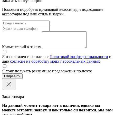
Заказать консультацию
Поможем подобрать идеальный велосипед и подходящие
аксессуары под ваш стиль и задачи.
Комментарий к заказу
Я ознакомлен и согласен с
Политикой конфиденциальности
и
даю
согласие на обработку моих персональных данных
Я хочу получать рекламные предложения по почте
Отправить
Заказ товара
На данный момент товара нет в наличии, однако вы
можете оставить заявку, и как только он появится, мы вам
тут-же сообщим.