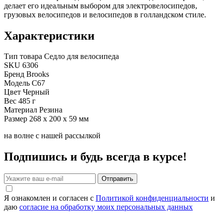
делает его идеальным выбором для электровелосипедов,
грузовых велосипедов и велосипедов в голландском стиле.
Характеристики
Тип товара
Седло для велосипеда
SKU
6306
Бренд
Brooks
Модель
C67
Цвет
Черный
Вес
485 г
Материал
Резина
Размер
268 x 200 x 59 мм
на волне с нашей рассылкой
Подпишись и будь всегда в курсе!
Отправить
Я ознакомлен и согласен с
Политикой конфиденциальности
и
даю
согласие на обработку моих персональных данных