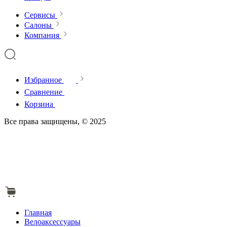
Сервисы
Салоны
Компания
Избранное
Сравнение
Корзина
Все права защищены, © 2025
Главная
Велоаксессуары