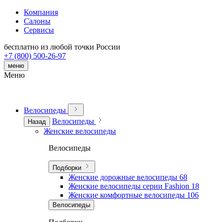
Компания
Салоны
Сервисы
бесплатно из любой точки России
+7 (800) 500-26-97
меню
Меню
Велосипеды
Велосипеды
Назад
Женские велосипеды
Велосипеды
Подборки
Женские дорожные велосипеды
68
Женские велосипеды серии Fashion
18
Женские комфортные велосипеды
106
Велосипеды