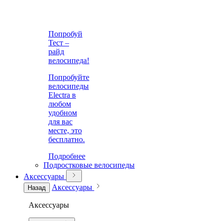
Попробуй
Тест –
райд
велосипеда!
Попробуйте
велосипеды
Electra в
любом
удобном
для вас
месте, это
бесплатно.
Подробнее
Подростковые велосипеды
Аксессуары
Аксессуары
Назад
Аксессуары