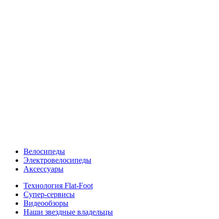
Велосипеды
Электровелосипеды
Аксессуары
Технология Flat-Foot
Супер-сервисы
Видеообзоры
Наши звездные владельцы