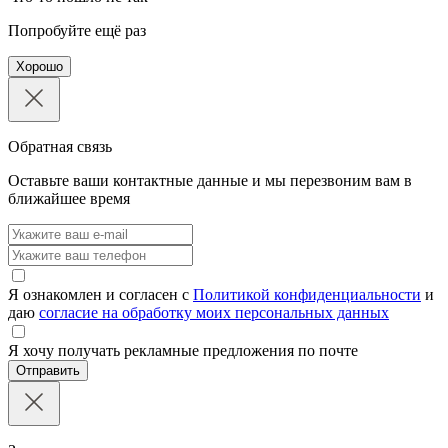
Попробуйте ещё раз
Хорошо
Обратная связь
Оставьте ваши контактные данные и мы перезвоним вам в
ближайшее время
Я ознакомлен и согласен с
Политикой конфиденциальности
и
даю
согласие на обработку моих персональных данных
Я хочу получать рекламные предложения по почте
Отправить