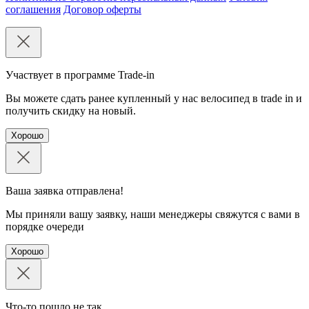
соглашения
Договор оферты
Участвует в программе Trade-in
Вы можете сдать ранее купленный у нас велосипед в trade in и
получить скидку на новый.
Хорошо
Ваша заявка отправлена!
Мы приняли вашу заявку, наши менеджеры свяжутся с вами в
порядке очереди
Хорошо
Что-то пошло не так