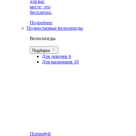
для вас
месте, это
бесплатно.
Подробнее
Подростковые велосипеды
Велосипеды
Подборки
Для девочек
6
Для мальчиков
10
Попробуй