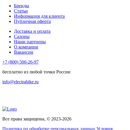
Бренды
Статьи
Информация для клиента
Публичная оферта
Доставка и оплата
Салоны
Наши партнеры
О компании
Вакансии
+7 (800) 500-26-97
бесплатно из любой точки России
info@electrabike.ru
Все права защищены, © 2023-2026
Политика по обработке персональных данных
Условия