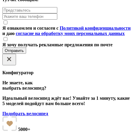
Я ознакомлен и согласен с
Политикой конфиденциальности
и даю
согласие на обработку моих персональных данных
Я хочу получать рекламные предложения по почте
Отправить
Конфигуратор
Не знаете, как
выбрать велосипед?
Идеальный велосипед ждёт вас! Узнайте за 1 минуту, какие
5 моделей подойдут вам больше всего!
Подобрать велосипед
5000+