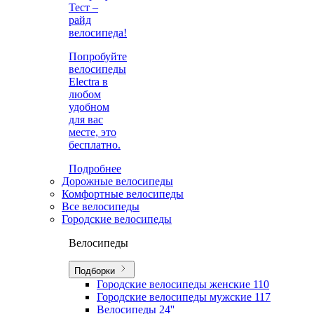
Тест –
райд
велосипеда!
Попробуйте
велосипеды
Electra в
любом
удобном
для вас
месте, это
бесплатно.
Подробнее
Дорожные велосипеды
Комфортные велосипеды
Все велосипеды
Городские велосипеды
Велосипеды
Подборки
Городские велосипеды женские
110
Городские велосипеды мужские
117
Велосипеды 24''