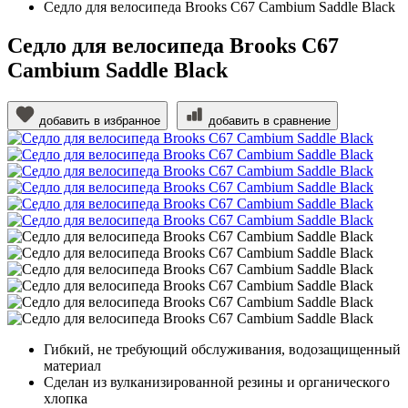
Седло для велосипеда Brooks C67 Cambium Saddle Black
Седло для велосипеда Brooks C67
Cambium Saddle Black
добавить в избранное
добавить в сравнение
Гибкий, не требующий обслуживания, водозащищенный
материал
Сделан из вулканизированной резины и органического
хлопка