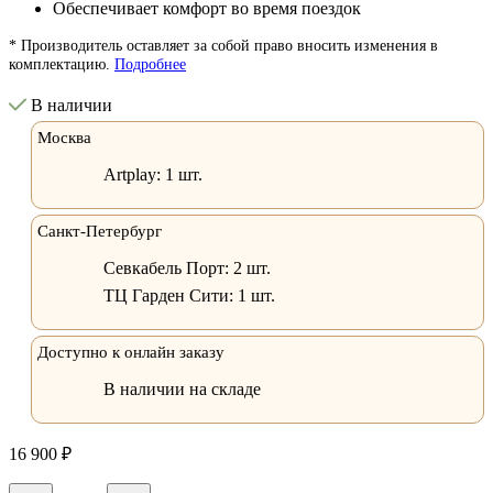
Обеспечивает комфорт во время поездок
* Производитель оставляет за собой право вносить изменения в
комплектацию.
Подробнее
В наличии
Москва
Artplay:
1 шт.
Санкт-Петербург
Севкабель Порт:
2 шт.
ТЦ Гарден Сити:
1 шт.
Доступно к онлайн заказу
В наличии на складе
16 900 ₽