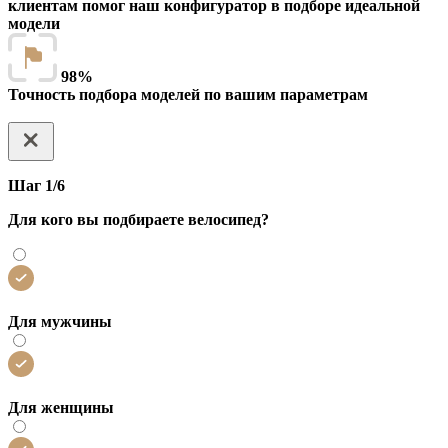
клиентам помог наш конфигуратор в подборе идеальной
модели
98%
Точность подбора моделей по вашим параметрам
Шаг 1/6
Для кого вы подбираете велосипед?
Для мужчины
Для женщины