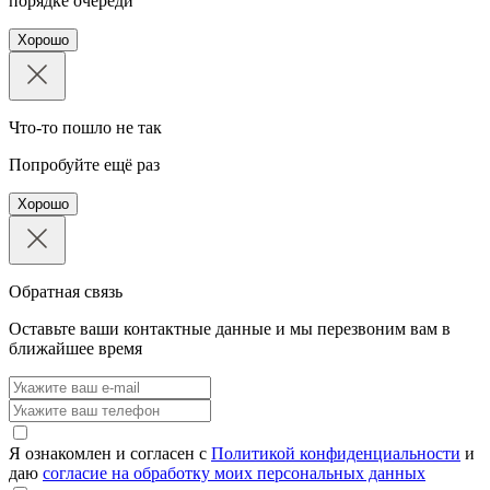
порядке очереди
Хорошо
Что-то пошло не так
Попробуйте ещё раз
Хорошо
Обратная связь
Оставьте ваши контактные данные и мы перезвоним вам в
ближайшее время
Я ознакомлен и согласен с
Политикой конфиденциальности
и
даю
согласие на обработку моих персональных данных