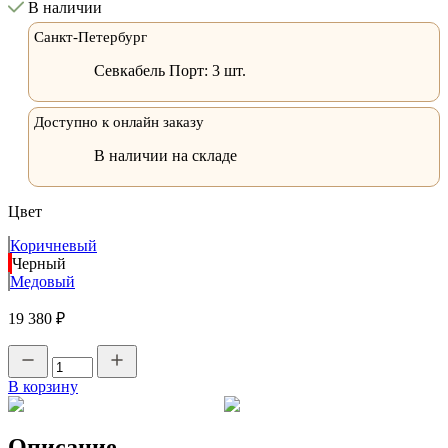
В наличии
Санкт-Петербург
Севкабель Порт:
3 шт.
Доступно к онлайн заказу
В наличии на складе
Цвет
Коричневый
Черный
Медовый
19 380 ₽
В корзину
Описание