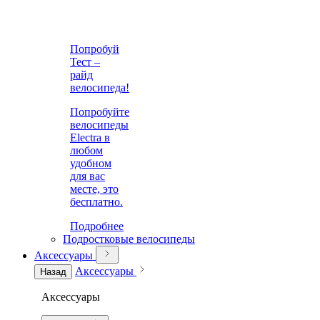
Попробуй
Тест –
райд
велосипеда!
Попробуйте
велосипеды
Electra в
любом
удобном
для вас
месте, это
бесплатно.
Подробнее
Подростковые велосипеды
Аксессуары
Аксессуары
Назад
Аксессуары