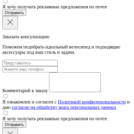
Я хочу получать рекламные предложения по почте
Отправить
Заказать консультацию
Поможем подобрать идеальный велосипед и подходящие
аксессуары под ваш стиль и задачи.
Комментарий к заказу
Я ознакомлен и согласен с
Политикой конфиденциальности
и
даю
согласие на обработку моих персональных данных
Я хочу получать рекламные предложения по почте
Отправить