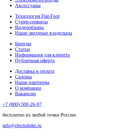
Аксессуары
Технология Flat-Foot
Супер-сервисы
Видеообзоры
Наши звездные владельцы
Бренды
Статьи
Информация для клиента
Публичная оферта
Доставка и оплата
Салоны
Наши партнеры
О компании
Вакансии
+7 (800) 500-26-97
бесплатно из любой точки России
info@electrabike.ru