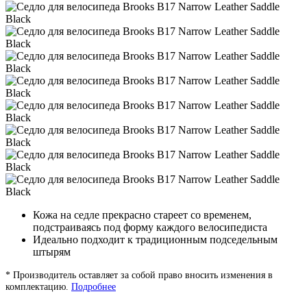
Кожа на седле прекрасно стареет со временем,
подстраиваясь под форму каждого велосипедиста
Идеально подходит к традиционным подседельным
штырям
* Производитель оставляет за собой право вносить изменения в
комплектацию.
Подробнее