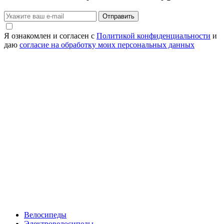
Отправить
Я ознакомлен и согласен с
Политикой конфиденциальности
и
даю
согласие на обработку моих персональных данных
Велосипеды
Электровелосипеды