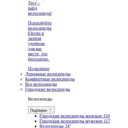
Тест –
райд
велосипеда!
Попробуйте
велосипеды
Electra в
любом
удобном
для вас
месте, это
бесплатно.
Подробнее
Дорожные велосипеды
Комфортные велосипеды
Все велосипеды
Городские велосипеды
Велосипеды
Подборки
Городские велосипеды женские
110
Городские велосипеды мужские
117
Велосипеды 24''