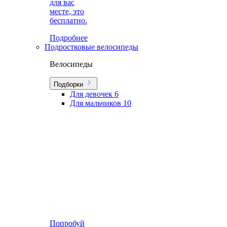
для вас
месте, это
бесплатно.
Подробнее
Подростковые велосипеды
Велосипеды
Подборки
Для девочек
6
Для мальчиков
10
Попробуй