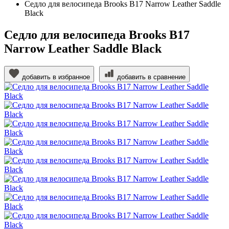
Седло для велосипеда Brooks B17 Narrow Leather Saddle
Black
Седло для велосипеда Brooks B17
Narrow Leather Saddle Black
добавить в избранное
добавить в сравнение