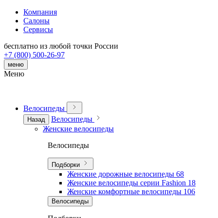
Компания
Салоны
Сервисы
бесплатно из любой точки России
+7 (800) 500-26-97
меню
Меню
Велосипеды
Велосипеды
Назад
Женские велосипеды
Велосипеды
Подборки
Женские дорожные велосипеды
68
Женские велосипеды серии Fashion
18
Женские комфортные велосипеды
106
Велосипеды