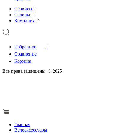
Сервисы
Салоны
Компания
Избранное
Сравнение
Корзина
Все права защищены, © 2025
Главная
Велоаксессуары