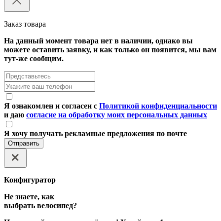
Заказ товара
На данный момент товара нет в наличии, однако вы
можете оставить заявку, и как только он появится, мы вам
тут-же сообщим.
Я ознакомлен и согласен с
Политикой конфиденциальности
и даю
согласие на обработку моих персональных данных
Я хочу получать рекламные предложения по почте
Отправить
Конфигуратор
Не знаете, как
выбрать велосипед?