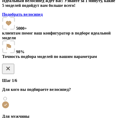
Идеальный велосипед ждёт вас! Узнайте за 1 минуту, какие
5 моделей подойдут вам больше всего!
Подобрать велосипед
5000+
клиентам помог наш конфигуратор в подборе идеальной
модели
98%
Точность подбора моделей по вашим параметрам
Шаг 1/6
Для кого вы подбираете велосипед?
Для мужчины