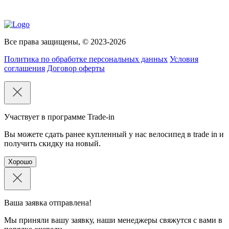
Все права защищены, © 2023-2026
Политика по обработке персональных данных
Условия
соглашения
Договор оферты
Участвует в программе Trade-in
Вы можете сдать ранее купленный у нас велосипед в trade in и
получить скидку на новый.
Хорошо
Ваша заявка отправлена!
Мы приняли вашу заявку, наши менеджеры свяжутся с вами в