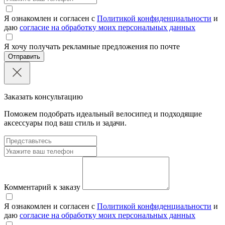
Я ознакомлен и согласен с
Политикой конфиденциальности
и
даю
согласие на обработку моих персональных данных
Я хочу получать рекламные предложения по почте
Отправить
Заказать консультацию
Поможем подобрать идеальный велосипед и подходящие
аксессуары под ваш стиль и задачи.
Комментарий к заказу
Я ознакомлен и согласен с
Политикой конфиденциальности
и
даю
согласие на обработку моих персональных данных