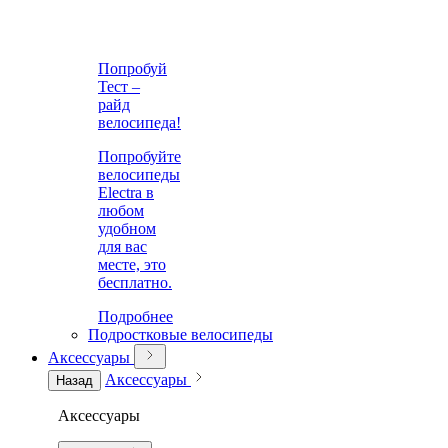
Попробуй
Тест –
райд
велосипеда!
Попробуйте
велосипеды
Electra в
любом
удобном
для вас
месте, это
бесплатно.
Подробнее
Подростковые велосипеды
Аксессуары
Аксессуары
Назад
Аксессуары