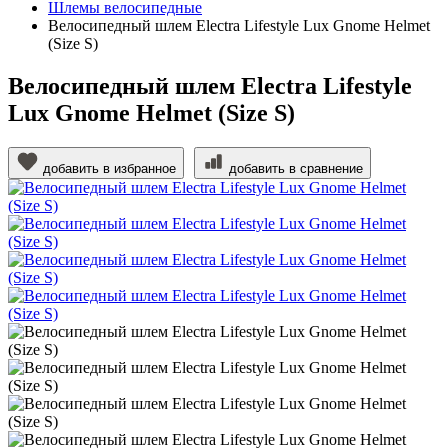
Шлемы велосипедные
Велосипедный шлем Electra Lifestyle Lux Gnome Helmet
(Size S)
Велосипедный шлем Electra Lifestyle
Lux Gnome Helmet (Size S)
добавить в избранное
добавить в сравнение