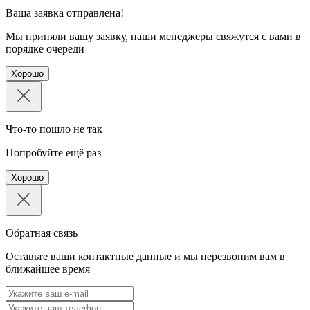
Ваша заявка отправлена!
Мы приняли вашу заявку, наши менеджеры свяжутся с вами в
порядке очереди
Хорошо
Что-то пошло не так
Попробуйте ещё раз
Хорошо
Обратная связь
Оставьте ваши контактные данные и мы перезвоним вам в
ближайшее время