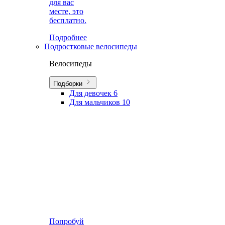
для вас
месте, это
бесплатно.
Подробнее
Подростковые велосипеды
Велосипеды
Подборки
Для девочек
6
Для мальчиков
10
Попробуй