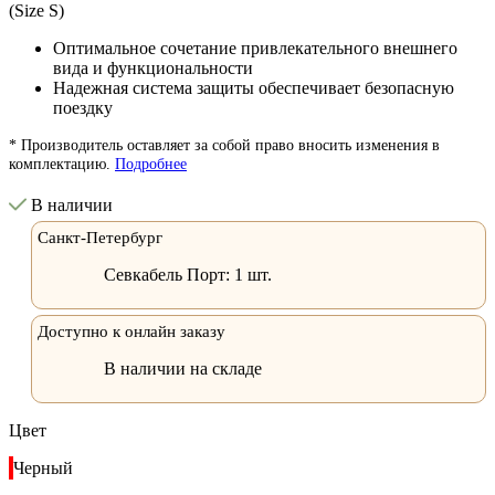
Оптимальное сочетание привлекательного внешнего
вида и функциональности
Надежная система защиты обеспечивает безопасную
поездку
* Производитель оставляет за собой право вносить изменения в
комплектацию.
Подробнее
В наличии
Санкт-Петербург
Севкабель Порт:
1 шт.
Доступно к онлайн заказу
В наличии на складе
Цвет
Черный