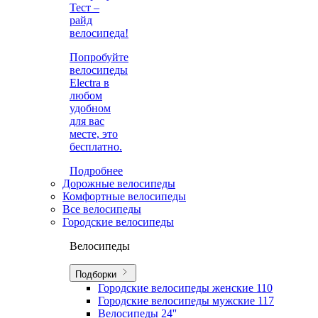
Тест –
райд
велосипеда!
Попробуйте
велосипеды
Electra в
любом
удобном
для вас
месте, это
бесплатно.
Подробнее
Дорожные велосипеды
Комфортные велосипеды
Все велосипеды
Городские велосипеды
Велосипеды
Подборки
Городские велосипеды женские
110
Городские велосипеды мужские
117
Велосипеды 24''