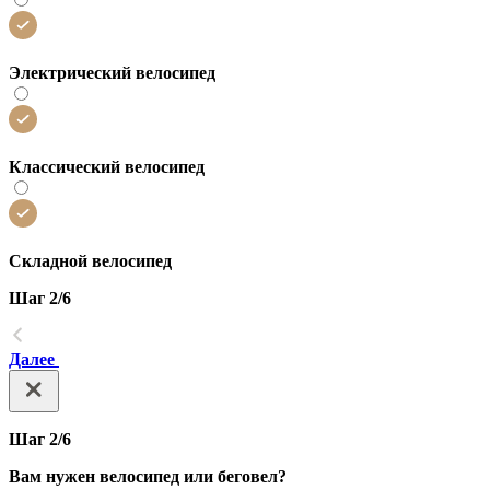
Электрический велосипед
Классический велосипед
Складной велосипед
Шаг 2/6
Далее
Шаг 2/6
Вам нужен велосипед или беговел?