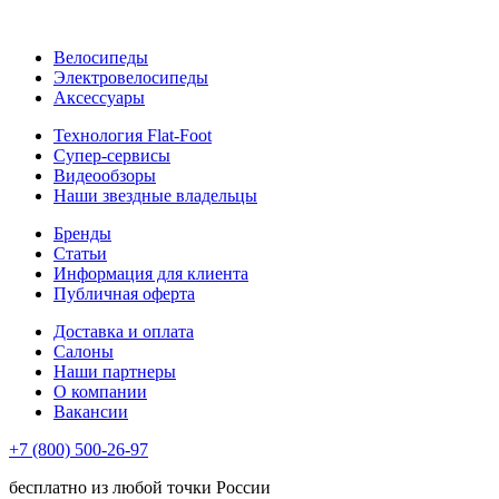
Велосипеды
Электровелосипеды
Аксессуары
Технология Flat-Foot
Супер-сервисы
Видеообзоры
Наши звездные владельцы
Бренды
Статьи
Информация для клиента
Публичная оферта
Доставка и оплата
Салоны
Наши партнеры
О компании
Вакансии
+7 (800) 500-26-97
бесплатно из любой точки России