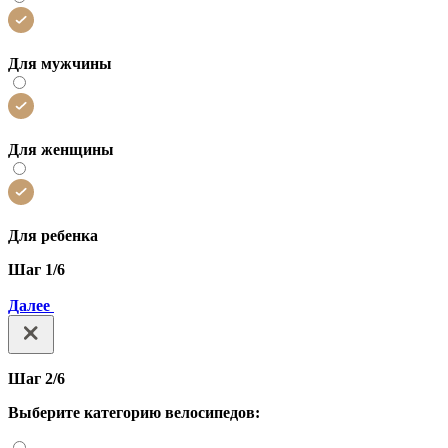
Для мужчины
Для женщины
Для ребенка
Шаг 1/6
Далее
Шаг 2/6
Выберите категорию велосипедов: