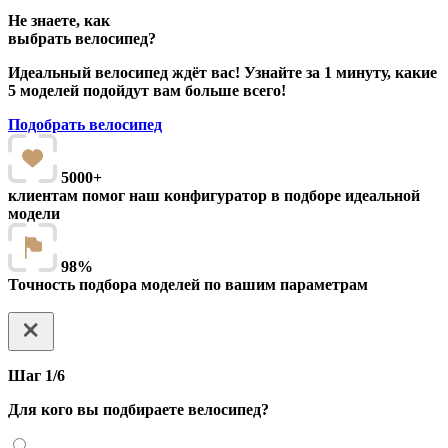
Не знаете, как
выбрать велосипед?
Идеальный велосипед ждёт вас! Узнайте за 1 минуту, какие
5 моделей подойдут вам больше всего!
Подобрать велосипед
5000+
клиентам помог наш конфигуратор в подборе идеальной
модели
98%
Точность подбора моделей по вашим параметрам
Шаг 1/6
Для кого вы подбираете велосипед?