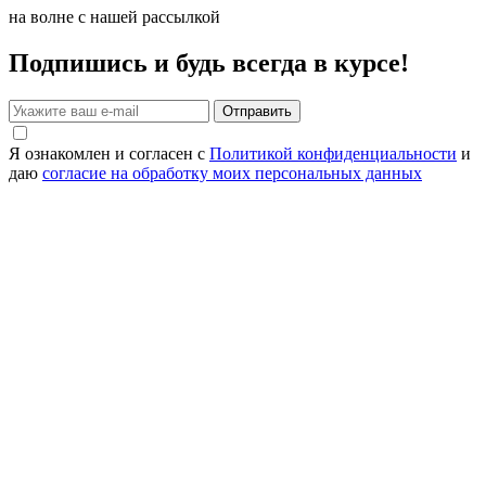
на волне с нашей рассылкой
Подпишись и будь всегда в курсе!
Отправить
Я ознакомлен и согласен с
Политикой конфиденциальности
и
даю
согласие на обработку моих персональных данных