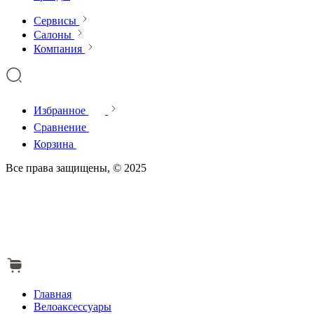
Сервисы
Салоны
Компания
Избранное
Сравнение
Корзина
Все права защищены, © 2025
Главная
Велоаксессуары