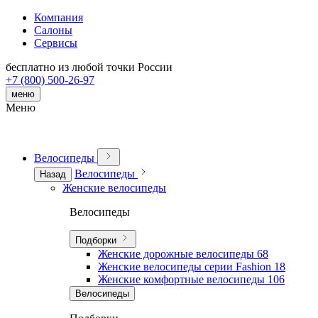
Компания
Салоны
Сервисы
бесплатно из любой точки России
+7 (800) 500-26-97
меню
Меню
Велосипеды
Велосипеды
Назад
Женские велосипеды
Велосипеды
Подборки
Женские дорожные велосипеды
68
Женские велосипеды серии Fashion
18
Женские комфортные велосипеды
106
Велосипеды