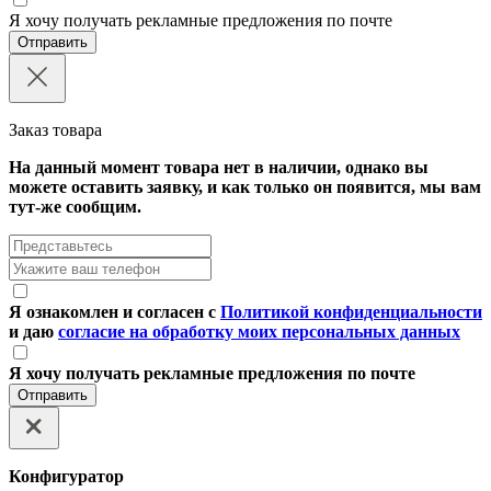
Я хочу получать рекламные предложения по почте
Отправить
Заказ товара
На данный момент товара нет в наличии, однако вы
можете оставить заявку, и как только он появится, мы вам
тут-же сообщим.
Я ознакомлен и согласен с
Политикой конфиденциальности
и даю
согласие на обработку моих персональных данных
Я хочу получать рекламные предложения по почте
Отправить
Конфигуратор